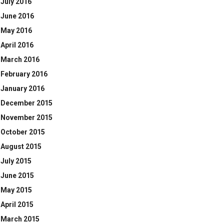
July 2016
June 2016
May 2016
April 2016
March 2016
February 2016
January 2016
December 2015
November 2015
October 2015
August 2015
July 2015
June 2015
May 2015
April 2015
March 2015