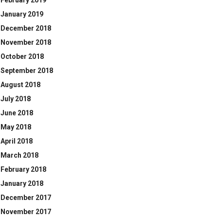
February 2019
January 2019
December 2018
November 2018
October 2018
September 2018
August 2018
July 2018
June 2018
May 2018
April 2018
March 2018
February 2018
January 2018
December 2017
November 2017