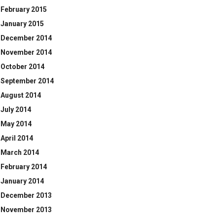
February 2015
January 2015
December 2014
November 2014
October 2014
September 2014
August 2014
July 2014
May 2014
April 2014
March 2014
February 2014
January 2014
December 2013
November 2013