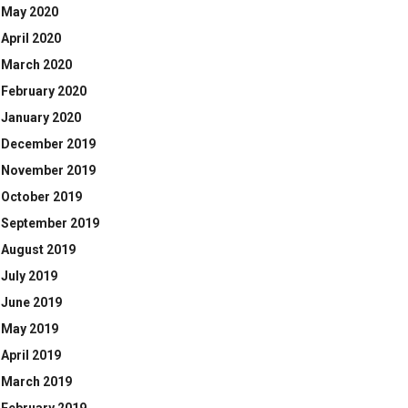
May 2020
April 2020
March 2020
February 2020
January 2020
December 2019
November 2019
October 2019
September 2019
August 2019
July 2019
June 2019
May 2019
April 2019
March 2019