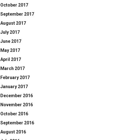
October 2017
September 2017
August 2017
July 2017
June 2017
May 2017
April 2017
March 2017
February 2017
January 2017
December 2016
November 2016
October 2016
September 2016
August 2016