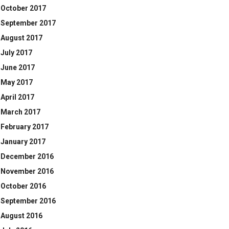
October 2017
September 2017
August 2017
July 2017
June 2017
May 2017
April 2017
March 2017
February 2017
January 2017
December 2016
November 2016
October 2016
September 2016
August 2016