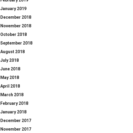
February 2019
January 2019
December 2018
November 2018
October 2018
September 2018
August 2018
July 2018
June 2018
May 2018
April 2018
March 2018
February 2018
January 2018
December 2017
November 2017