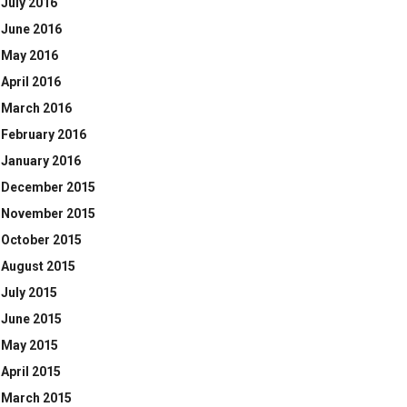
July 2016
June 2016
May 2016
April 2016
March 2016
February 2016
January 2016
December 2015
November 2015
October 2015
August 2015
July 2015
June 2015
May 2015
April 2015
March 2015