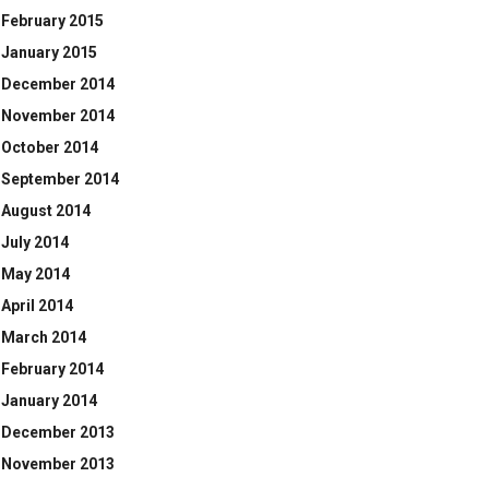
February 2015
January 2015
December 2014
November 2014
October 2014
September 2014
August 2014
July 2014
May 2014
April 2014
March 2014
February 2014
January 2014
December 2013
November 2013