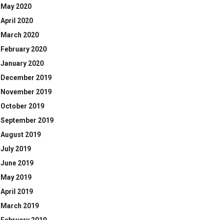
May 2020
April 2020
March 2020
February 2020
January 2020
December 2019
November 2019
October 2019
September 2019
August 2019
July 2019
June 2019
May 2019
April 2019
March 2019