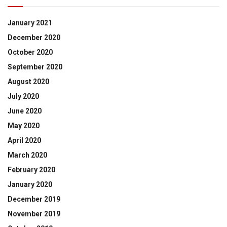
January 2021
December 2020
October 2020
September 2020
August 2020
July 2020
June 2020
May 2020
April 2020
March 2020
February 2020
January 2020
December 2019
November 2019