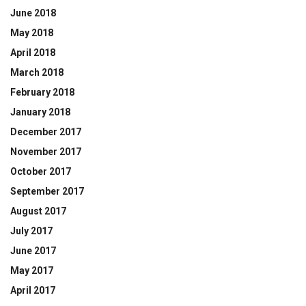
June 2018
May 2018
April 2018
March 2018
February 2018
January 2018
December 2017
November 2017
October 2017
September 2017
August 2017
July 2017
June 2017
May 2017
April 2017