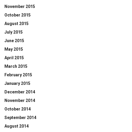
November 2015
October 2015
August 2015
July 2015
June 2015
May 2015
April 2015
March 2015
February 2015
January 2015
December 2014
November 2014
October 2014
September 2014
August 2014