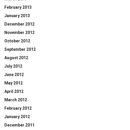
February 2013
January 2013
December 2012
November 2012
October 2012
September 2012
August 2012
July 2012
June 2012
May 2012
April 2012
March 2012
February 2012
January 2012
December 2011