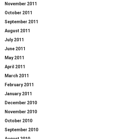
November 2011
October 2011
September 2011
August 2011
July 2011
June 2011
May 2011
April 2011
March 2011
February 2011
January 2011
December 2010
November 2010
October 2010
September 2010
August 2010