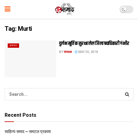
Tag:
Murti
दुर्लभ मूर्ति क सुरक्षा लेल जिला पदाधिकारी गंभीर
समाचार
BY
संपादक
MAY 30, 2018
Recent Posts
साहित्य समाद – समटल प्रकाश