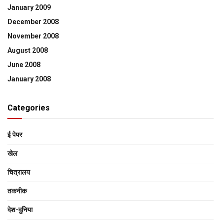
January 2009
December 2008
November 2008
August 2008
June 2008
January 2008
Categories
ई पेपर
खेल
चित्रालय
तकनीक
देश-दुनिया