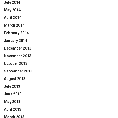
July 2014
May 2014
April 2014
March 2014
February 2014
January 2014
December 2013
November 2013
October 2013
September 2013
August 2013
July 2013
June 2013
May 2013
April 2013
March 2013