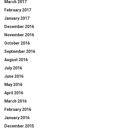
March 2017
February 2017
January 2017
December 2016
November 2016
October 2016
September 2016
August 2016
July 2016
June 2016
May 2016
April 2016
March 2016
February 2016
January 2016
December 2015