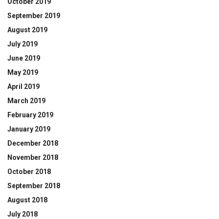
October 2019
September 2019
August 2019
July 2019
June 2019
May 2019
April 2019
March 2019
February 2019
January 2019
December 2018
November 2018
October 2018
September 2018
August 2018
July 2018