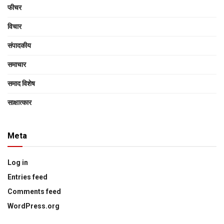
फीचर
विचार
संपादकीय
समाचार
समाद विशेष
साक्षात्‍कार
Meta
Log in
Entries feed
Comments feed
WordPress.org