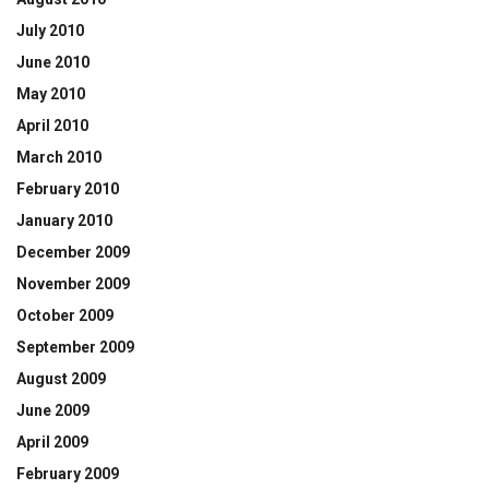
July 2010
June 2010
May 2010
April 2010
March 2010
February 2010
January 2010
December 2009
November 2009
October 2009
September 2009
August 2009
June 2009
April 2009
February 2009