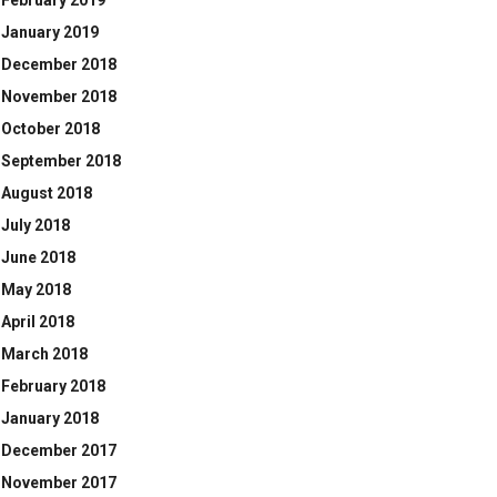
February 2019
January 2019
December 2018
November 2018
October 2018
September 2018
August 2018
July 2018
June 2018
May 2018
April 2018
March 2018
February 2018
January 2018
December 2017
November 2017