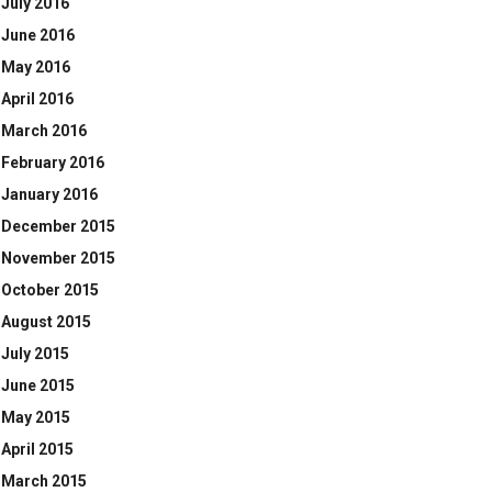
July 2016
June 2016
May 2016
April 2016
March 2016
February 2016
January 2016
December 2015
November 2015
October 2015
August 2015
July 2015
June 2015
May 2015
April 2015
March 2015