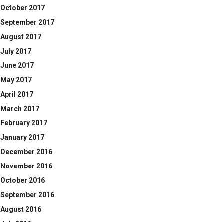
October 2017
September 2017
August 2017
July 2017
June 2017
May 2017
April 2017
March 2017
February 2017
January 2017
December 2016
November 2016
October 2016
September 2016
August 2016