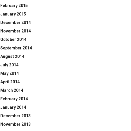
February 2015
January 2015
December 2014
November 2014
October 2014
September 2014
August 2014
July 2014
May 2014
April 2014
March 2014
February 2014
January 2014
December 2013
November 2013