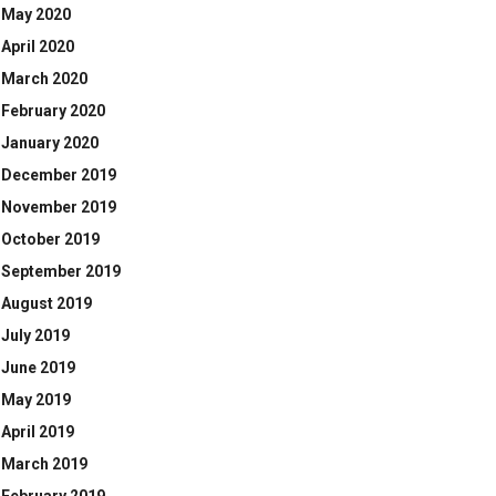
May 2020
April 2020
March 2020
February 2020
January 2020
December 2019
November 2019
October 2019
September 2019
August 2019
July 2019
June 2019
May 2019
April 2019
March 2019