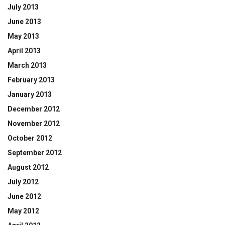
July 2013
June 2013
May 2013
April 2013
March 2013
February 2013
January 2013
December 2012
November 2012
October 2012
September 2012
August 2012
July 2012
June 2012
May 2012