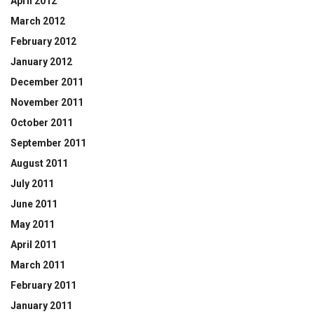
April 2012
March 2012
February 2012
January 2012
December 2011
November 2011
October 2011
September 2011
August 2011
July 2011
June 2011
May 2011
April 2011
March 2011
February 2011
January 2011