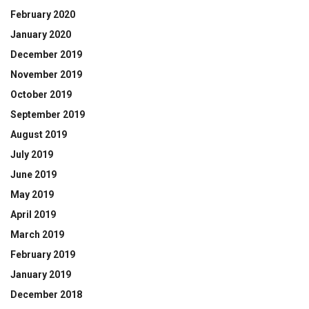
February 2020
January 2020
December 2019
November 2019
October 2019
September 2019
August 2019
July 2019
June 2019
May 2019
April 2019
March 2019
February 2019
January 2019
December 2018