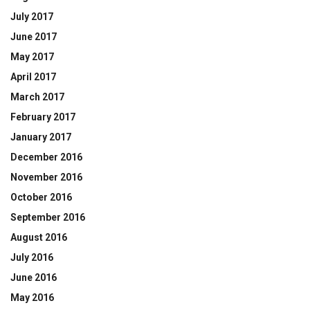
July 2017
June 2017
May 2017
April 2017
March 2017
February 2017
January 2017
December 2016
November 2016
October 2016
September 2016
August 2016
July 2016
June 2016
May 2016