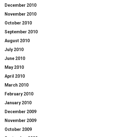
December 2010
November 2010
October 2010
September 2010
August 2010
July 2010
June 2010
May 2010
April 2010
March 2010
February 2010
January 2010
December 2009
November 2009
October 2009