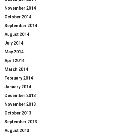
November 2014
October 2014
September 2014
August 2014
July 2014
May 2014
April 2014
March 2014
February 2014
January 2014
December 2013
November 2013
October 2013
September 2013
August 2013