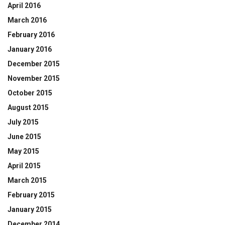
April 2016
March 2016
February 2016
January 2016
December 2015
November 2015
October 2015
August 2015
July 2015
June 2015
May 2015
April 2015
March 2015
February 2015
January 2015
December 2014