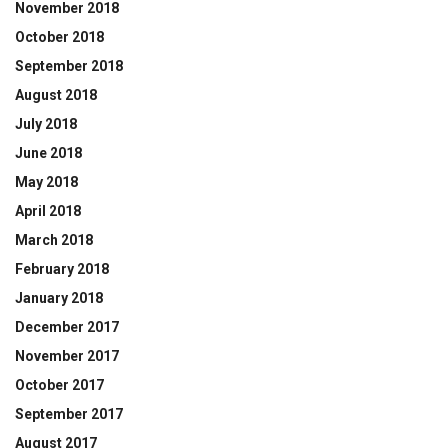
November 2018
October 2018
September 2018
August 2018
July 2018
June 2018
May 2018
April 2018
March 2018
February 2018
January 2018
December 2017
November 2017
October 2017
September 2017
August 2017