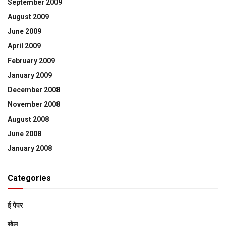
September 2009
August 2009
June 2009
April 2009
February 2009
January 2009
December 2008
November 2008
August 2008
June 2008
January 2008
Categories
ई पेपर
खेल