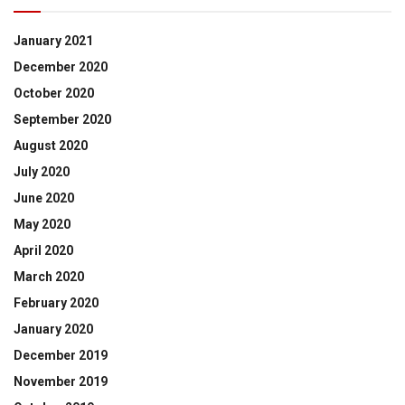
January 2021
December 2020
October 2020
September 2020
August 2020
July 2020
June 2020
May 2020
April 2020
March 2020
February 2020
January 2020
December 2019
November 2019