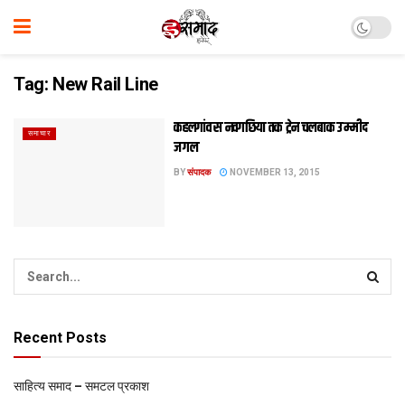
Tag:
New Rail Line
कहलगांव स नवगछिया तक ट्रेन चलबाक उम्मीद
समाचार
जगल
BY
संपादक
NOVEMBER 13, 2015
Recent Posts
साहित्य समाद – समटल प्रकाश