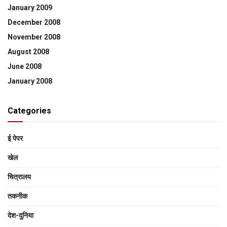
January 2009
December 2008
November 2008
August 2008
June 2008
January 2008
Categories
ई पेपर
खेल
चित्रालय
तकनीक
देश-दुनिया