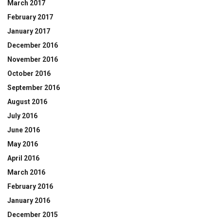
March 2017
February 2017
January 2017
December 2016
November 2016
October 2016
September 2016
August 2016
July 2016
June 2016
May 2016
April 2016
March 2016
February 2016
January 2016
December 2015