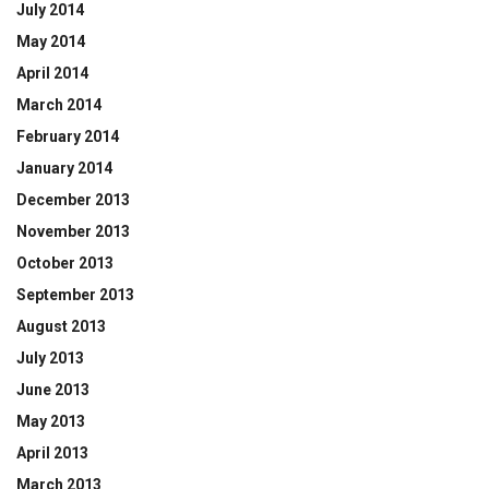
July 2014
May 2014
April 2014
March 2014
February 2014
January 2014
December 2013
November 2013
October 2013
September 2013
August 2013
July 2013
June 2013
May 2013
April 2013
March 2013