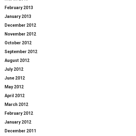
February 2013
January 2013
December 2012
November 2012
October 2012
September 2012
August 2012
July 2012
June 2012
May 2012
April 2012
March 2012
February 2012
January 2012
December 2011