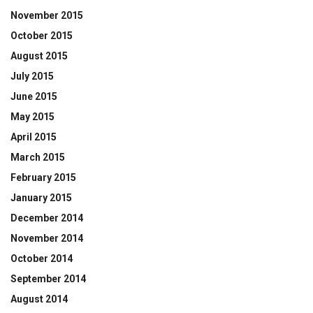
November 2015
October 2015
August 2015
July 2015
June 2015
May 2015
April 2015
March 2015
February 2015
January 2015
December 2014
November 2014
October 2014
September 2014
August 2014