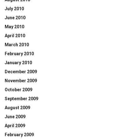
July 2010
June 2010
May 2010
April 2010
March 2010
February 2010
January 2010
December 2009
November 2009
October 2009
September 2009
August 2009
June 2009
April 2009
February 2009