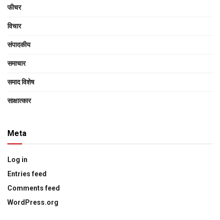
फीचर
विचार
संपादकीय
समाचार
समाद विशेष
साक्षात्‍कार
Meta
Log in
Entries feed
Comments feed
WordPress.org