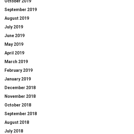
October 2019
September 2019
August 2019
July 2019
June 2019
May 2019
April 2019
March 2019
February 2019
January 2019
December 2018
November 2018
October 2018
September 2018
August 2018
July 2018