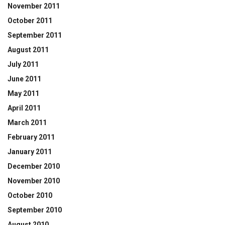
November 2011
October 2011
September 2011
August 2011
July 2011
June 2011
May 2011
April 2011
March 2011
February 2011
January 2011
December 2010
November 2010
October 2010
September 2010
August 2010