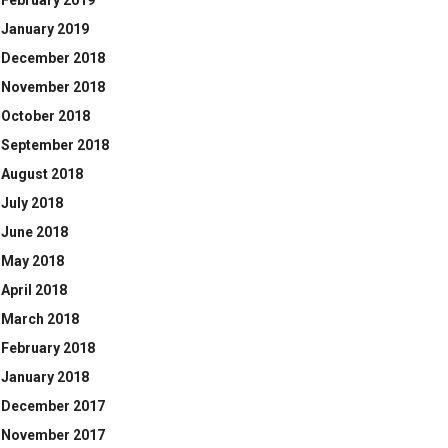
February 2019
January 2019
December 2018
November 2018
October 2018
September 2018
August 2018
July 2018
June 2018
May 2018
April 2018
March 2018
February 2018
January 2018
December 2017
November 2017