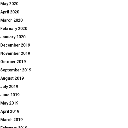
May 2020
April 2020
March 2020
February 2020
January 2020
December 2019
November 2019
October 2019
September 2019
August 2019
July 2019
June 2019
May 2019
April 2019
March 2019