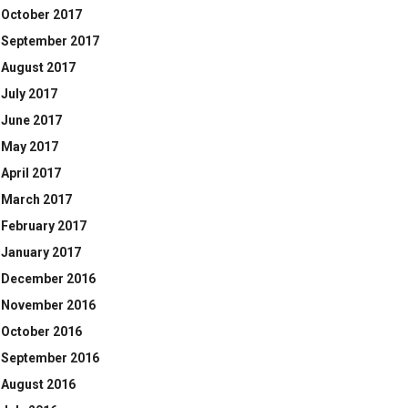
October 2017
September 2017
August 2017
July 2017
June 2017
May 2017
April 2017
March 2017
February 2017
January 2017
December 2016
November 2016
October 2016
September 2016
August 2016