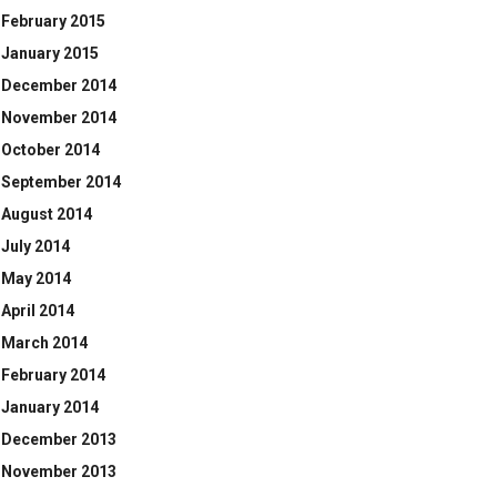
February 2015
January 2015
December 2014
November 2014
October 2014
September 2014
August 2014
July 2014
May 2014
April 2014
March 2014
February 2014
January 2014
December 2013
November 2013