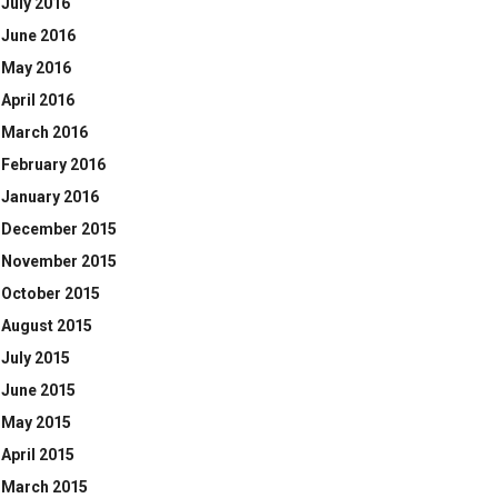
July 2016
June 2016
May 2016
April 2016
March 2016
February 2016
January 2016
December 2015
November 2015
October 2015
August 2015
July 2015
June 2015
May 2015
April 2015
March 2015