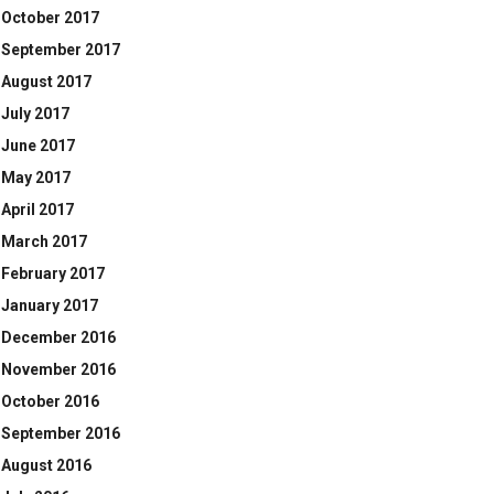
October 2017
September 2017
August 2017
July 2017
June 2017
May 2017
April 2017
March 2017
February 2017
January 2017
December 2016
November 2016
October 2016
September 2016
August 2016