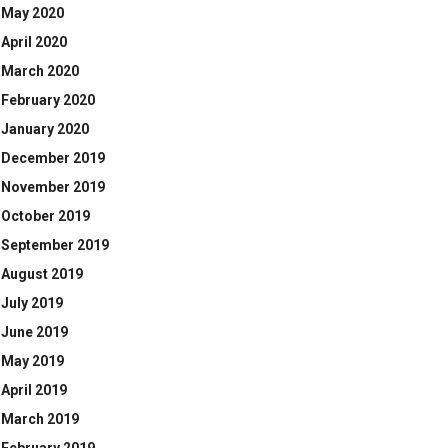
May 2020
April 2020
March 2020
February 2020
January 2020
December 2019
November 2019
October 2019
September 2019
August 2019
July 2019
June 2019
May 2019
April 2019
March 2019