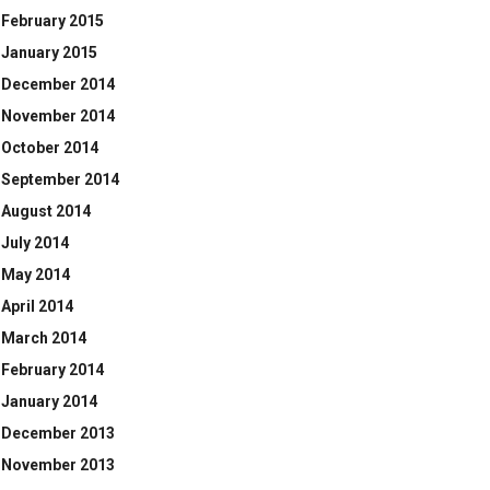
February 2015
January 2015
December 2014
November 2014
October 2014
September 2014
August 2014
July 2014
May 2014
April 2014
March 2014
February 2014
January 2014
December 2013
November 2013