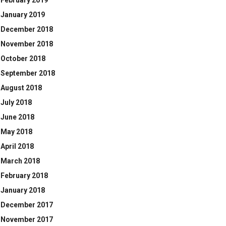
February 2019
January 2019
December 2018
November 2018
October 2018
September 2018
August 2018
July 2018
June 2018
May 2018
April 2018
March 2018
February 2018
January 2018
December 2017
November 2017