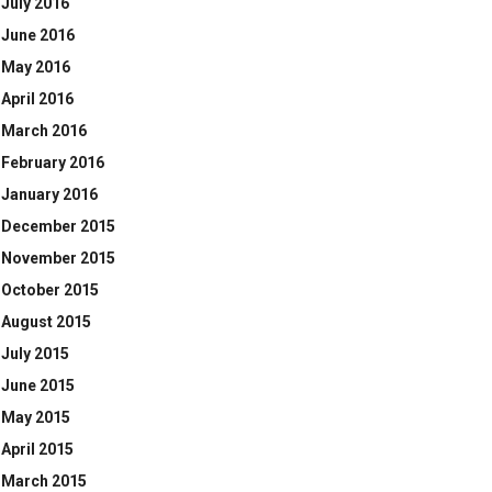
July 2016
June 2016
May 2016
April 2016
March 2016
February 2016
January 2016
December 2015
November 2015
October 2015
August 2015
July 2015
June 2015
May 2015
April 2015
March 2015