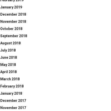
February 2019
January 2019
December 2018
November 2018
October 2018
September 2018
August 2018
July 2018
June 2018
May 2018
April 2018
March 2018
February 2018
January 2018
December 2017
November 2017