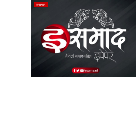
समाचार