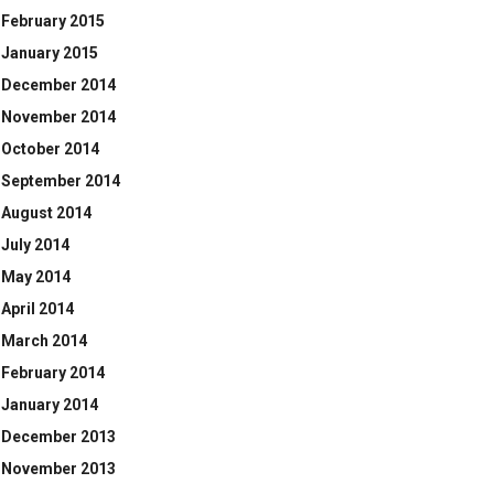
February 2015
January 2015
December 2014
November 2014
October 2014
September 2014
August 2014
July 2014
May 2014
April 2014
March 2014
February 2014
January 2014
December 2013
November 2013