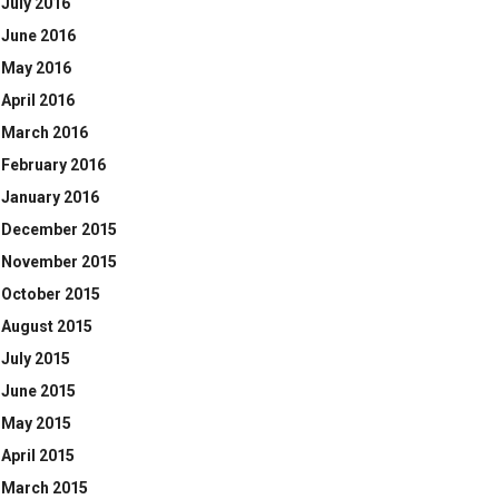
July 2016
June 2016
May 2016
April 2016
March 2016
February 2016
January 2016
December 2015
November 2015
October 2015
August 2015
July 2015
June 2015
May 2015
April 2015
March 2015