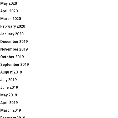
May 2020
April 2020
March 2020
February 2020
January 2020
December 2019
November 2019
October 2019
September 2019
August 2019
July 2019
June 2019
May 2019
April 2019
March 2019