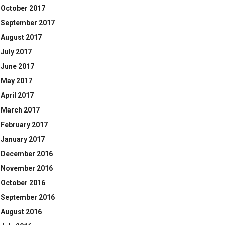
October 2017
September 2017
August 2017
July 2017
June 2017
May 2017
April 2017
March 2017
February 2017
January 2017
December 2016
November 2016
October 2016
September 2016
August 2016