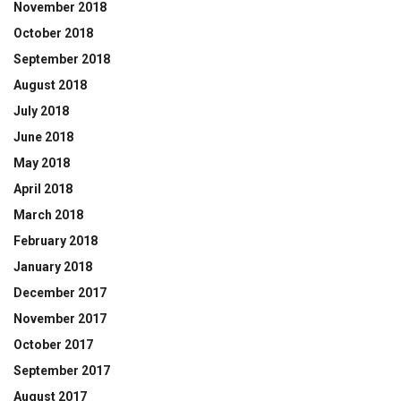
November 2018
October 2018
September 2018
August 2018
July 2018
June 2018
May 2018
April 2018
March 2018
February 2018
January 2018
December 2017
November 2017
October 2017
September 2017
August 2017