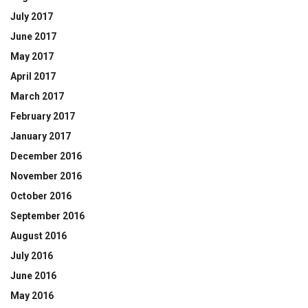
July 2017
June 2017
May 2017
April 2017
March 2017
February 2017
January 2017
December 2016
November 2016
October 2016
September 2016
August 2016
July 2016
June 2016
May 2016