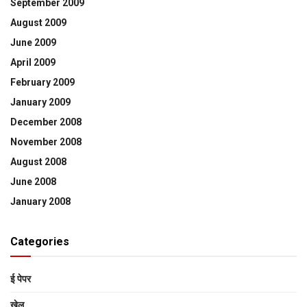
September 2009
August 2009
June 2009
April 2009
February 2009
January 2009
December 2008
November 2008
August 2008
June 2008
January 2008
Categories
ई पेपर
खेल