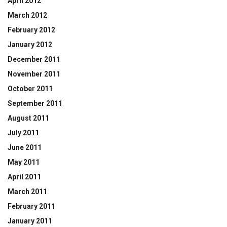
April 2012
March 2012
February 2012
January 2012
December 2011
November 2011
October 2011
September 2011
August 2011
July 2011
June 2011
May 2011
April 2011
March 2011
February 2011
January 2011