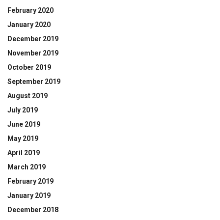
February 2020
January 2020
December 2019
November 2019
October 2019
September 2019
August 2019
July 2019
June 2019
May 2019
April 2019
March 2019
February 2019
January 2019
December 2018