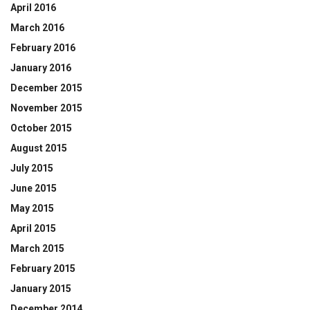
April 2016
March 2016
February 2016
January 2016
December 2015
November 2015
October 2015
August 2015
July 2015
June 2015
May 2015
April 2015
March 2015
February 2015
January 2015
December 2014