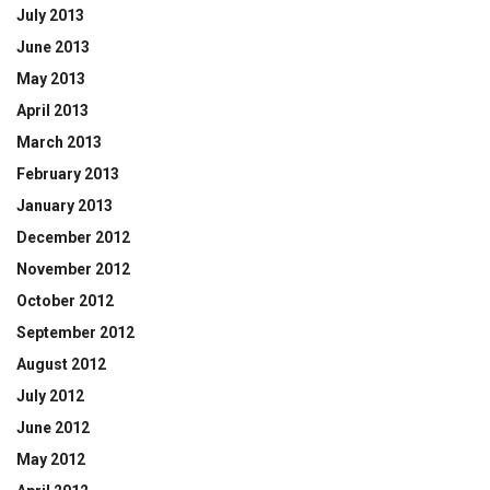
July 2013
June 2013
May 2013
April 2013
March 2013
February 2013
January 2013
December 2012
November 2012
October 2012
September 2012
August 2012
July 2012
June 2012
May 2012