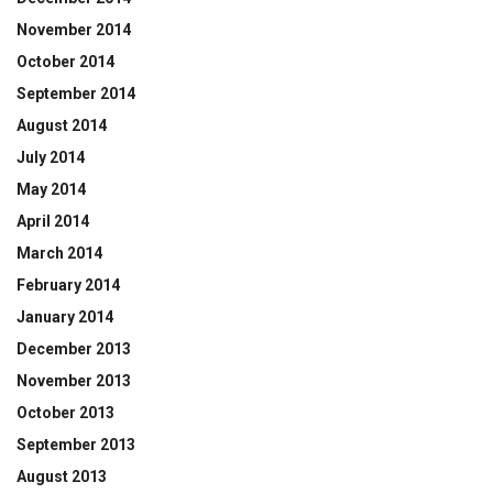
November 2014
October 2014
September 2014
August 2014
July 2014
May 2014
April 2014
March 2014
February 2014
January 2014
December 2013
November 2013
October 2013
September 2013
August 2013