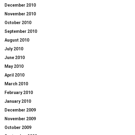
December 2010
November 2010
October 2010
September 2010
August 2010
July 2010
June 2010
May 2010
April 2010
March 2010
February 2010
January 2010
December 2009
November 2009
October 2009