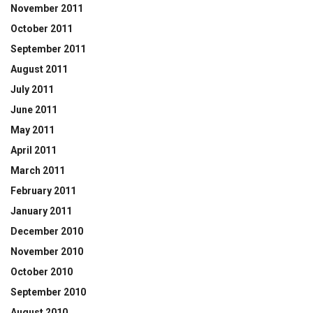
November 2011
October 2011
September 2011
August 2011
July 2011
June 2011
May 2011
April 2011
March 2011
February 2011
January 2011
December 2010
November 2010
October 2010
September 2010
August 2010