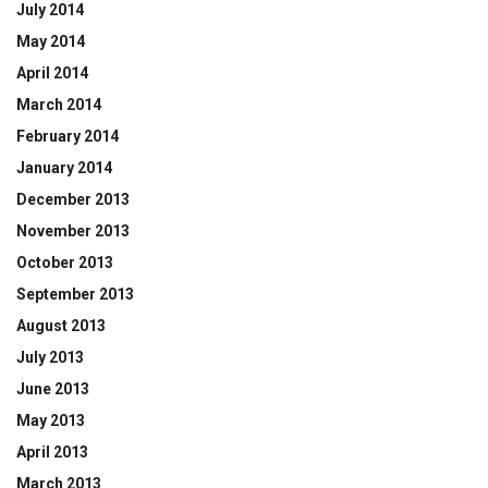
July 2014
May 2014
April 2014
March 2014
February 2014
January 2014
December 2013
November 2013
October 2013
September 2013
August 2013
July 2013
June 2013
May 2013
April 2013
March 2013