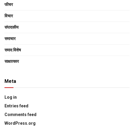
फीचर
विचार
संपादकीय
समाचार
समाद विशेष
साक्षात्‍कार
Meta
Log in
Entries feed
Comments feed
WordPress.org