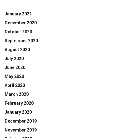
January 2021
December 2020
October 2020
September 2020
August 2020
July 2020
June 2020
May 2020
April 2020
March 2020
February 2020
January 2020
December 2019
November 2019