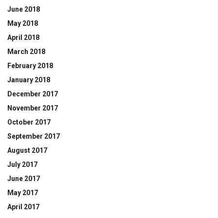
June 2018
May 2018
April 2018
March 2018
February 2018
January 2018
December 2017
November 2017
October 2017
September 2017
August 2017
July 2017
June 2017
May 2017
April 2017