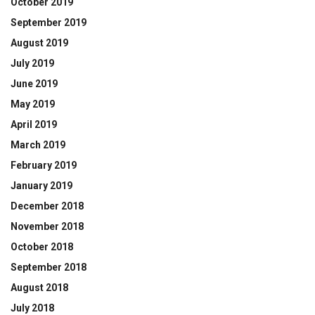
October 2019
September 2019
August 2019
July 2019
June 2019
May 2019
April 2019
March 2019
February 2019
January 2019
December 2018
November 2018
October 2018
September 2018
August 2018
July 2018