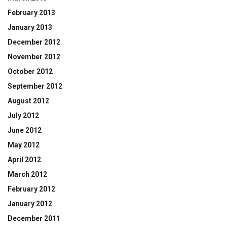
February 2013
January 2013
December 2012
November 2012
October 2012
September 2012
August 2012
July 2012
June 2012
May 2012
April 2012
March 2012
February 2012
January 2012
December 2011