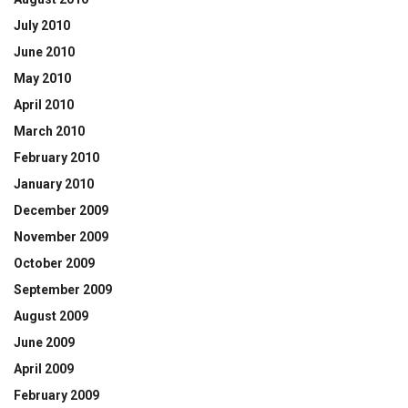
July 2010
June 2010
May 2010
April 2010
March 2010
February 2010
January 2010
December 2009
November 2009
October 2009
September 2009
August 2009
June 2009
April 2009
February 2009