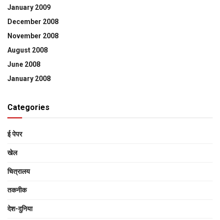
January 2009
December 2008
November 2008
August 2008
June 2008
January 2008
Categories
ई पेपर
खेल
चित्रालय
तकनीक
देश-दुनिया