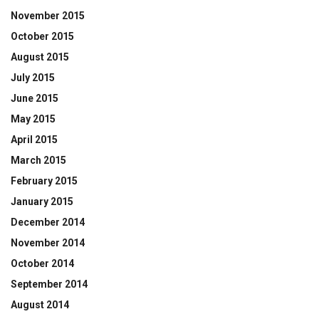
November 2015
October 2015
August 2015
July 2015
June 2015
May 2015
April 2015
March 2015
February 2015
January 2015
December 2014
November 2014
October 2014
September 2014
August 2014