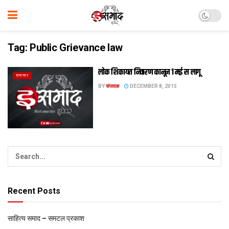
Tag:
Public Grievance law
लोक शिकायत निवारण कानून 1 मई स लागू
समाचार
BY
संपादक
DECEMBER 8, 2015
Recent Posts
साहित्य समाद – समटल प्रकाश