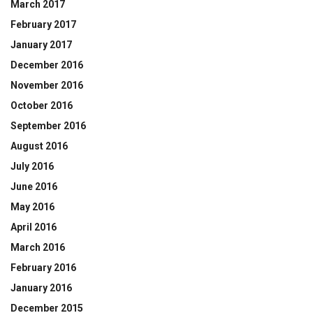
March 2017
February 2017
January 2017
December 2016
November 2016
October 2016
September 2016
August 2016
July 2016
June 2016
May 2016
April 2016
March 2016
February 2016
January 2016
December 2015