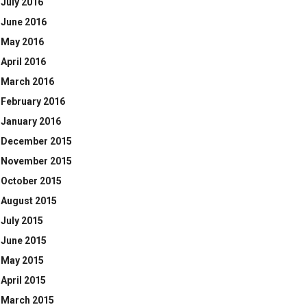
July 2016
June 2016
May 2016
April 2016
March 2016
February 2016
January 2016
December 2015
November 2015
October 2015
August 2015
July 2015
June 2015
May 2015
April 2015
March 2015