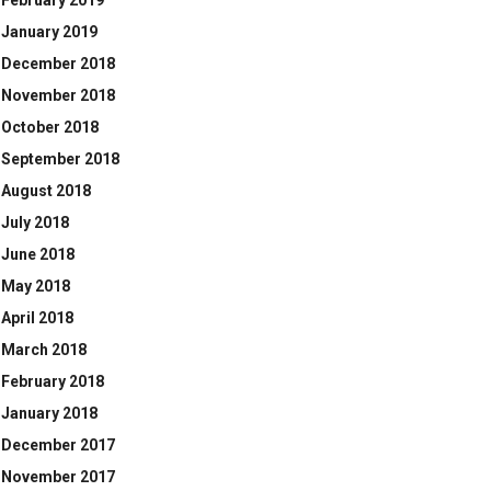
February 2019
January 2019
December 2018
November 2018
October 2018
September 2018
August 2018
July 2018
June 2018
May 2018
April 2018
March 2018
February 2018
January 2018
December 2017
November 2017