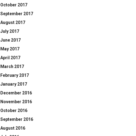
October 2017
September 2017
August 2017
July 2017
June 2017
May 2017
April 2017
March 2017
February 2017
January 2017
December 2016
November 2016
October 2016
September 2016
August 2016