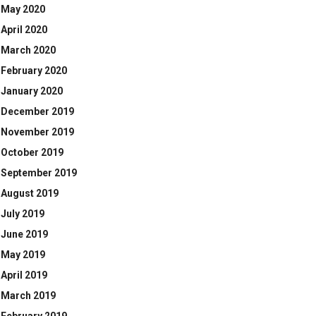
May 2020
April 2020
March 2020
February 2020
January 2020
December 2019
November 2019
October 2019
September 2019
August 2019
July 2019
June 2019
May 2019
April 2019
March 2019