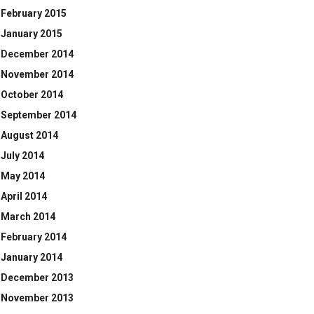
February 2015
January 2015
December 2014
November 2014
October 2014
September 2014
August 2014
July 2014
May 2014
April 2014
March 2014
February 2014
January 2014
December 2013
November 2013