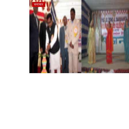
समाचार