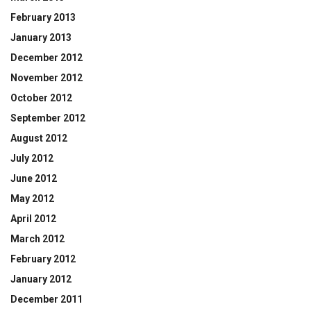
February 2013
January 2013
December 2012
November 2012
October 2012
September 2012
August 2012
July 2012
June 2012
May 2012
April 2012
March 2012
February 2012
January 2012
December 2011