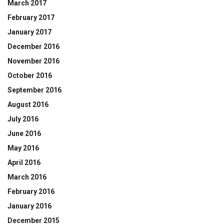
March 2017
February 2017
January 2017
December 2016
November 2016
October 2016
September 2016
August 2016
July 2016
June 2016
May 2016
April 2016
March 2016
February 2016
January 2016
December 2015