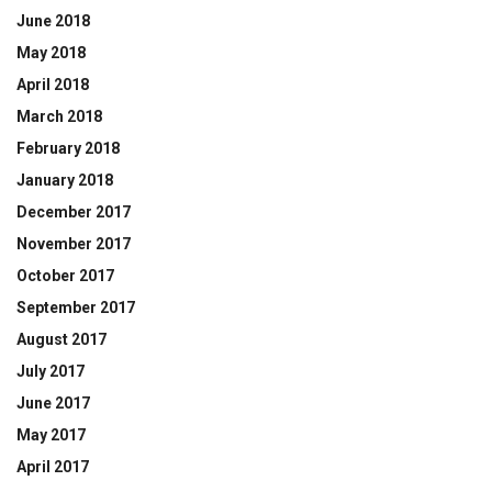
June 2018
May 2018
April 2018
March 2018
February 2018
January 2018
December 2017
November 2017
October 2017
September 2017
August 2017
July 2017
June 2017
May 2017
April 2017