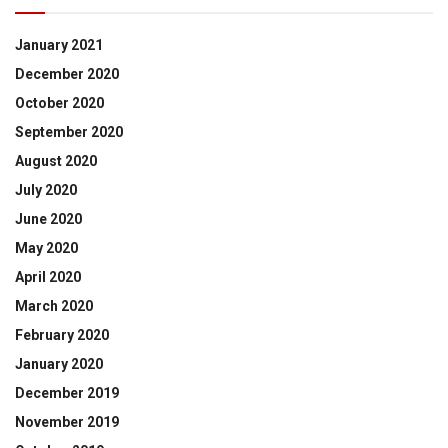
January 2021
December 2020
October 2020
September 2020
August 2020
July 2020
June 2020
May 2020
April 2020
March 2020
February 2020
January 2020
December 2019
November 2019