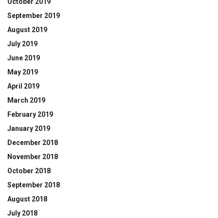
October 2019
September 2019
August 2019
July 2019
June 2019
May 2019
April 2019
March 2019
February 2019
January 2019
December 2018
November 2018
October 2018
September 2018
August 2018
July 2018