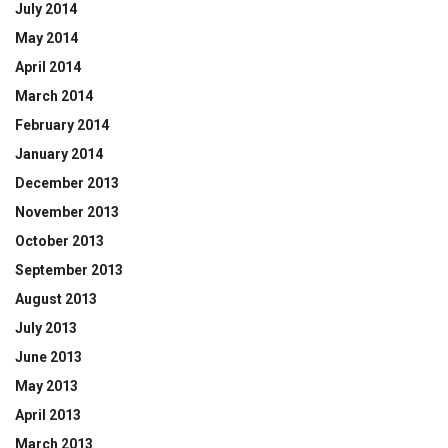
July 2014
May 2014
April 2014
March 2014
February 2014
January 2014
December 2013
November 2013
October 2013
September 2013
August 2013
July 2013
June 2013
May 2013
April 2013
March 2013