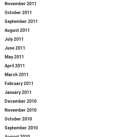
November 2011
October 2011
September 2011
August 2011
July 2011
June 2011
May 2011
April 2011
March 2011
February 2011
January 2011
December 2010
November 2010
October 2010
September 2010
August 2010