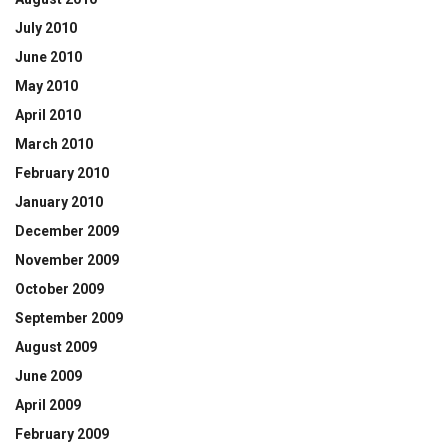
July 2010
June 2010
May 2010
April 2010
March 2010
February 2010
January 2010
December 2009
November 2009
October 2009
September 2009
August 2009
June 2009
April 2009
February 2009