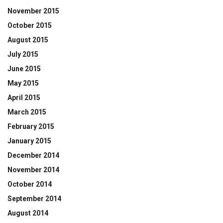
November 2015
October 2015
August 2015
July 2015
June 2015
May 2015
April 2015
March 2015
February 2015
January 2015
December 2014
November 2014
October 2014
September 2014
August 2014