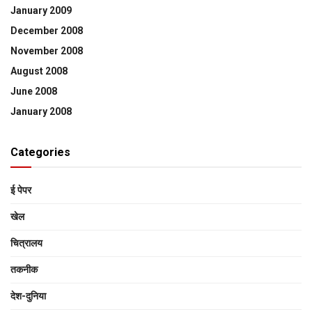
January 2009
December 2008
November 2008
August 2008
June 2008
January 2008
Categories
ई पेपर
खेल
चित्रालय
तकनीक
देश-दुनिया