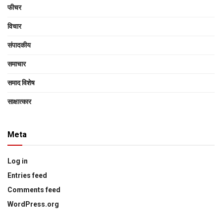
फीचर
विचार
संपादकीय
समाचार
समाद विशेष
साक्षात्‍कार
Meta
Log in
Entries feed
Comments feed
WordPress.org