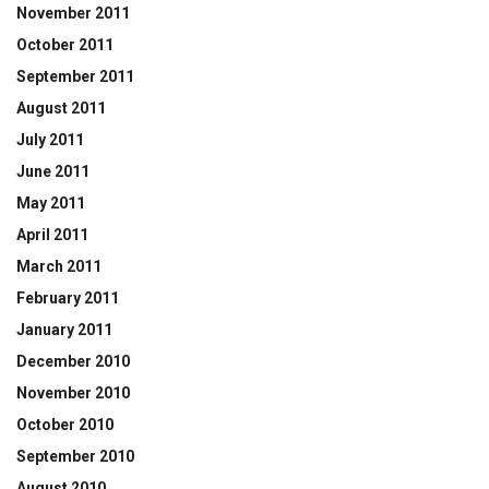
November 2011
October 2011
September 2011
August 2011
July 2011
June 2011
May 2011
April 2011
March 2011
February 2011
January 2011
December 2010
November 2010
October 2010
September 2010
August 2010