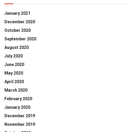
January 2021
December 2020
October 2020
September 2020
August 2020
July 2020
June 2020
May 2020
April 2020
March 2020
February 2020
January 2020
December 2019
November 2019