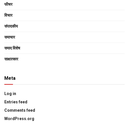
फीचर
विचार
संपादकीय
समाचार
समाद विशेष
साक्षात्‍कार
Meta
Log in
Entries feed
Comments feed
WordPress.org