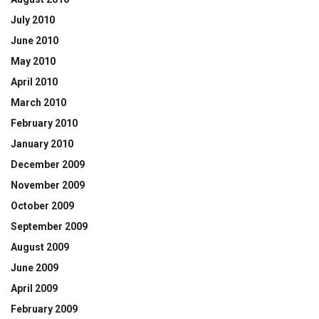
July 2010
June 2010
May 2010
April 2010
March 2010
February 2010
January 2010
December 2009
November 2009
October 2009
September 2009
August 2009
June 2009
April 2009
February 2009