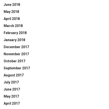
June 2018
May 2018
April 2018
March 2018
February 2018
January 2018
December 2017
November 2017
October 2017
September 2017
August 2017
July 2017
June 2017
May 2017
April 2017