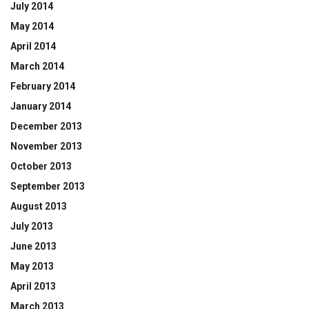
July 2014
May 2014
April 2014
March 2014
February 2014
January 2014
December 2013
November 2013
October 2013
September 2013
August 2013
July 2013
June 2013
May 2013
April 2013
March 2013