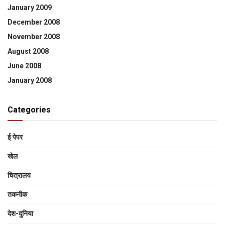
January 2009
December 2008
November 2008
August 2008
June 2008
January 2008
Categories
ई पेपर
खेल
चित्रालय
तकनीक
देश-दुनिया