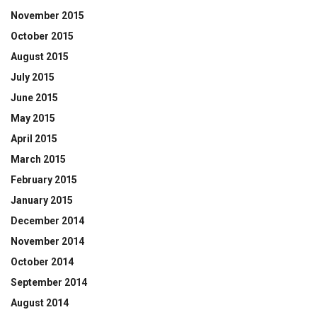
November 2015
October 2015
August 2015
July 2015
June 2015
May 2015
April 2015
March 2015
February 2015
January 2015
December 2014
November 2014
October 2014
September 2014
August 2014