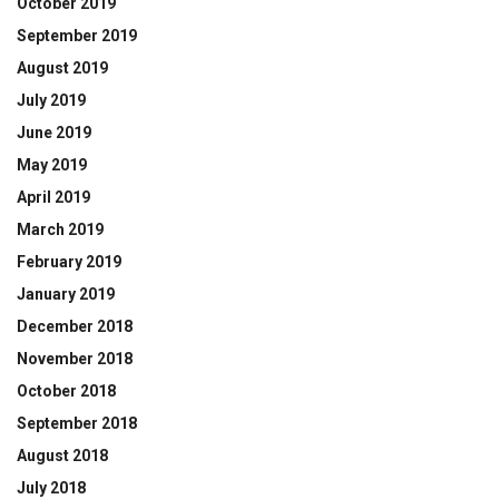
October 2019
September 2019
August 2019
July 2019
June 2019
May 2019
April 2019
March 2019
February 2019
January 2019
December 2018
November 2018
October 2018
September 2018
August 2018
July 2018