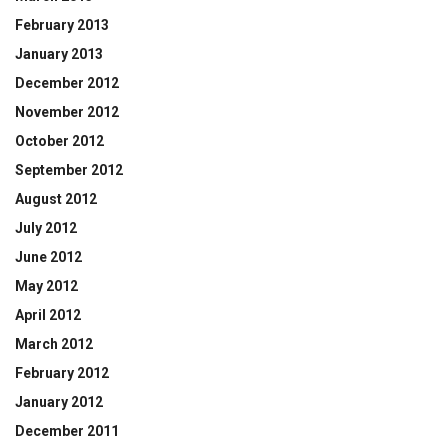
February 2013
January 2013
December 2012
November 2012
October 2012
September 2012
August 2012
July 2012
June 2012
May 2012
April 2012
March 2012
February 2012
January 2012
December 2011