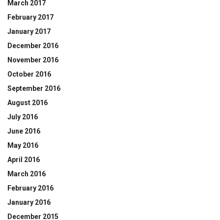
March 2017
February 2017
January 2017
December 2016
November 2016
October 2016
September 2016
August 2016
July 2016
June 2016
May 2016
April 2016
March 2016
February 2016
January 2016
December 2015