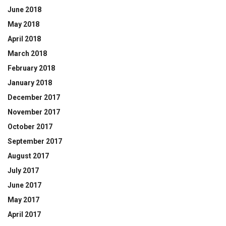
June 2018
May 2018
April 2018
March 2018
February 2018
January 2018
December 2017
November 2017
October 2017
September 2017
August 2017
July 2017
June 2017
May 2017
April 2017