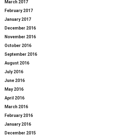
March 2017
February 2017
January 2017
December 2016
November 2016
October 2016
September 2016
August 2016
July 2016
June 2016
May 2016
April 2016
March 2016
February 2016
January 2016
December 2015