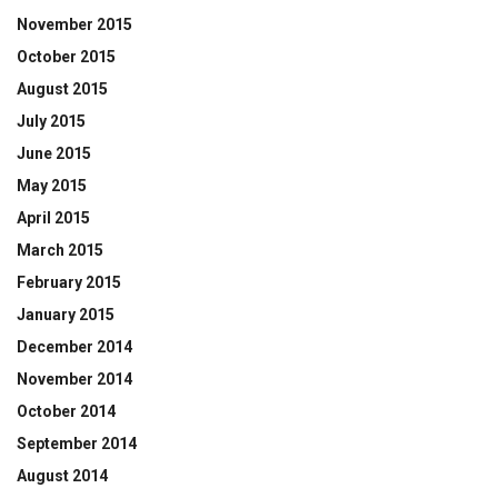
November 2015
October 2015
August 2015
July 2015
June 2015
May 2015
April 2015
March 2015
February 2015
January 2015
December 2014
November 2014
October 2014
September 2014
August 2014