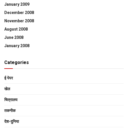
January 2009
December 2008
November 2008
August 2008
June 2008
January 2008
Categories
ई पेपर
खेल
चित्रालय
तकनीक
देश-दुनिया