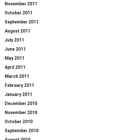
November 2011
October 2011
September 2011
August 2011
July 2011
June 2011
May 2011
April 2011
March 2011
February 2011
January 2011
December 2010
November 2010
October 2010
September 2010
August 2010