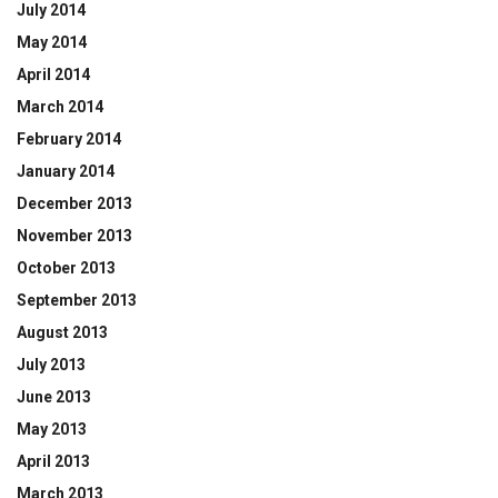
July 2014
May 2014
April 2014
March 2014
February 2014
January 2014
December 2013
November 2013
October 2013
September 2013
August 2013
July 2013
June 2013
May 2013
April 2013
March 2013