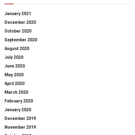
January 2021
December 2020
October 2020
September 2020
August 2020
July 2020
June 2020
May 2020
April 2020
March 2020
February 2020
January 2020
December 2019
November 2019