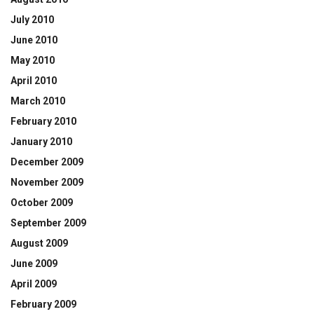
July 2010
June 2010
May 2010
April 2010
March 2010
February 2010
January 2010
December 2009
November 2009
October 2009
September 2009
August 2009
June 2009
April 2009
February 2009