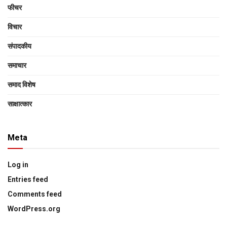
फीचर
विचार
संपादकीय
समाचार
समाद विशेष
साक्षात्‍कार
Meta
Log in
Entries feed
Comments feed
WordPress.org