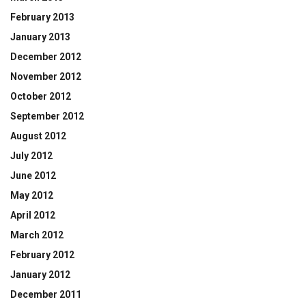
February 2013
January 2013
December 2012
November 2012
October 2012
September 2012
August 2012
July 2012
June 2012
May 2012
April 2012
March 2012
February 2012
January 2012
December 2011