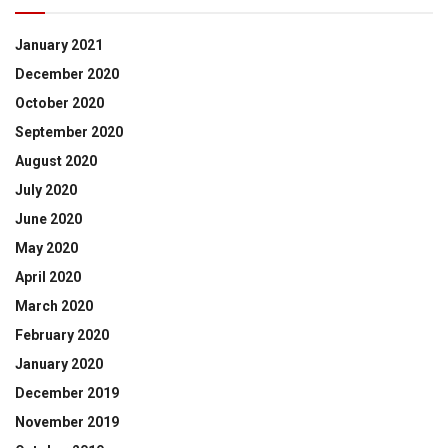
January 2021
December 2020
October 2020
September 2020
August 2020
July 2020
June 2020
May 2020
April 2020
March 2020
February 2020
January 2020
December 2019
November 2019