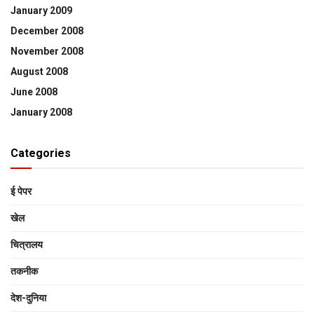
January 2009
December 2008
November 2008
August 2008
June 2008
January 2008
Categories
ई पेपर
खेल
चित्रालय
तकनीक
देश-दुनिया