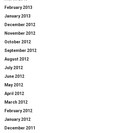
February 2013
January 2013
December 2012
November 2012
October 2012
September 2012
August 2012
July 2012
June 2012
May 2012
April 2012
March 2012
February 2012
January 2012
December 2011