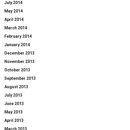
July 2014
May 2014
April 2014
March 2014
February 2014
January 2014
December 2013
November 2013
October 2013
September 2013
August 2013
July 2013
June 2013
May 2013
April 2013
March 2013