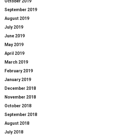
October 2019
September 2019
August 2019
July 2019
June 2019
May 2019
April 2019
March 2019
February 2019
January 2019
December 2018
November 2018
October 2018
September 2018
August 2018
July 2018