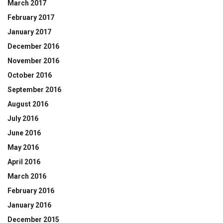
March 2017
February 2017
January 2017
December 2016
November 2016
October 2016
September 2016
August 2016
July 2016
June 2016
May 2016
April 2016
March 2016
February 2016
January 2016
December 2015