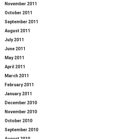
November 2011
October 2011
September 2011
August 2011
July 2011
June 2011
May 2011
April 2011
March 2011
February 2011
January 2011
December 2010
November 2010
October 2010
September 2010
August 2010