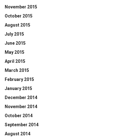
November 2015
October 2015
August 2015
July 2015
June 2015
May 2015
April 2015
March 2015
February 2015
January 2015
December 2014
November 2014
October 2014
September 2014
August 2014