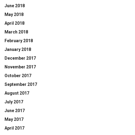
June 2018
May 2018
April 2018
March 2018
February 2018
January 2018
December 2017
November 2017
October 2017
September 2017
August 2017
July 2017
June 2017
May 2017
April 2017