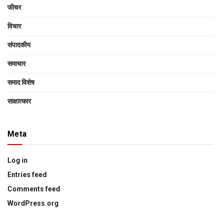
फीचर
विचार
संपादकीय
समाचार
समाद विशेष
साक्षात्‍कार
Meta
Log in
Entries feed
Comments feed
WordPress.org