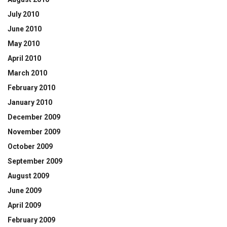
July 2010
June 2010
May 2010
April 2010
March 2010
February 2010
January 2010
December 2009
November 2009
October 2009
September 2009
August 2009
June 2009
April 2009
February 2009