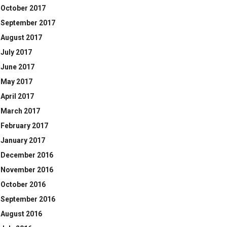
October 2017
September 2017
August 2017
July 2017
June 2017
May 2017
April 2017
March 2017
February 2017
January 2017
December 2016
November 2016
October 2016
September 2016
August 2016