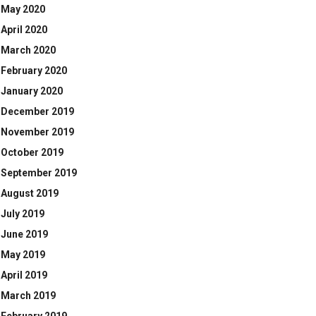
May 2020
April 2020
March 2020
February 2020
January 2020
December 2019
November 2019
October 2019
September 2019
August 2019
July 2019
June 2019
May 2019
April 2019
March 2019