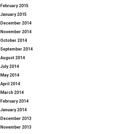
February 2015
January 2015
December 2014
November 2014
October 2014
September 2014
August 2014
July 2014
May 2014
April 2014
March 2014
February 2014
January 2014
December 2013
November 2013