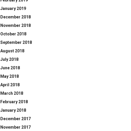
February 2019
January 2019
December 2018
November 2018
October 2018
September 2018
August 2018
July 2018
June 2018
May 2018
April 2018
March 2018
February 2018
January 2018
December 2017
November 2017