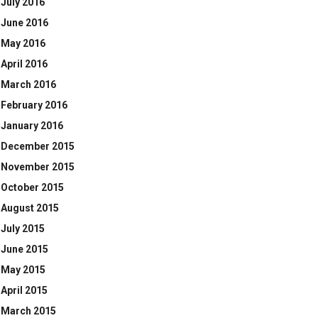
July 2016
June 2016
May 2016
April 2016
March 2016
February 2016
January 2016
December 2015
November 2015
October 2015
August 2015
July 2015
June 2015
May 2015
April 2015
March 2015