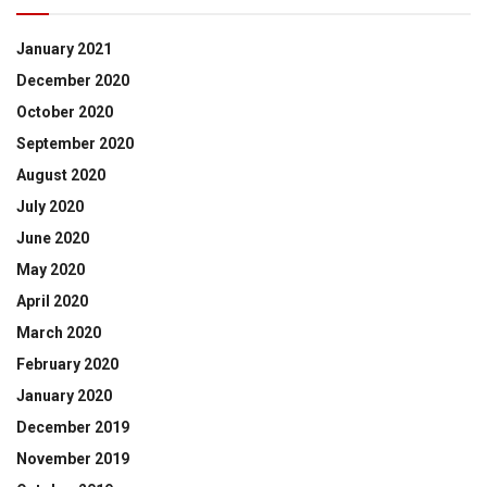
January 2021
December 2020
October 2020
September 2020
August 2020
July 2020
June 2020
May 2020
April 2020
March 2020
February 2020
January 2020
December 2019
November 2019