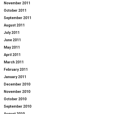
November 2011
October 2011
September 2011
August 2011
July 2011
June 2011
May 2011
April 2011
March 2011
February 2011
January 2011
December 2010
November 2010
October 2010
September 2010
August 2010