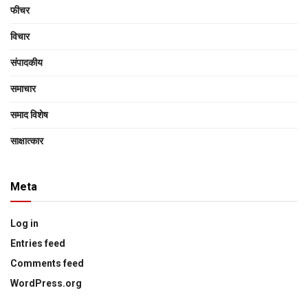
फीचर
विचार
संपादकीय
समाचार
समाद विशेष
साक्षात्‍कार
Meta
Log in
Entries feed
Comments feed
WordPress.org