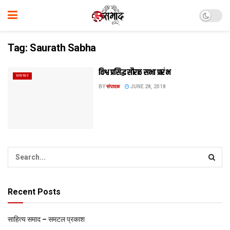
Tag:
Saurath Sabha
विश्व प्रसिद्ध सौराठ सभा प्रारंभ
समाचार
BY
संपादक
JUNE 28, 2018
Recent Posts
साहित्य समाद – समटल प्रकाश