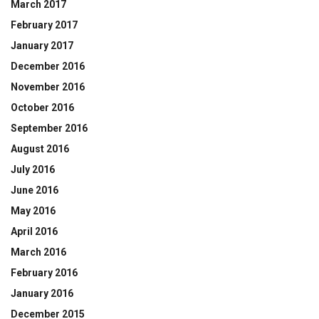
March 2017
February 2017
January 2017
December 2016
November 2016
October 2016
September 2016
August 2016
July 2016
June 2016
May 2016
April 2016
March 2016
February 2016
January 2016
December 2015