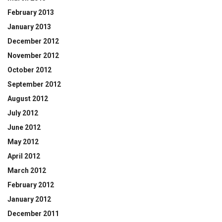
February 2013
January 2013
December 2012
November 2012
October 2012
September 2012
August 2012
July 2012
June 2012
May 2012
April 2012
March 2012
February 2012
January 2012
December 2011