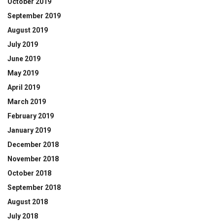
October 2019
September 2019
August 2019
July 2019
June 2019
May 2019
April 2019
March 2019
February 2019
January 2019
December 2018
November 2018
October 2018
September 2018
August 2018
July 2018