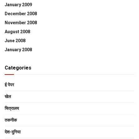
January 2009
December 2008
November 2008
August 2008
June 2008
January 2008
Categories
ई पेपर
खेल
चित्रालय
तकनीक
देश-दुनिया