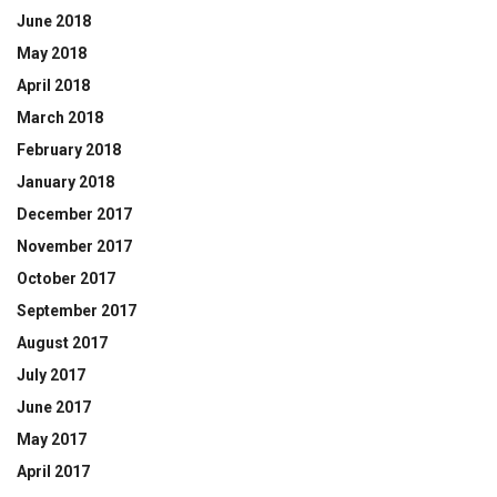
June 2018
May 2018
April 2018
March 2018
February 2018
January 2018
December 2017
November 2017
October 2017
September 2017
August 2017
July 2017
June 2017
May 2017
April 2017