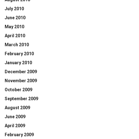
July 2010
June 2010
May 2010
April 2010
March 2010
February 2010
January 2010
December 2009
November 2009
October 2009
September 2009
August 2009
June 2009
April 2009
February 2009