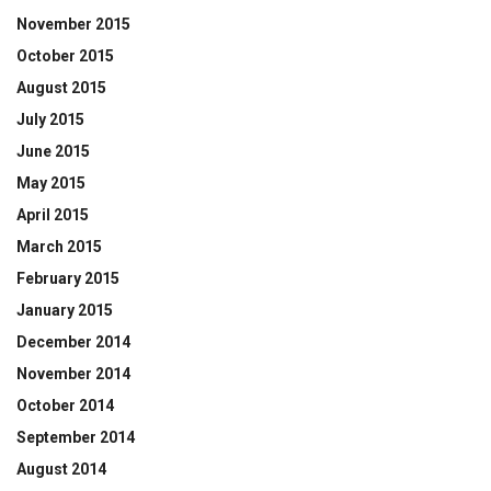
November 2015
October 2015
August 2015
July 2015
June 2015
May 2015
April 2015
March 2015
February 2015
January 2015
December 2014
November 2014
October 2014
September 2014
August 2014