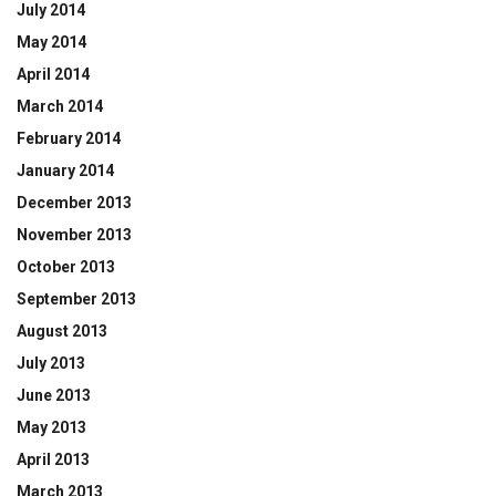
July 2014
May 2014
April 2014
March 2014
February 2014
January 2014
December 2013
November 2013
October 2013
September 2013
August 2013
July 2013
June 2013
May 2013
April 2013
March 2013