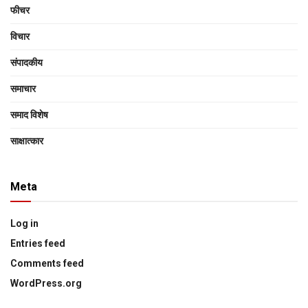
फीचर
विचार
संपादकीय
समाचार
समाद विशेष
साक्षात्‍कार
Meta
Log in
Entries feed
Comments feed
WordPress.org