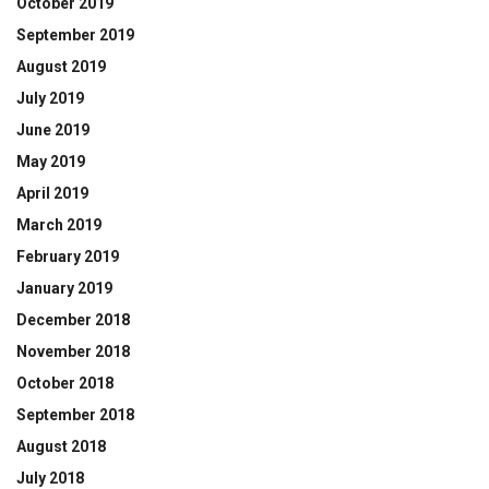
October 2019
September 2019
August 2019
July 2019
June 2019
May 2019
April 2019
March 2019
February 2019
January 2019
December 2018
November 2018
October 2018
September 2018
August 2018
July 2018