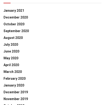
January 2021
December 2020
October 2020
September 2020
August 2020
July 2020
June 2020
May 2020
April 2020
March 2020
February 2020
January 2020
December 2019
November 2019