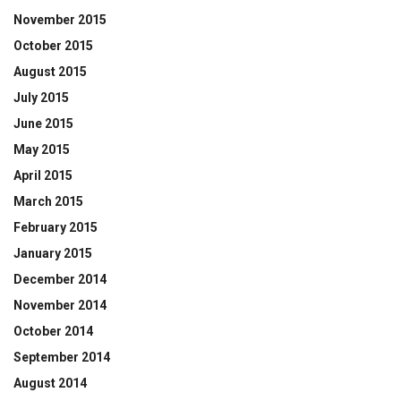
November 2015
October 2015
August 2015
July 2015
June 2015
May 2015
April 2015
March 2015
February 2015
January 2015
December 2014
November 2014
October 2014
September 2014
August 2014