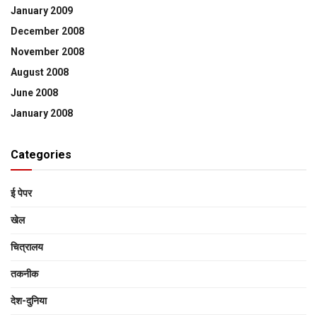
January 2009
December 2008
November 2008
August 2008
June 2008
January 2008
Categories
ई पेपर
खेल
चित्रालय
तकनीक
देश-दुनिया