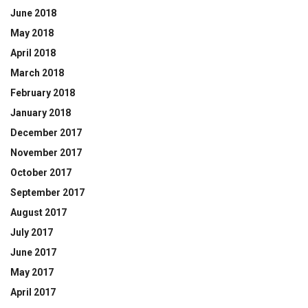
June 2018
May 2018
April 2018
March 2018
February 2018
January 2018
December 2017
November 2017
October 2017
September 2017
August 2017
July 2017
June 2017
May 2017
April 2017