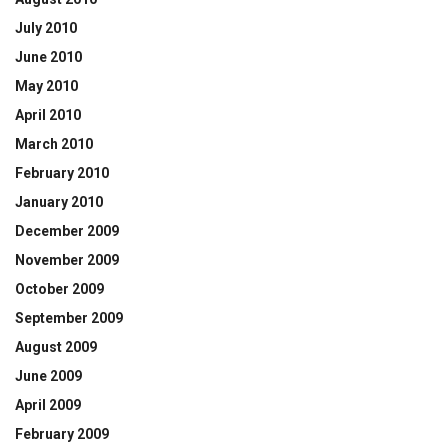
July 2010
June 2010
May 2010
April 2010
March 2010
February 2010
January 2010
December 2009
November 2009
October 2009
September 2009
August 2009
June 2009
April 2009
February 2009