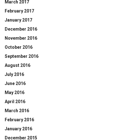
March 2017
February 2017
January 2017
December 2016
November 2016
October 2016
September 2016
August 2016
July 2016
June 2016
May 2016
April 2016
March 2016
February 2016
January 2016
December 2015