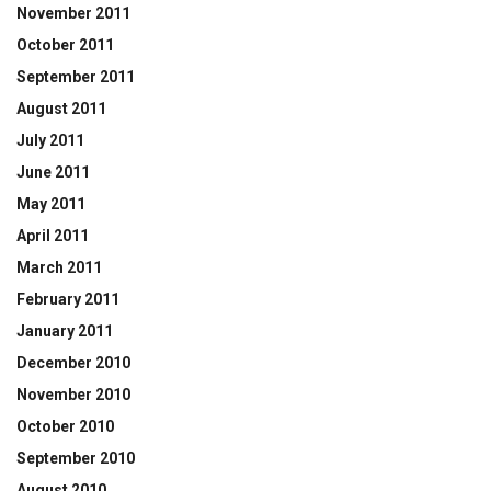
November 2011
October 2011
September 2011
August 2011
July 2011
June 2011
May 2011
April 2011
March 2011
February 2011
January 2011
December 2010
November 2010
October 2010
September 2010
August 2010