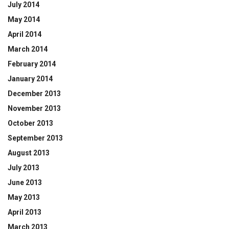
July 2014
May 2014
April 2014
March 2014
February 2014
January 2014
December 2013
November 2013
October 2013
September 2013
August 2013
July 2013
June 2013
May 2013
April 2013
March 2013