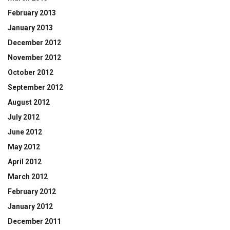
February 2013
January 2013
December 2012
November 2012
October 2012
September 2012
August 2012
July 2012
June 2012
May 2012
April 2012
March 2012
February 2012
January 2012
December 2011