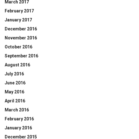
March 2017
February 2017
January 2017
December 2016
November 2016
October 2016
September 2016
August 2016
July 2016
June 2016
May 2016
April 2016
March 2016
February 2016
January 2016
December 2015