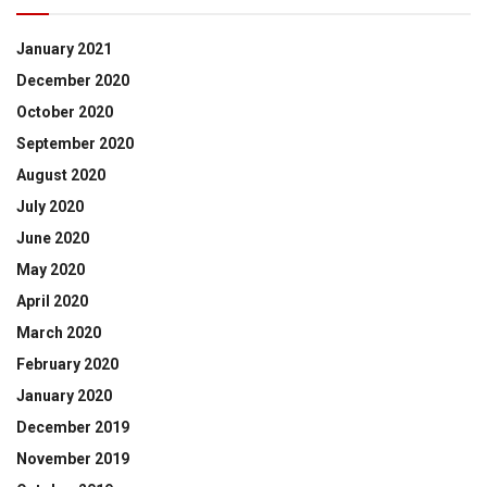
January 2021
December 2020
October 2020
September 2020
August 2020
July 2020
June 2020
May 2020
April 2020
March 2020
February 2020
January 2020
December 2019
November 2019