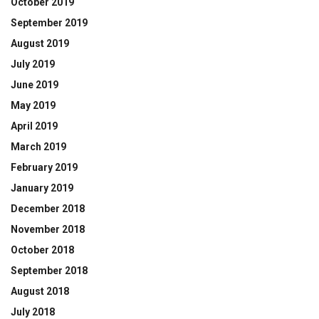
October 2019
September 2019
August 2019
July 2019
June 2019
May 2019
April 2019
March 2019
February 2019
January 2019
December 2018
November 2018
October 2018
September 2018
August 2018
July 2018