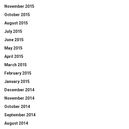
November 2015
October 2015
August 2015
July 2015
June 2015
May 2015
April 2015
March 2015
February 2015
January 2015
December 2014
November 2014
October 2014
September 2014
August 2014