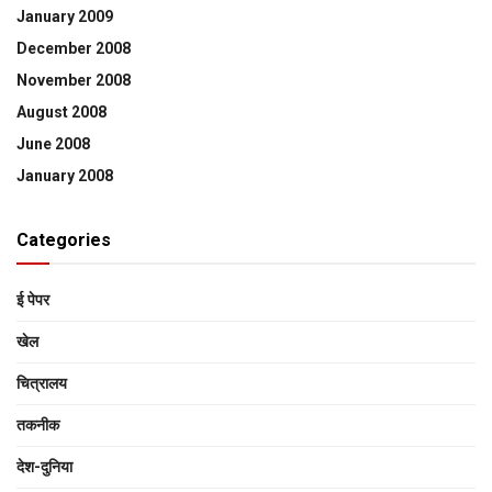
January 2009
December 2008
November 2008
August 2008
June 2008
January 2008
Categories
ई पेपर
खेल
चित्रालय
तकनीक
देश-दुनिया