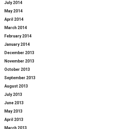
July 2014
May 2014
April 2014
March 2014
February 2014
January 2014
December 2013
November 2013
October 2013
September 2013
August 2013
July 2013
June 2013
May 2013
April 2013
March 2013