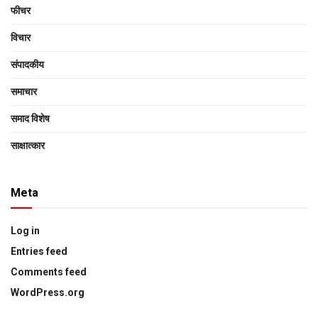
फीचर
विचार
संपादकीय
समाचार
समाद विशेष
साक्षात्‍कार
Meta
Log in
Entries feed
Comments feed
WordPress.org