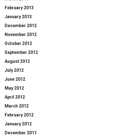
February 2013
January 2013
December 2012
November 2012
October 2012
September 2012
August 2012
July 2012
June 2012
May 2012
April 2012
March 2012
February 2012
January 2012
December 2011