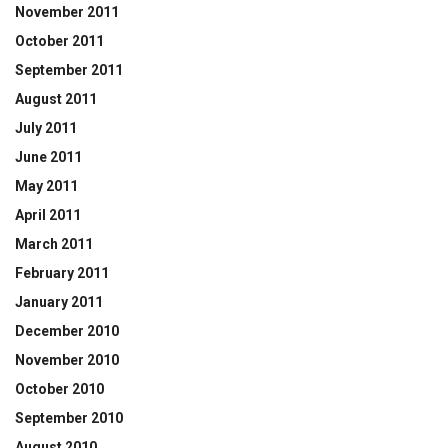
November 2011
October 2011
September 2011
August 2011
July 2011
June 2011
May 2011
April 2011
March 2011
February 2011
January 2011
December 2010
November 2010
October 2010
September 2010
August 2010