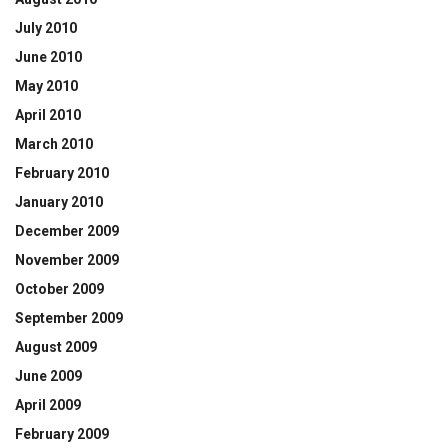
July 2010
June 2010
May 2010
April 2010
March 2010
February 2010
January 2010
December 2009
November 2009
October 2009
September 2009
August 2009
June 2009
April 2009
February 2009