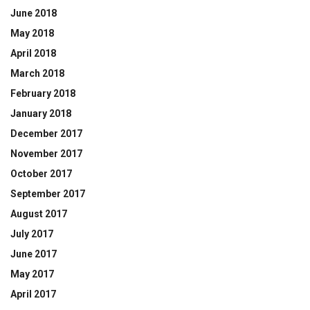
June 2018
May 2018
April 2018
March 2018
February 2018
January 2018
December 2017
November 2017
October 2017
September 2017
August 2017
July 2017
June 2017
May 2017
April 2017