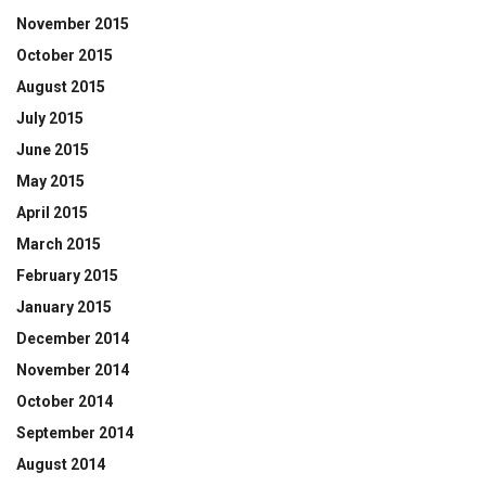
November 2015
October 2015
August 2015
July 2015
June 2015
May 2015
April 2015
March 2015
February 2015
January 2015
December 2014
November 2014
October 2014
September 2014
August 2014