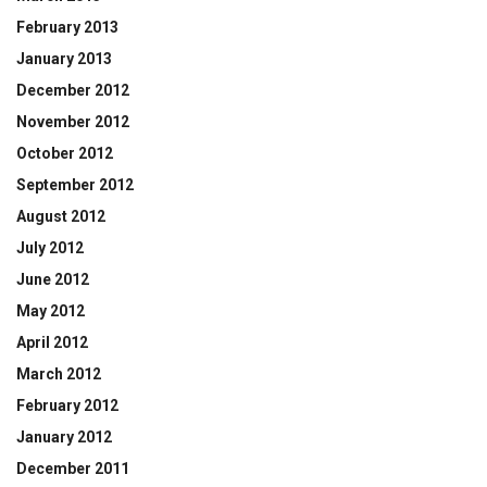
February 2013
January 2013
December 2012
November 2012
October 2012
September 2012
August 2012
July 2012
June 2012
May 2012
April 2012
March 2012
February 2012
January 2012
December 2011