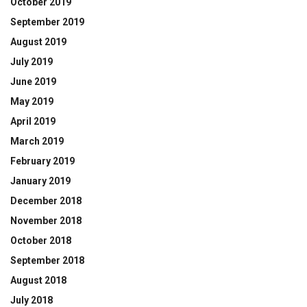
October 2019
September 2019
August 2019
July 2019
June 2019
May 2019
April 2019
March 2019
February 2019
January 2019
December 2018
November 2018
October 2018
September 2018
August 2018
July 2018