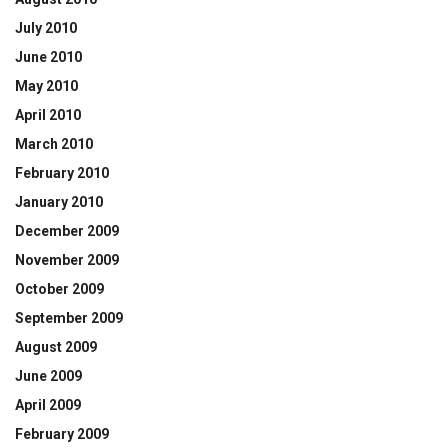
July 2010
June 2010
May 2010
April 2010
March 2010
February 2010
January 2010
December 2009
November 2009
October 2009
September 2009
August 2009
June 2009
April 2009
February 2009