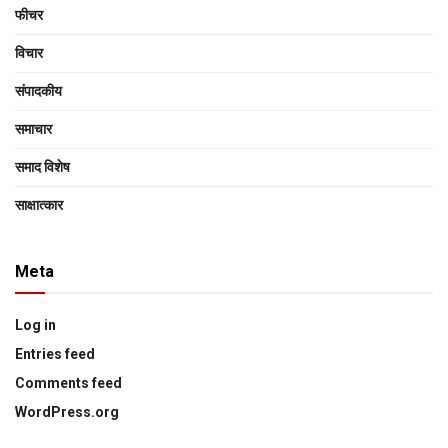
फीचर
विचार
संपादकीय
समाचार
समाद विशेष
साक्षात्‍कार
Meta
Log in
Entries feed
Comments feed
WordPress.org