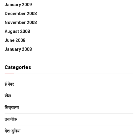
January 2009
December 2008
November 2008
August 2008
June 2008
January 2008
Categories
ई पेपर
खेल
चित्रालय
तकनीक
देश-दुनिया