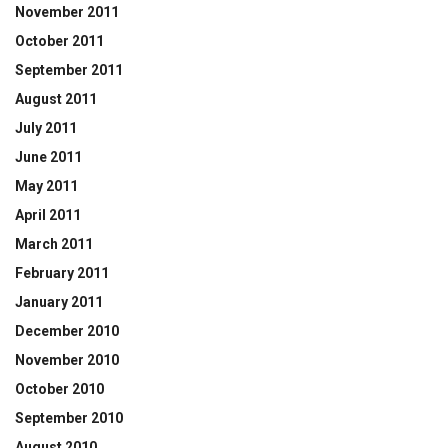
November 2011
October 2011
September 2011
August 2011
July 2011
June 2011
May 2011
April 2011
March 2011
February 2011
January 2011
December 2010
November 2010
October 2010
September 2010
August 2010