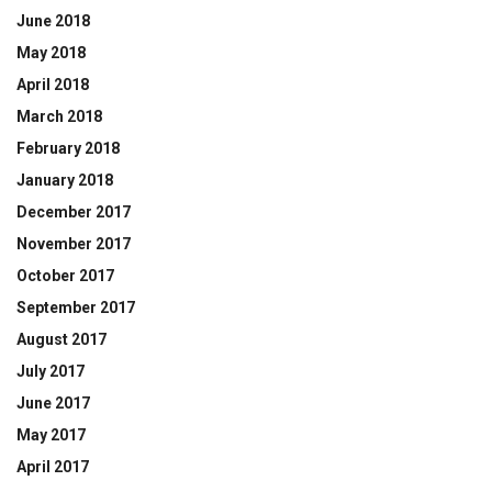
June 2018
May 2018
April 2018
March 2018
February 2018
January 2018
December 2017
November 2017
October 2017
September 2017
August 2017
July 2017
June 2017
May 2017
April 2017