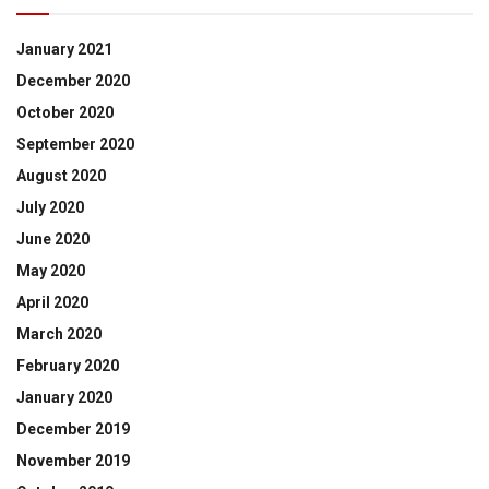
January 2021
December 2020
October 2020
September 2020
August 2020
July 2020
June 2020
May 2020
April 2020
March 2020
February 2020
January 2020
December 2019
November 2019