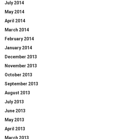
July 2014
May 2014
April 2014
March 2014
February 2014
January 2014
December 2013
November 2013
October 2013
September 2013
August 2013
July 2013
June 2013
May 2013
April 2013
March 2013