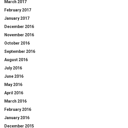
March 2017
February 2017
January 2017
December 2016
November 2016
October 2016
September 2016
August 2016
July 2016
June 2016
May 2016
April 2016
March 2016
February 2016
January 2016
December 2015