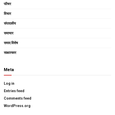
फीचर
विचार
संपादकीय
समाचार
समाद विशेष
साक्षात्‍कार
Meta
Log in
Entries feed
Comments feed
WordPress.org