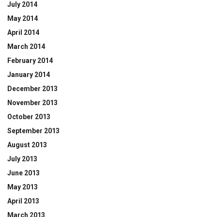
July 2014
May 2014
April 2014
March 2014
February 2014
January 2014
December 2013
November 2013
October 2013
September 2013
August 2013
July 2013
June 2013
May 2013
April 2013
March 2013