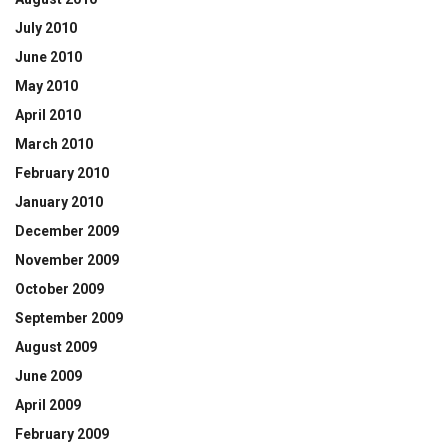
July 2010
June 2010
May 2010
April 2010
March 2010
February 2010
January 2010
December 2009
November 2009
October 2009
September 2009
August 2009
June 2009
April 2009
February 2009