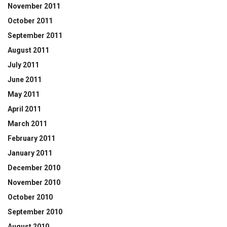
November 2011
October 2011
September 2011
August 2011
July 2011
June 2011
May 2011
April 2011
March 2011
February 2011
January 2011
December 2010
November 2010
October 2010
September 2010
August 2010