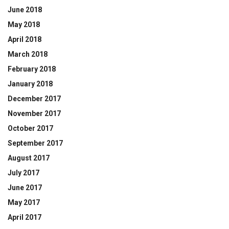
June 2018
May 2018
April 2018
March 2018
February 2018
January 2018
December 2017
November 2017
October 2017
September 2017
August 2017
July 2017
June 2017
May 2017
April 2017