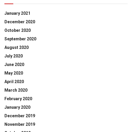
January 2021
December 2020
October 2020
September 2020
August 2020
July 2020
June 2020
May 2020
April 2020
March 2020
February 2020
January 2020
December 2019
November 2019