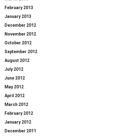
February 2013
January 2013
December 2012
November 2012
October 2012
September 2012
August 2012
July 2012
June 2012
May 2012
April 2012
March 2012
February 2012
January 2012
December 2011