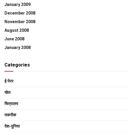
January 2009
December 2008
November 2008
August 2008
June 2008
January 2008
Categories
ई पेपर
खेल
चित्रालय
तकनीक
देश-दुनिया