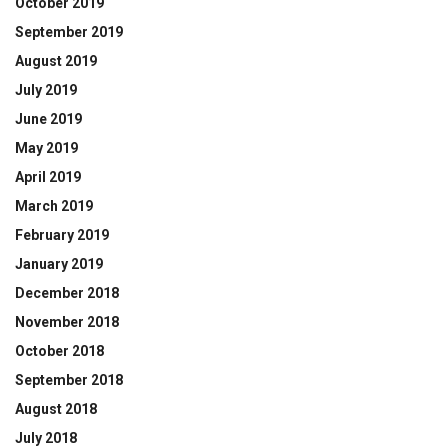
October 2019
September 2019
August 2019
July 2019
June 2019
May 2019
April 2019
March 2019
February 2019
January 2019
December 2018
November 2018
October 2018
September 2018
August 2018
July 2018