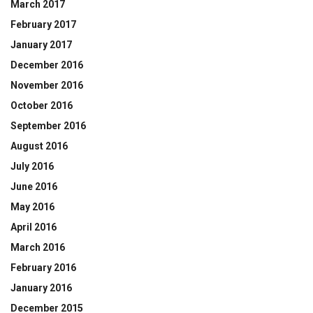
March 2017
February 2017
January 2017
December 2016
November 2016
October 2016
September 2016
August 2016
July 2016
June 2016
May 2016
April 2016
March 2016
February 2016
January 2016
December 2015