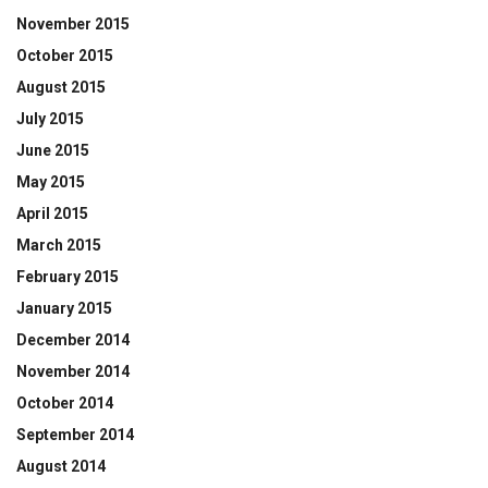
November 2015
October 2015
August 2015
July 2015
June 2015
May 2015
April 2015
March 2015
February 2015
January 2015
December 2014
November 2014
October 2014
September 2014
August 2014