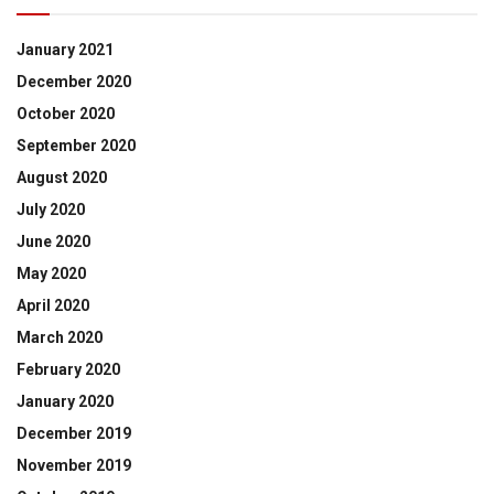
January 2021
December 2020
October 2020
September 2020
August 2020
July 2020
June 2020
May 2020
April 2020
March 2020
February 2020
January 2020
December 2019
November 2019