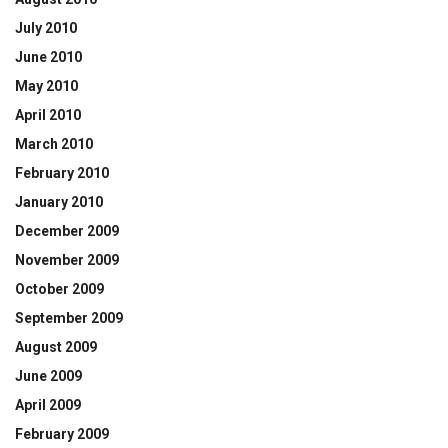
July 2010
June 2010
May 2010
April 2010
March 2010
February 2010
January 2010
December 2009
November 2009
October 2009
September 2009
August 2009
June 2009
April 2009
February 2009