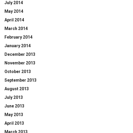
July 2014
May 2014
April 2014
March 2014
February 2014
January 2014
December 2013
November 2013
October 2013
September 2013
August 2013
July 2013
June 2013
May 2013
April 2013
March 2013