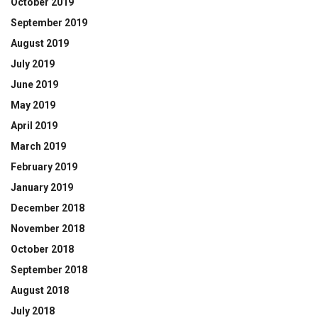
October 2019
September 2019
August 2019
July 2019
June 2019
May 2019
April 2019
March 2019
February 2019
January 2019
December 2018
November 2018
October 2018
September 2018
August 2018
July 2018