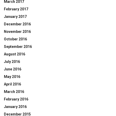
March 2017
February 2017
January 2017
December 2016
November 2016
October 2016
September 2016
August 2016
July 2016
June 2016
May 2016
April 2016
March 2016
February 2016
January 2016
December 2015