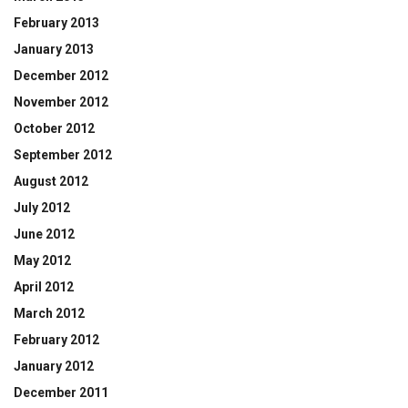
February 2013
January 2013
December 2012
November 2012
October 2012
September 2012
August 2012
July 2012
June 2012
May 2012
April 2012
March 2012
February 2012
January 2012
December 2011