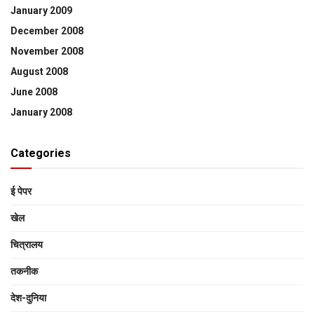
January 2009
December 2008
November 2008
August 2008
June 2008
January 2008
Categories
ई पेपर
खेल
चित्रालय
तकनीक
देश-दुनिया