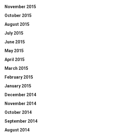
November 2015
October 2015
August 2015
July 2015
June 2015
May 2015
April 2015
March 2015
February 2015
January 2015
December 2014
November 2014
October 2014
September 2014
August 2014