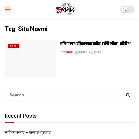
Tag:
Sita Navmi
महिला सशक्तीकरणक प्रतीक छथि सीता : नीतीश
समाचार
BY
संपादक
APRIL 25, 2018
Recent Posts
साहित्य समाद – समटल प्रकाश