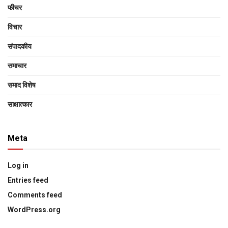
फीचर
विचार
संपादकीय
समाचार
समाद विशेष
साक्षात्‍कार
Meta
Log in
Entries feed
Comments feed
WordPress.org