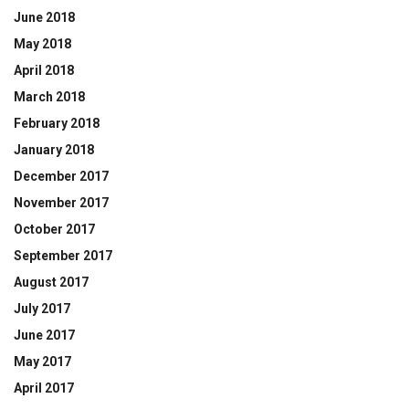
June 2018
May 2018
April 2018
March 2018
February 2018
January 2018
December 2017
November 2017
October 2017
September 2017
August 2017
July 2017
June 2017
May 2017
April 2017