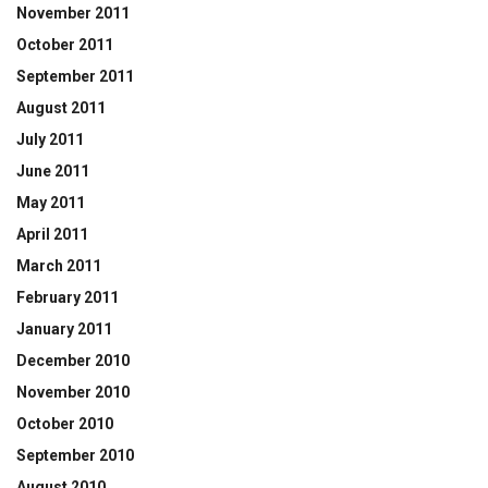
November 2011
October 2011
September 2011
August 2011
July 2011
June 2011
May 2011
April 2011
March 2011
February 2011
January 2011
December 2010
November 2010
October 2010
September 2010
August 2010