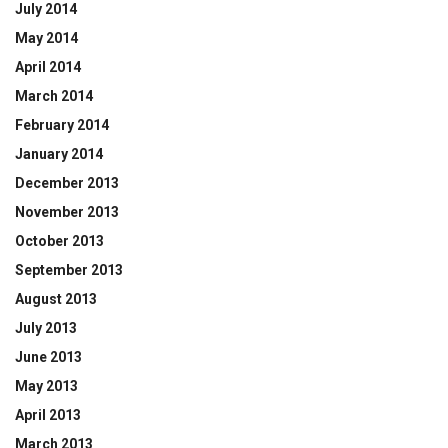
July 2014
May 2014
April 2014
March 2014
February 2014
January 2014
December 2013
November 2013
October 2013
September 2013
August 2013
July 2013
June 2013
May 2013
April 2013
March 2013