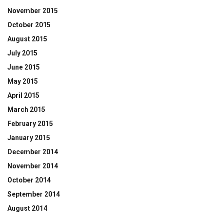
November 2015
October 2015
August 2015
July 2015
June 2015
May 2015
April 2015
March 2015
February 2015
January 2015
December 2014
November 2014
October 2014
September 2014
August 2014