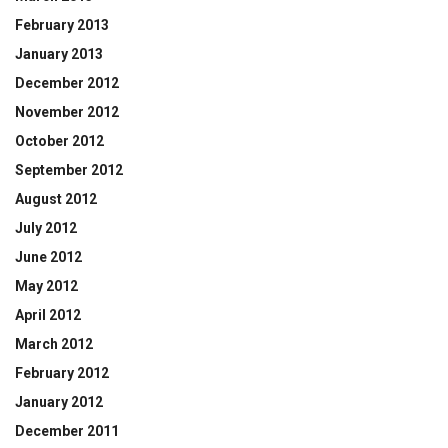
February 2013
January 2013
December 2012
November 2012
October 2012
September 2012
August 2012
July 2012
June 2012
May 2012
April 2012
March 2012
February 2012
January 2012
December 2011