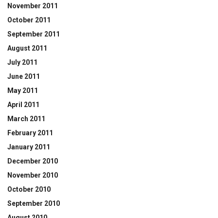
November 2011
October 2011
September 2011
August 2011
July 2011
June 2011
May 2011
April 2011
March 2011
February 2011
January 2011
December 2010
November 2010
October 2010
September 2010
August 2010