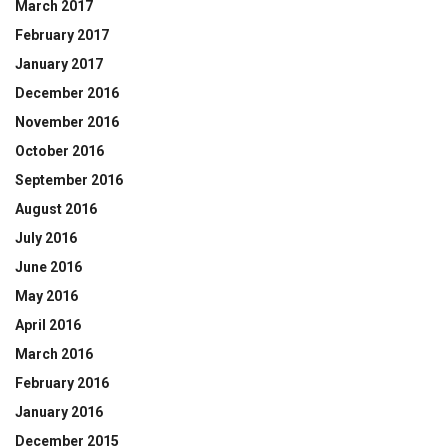
March 2017
February 2017
January 2017
December 2016
November 2016
October 2016
September 2016
August 2016
July 2016
June 2016
May 2016
April 2016
March 2016
February 2016
January 2016
December 2015