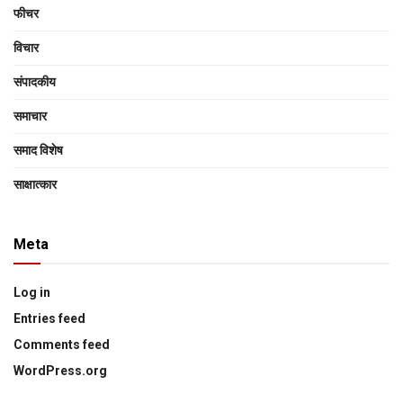
फीचर
विचार
संपादकीय
समाचार
समाद विशेष
साक्षात्‍कार
Meta
Log in
Entries feed
Comments feed
WordPress.org