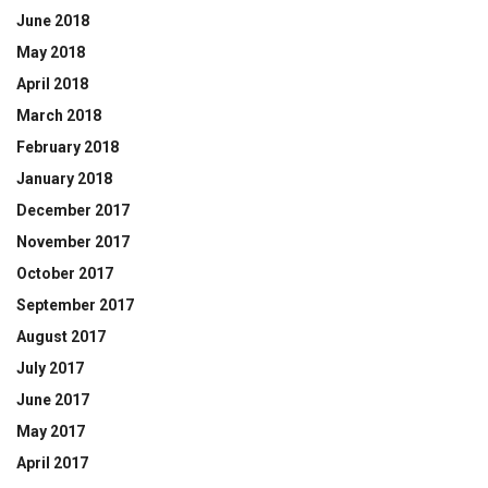
June 2018
May 2018
April 2018
March 2018
February 2018
January 2018
December 2017
November 2017
October 2017
September 2017
August 2017
July 2017
June 2017
May 2017
April 2017