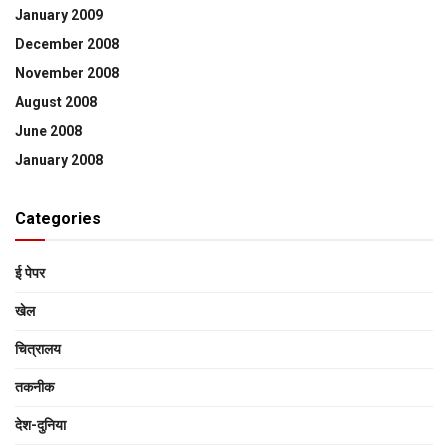
January 2009
December 2008
November 2008
August 2008
June 2008
January 2008
Categories
ई पेपर
खेल
चित्रालय
तकनीक
देश-दुनिया