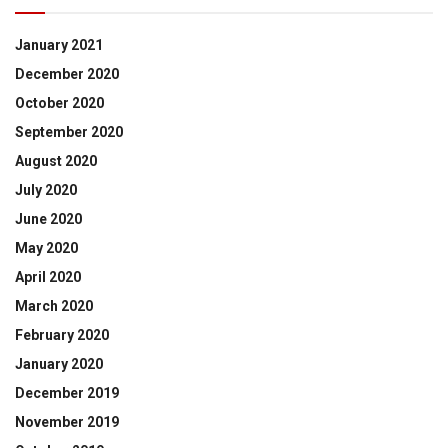
January 2021
December 2020
October 2020
September 2020
August 2020
July 2020
June 2020
May 2020
April 2020
March 2020
February 2020
January 2020
December 2019
November 2019