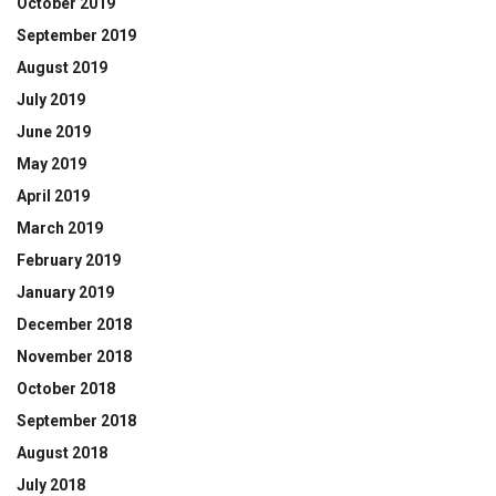
October 2019
September 2019
August 2019
July 2019
June 2019
May 2019
April 2019
March 2019
February 2019
January 2019
December 2018
November 2018
October 2018
September 2018
August 2018
July 2018