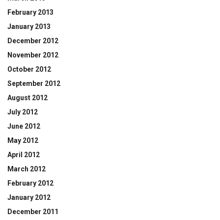
February 2013
January 2013
December 2012
November 2012
October 2012
September 2012
August 2012
July 2012
June 2012
May 2012
April 2012
March 2012
February 2012
January 2012
December 2011