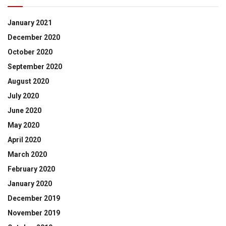
January 2021
December 2020
October 2020
September 2020
August 2020
July 2020
June 2020
May 2020
April 2020
March 2020
February 2020
January 2020
December 2019
November 2019