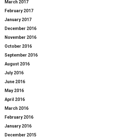
March 2017
February 2017
January 2017
December 2016
November 2016
October 2016
September 2016
August 2016
July 2016
June 2016
May 2016
April 2016
March 2016
February 2016
January 2016
December 2015