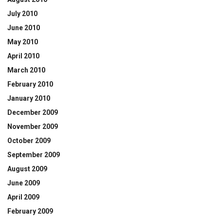
July 2010
June 2010
May 2010
April 2010
March 2010
February 2010
January 2010
December 2009
November 2009
October 2009
September 2009
August 2009
June 2009
April 2009
February 2009