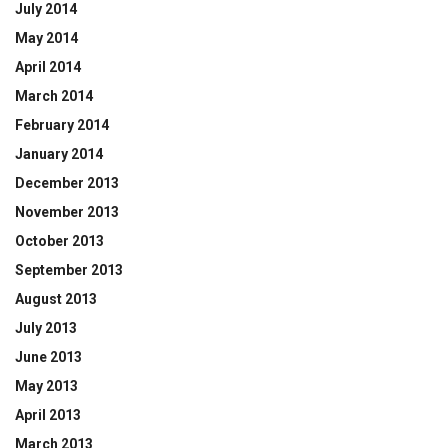
July 2014
May 2014
April 2014
March 2014
February 2014
January 2014
December 2013
November 2013
October 2013
September 2013
August 2013
July 2013
June 2013
May 2013
April 2013
March 2013