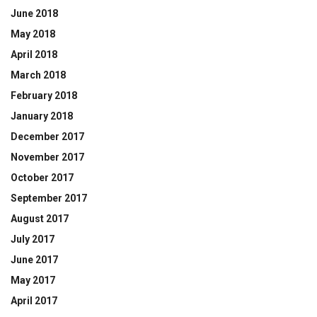
June 2018
May 2018
April 2018
March 2018
February 2018
January 2018
December 2017
November 2017
October 2017
September 2017
August 2017
July 2017
June 2017
May 2017
April 2017