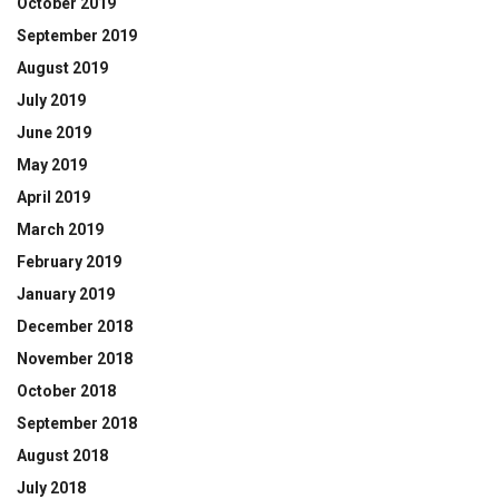
October 2019
September 2019
August 2019
July 2019
June 2019
May 2019
April 2019
March 2019
February 2019
January 2019
December 2018
November 2018
October 2018
September 2018
August 2018
July 2018