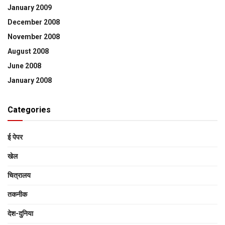
January 2009
December 2008
November 2008
August 2008
June 2008
January 2008
Categories
ई पेपर
खेल
चित्रालय
तकनीक
देश-दुनिया