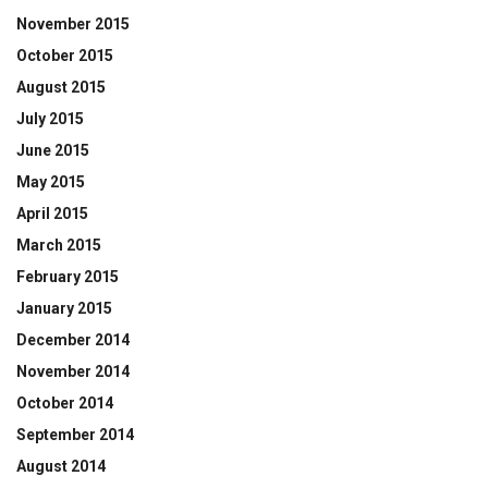
November 2015
October 2015
August 2015
July 2015
June 2015
May 2015
April 2015
March 2015
February 2015
January 2015
December 2014
November 2014
October 2014
September 2014
August 2014