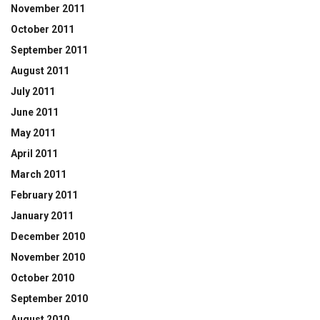
November 2011
October 2011
September 2011
August 2011
July 2011
June 2011
May 2011
April 2011
March 2011
February 2011
January 2011
December 2010
November 2010
October 2010
September 2010
August 2010