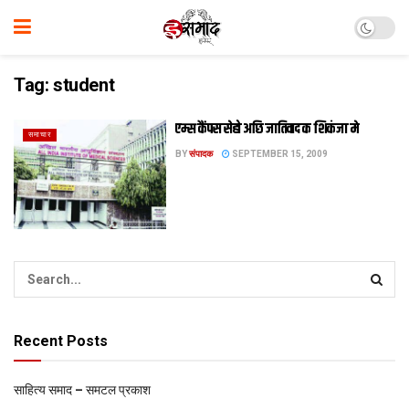
Tag:
student
एम्स कैंपस सेहो अछि जातिवाद क शिकंजा मे
समाचार
BY
संपादक
SEPTEMBER 15, 2009
Recent Posts
साहित्य समाद – समटल प्रकाश