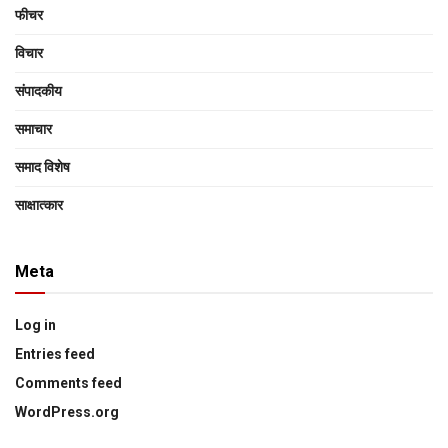
फीचर
विचार
संपादकीय
समाचार
समाद विशेष
साक्षात्‍कार
Meta
Log in
Entries feed
Comments feed
WordPress.org