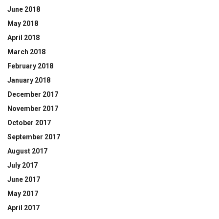
June 2018
May 2018
April 2018
March 2018
February 2018
January 2018
December 2017
November 2017
October 2017
September 2017
August 2017
July 2017
June 2017
May 2017
April 2017