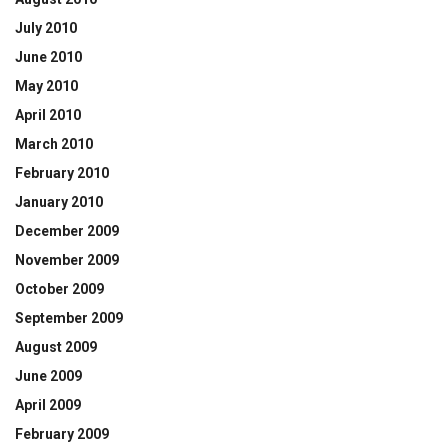
July 2010
June 2010
May 2010
April 2010
March 2010
February 2010
January 2010
December 2009
November 2009
October 2009
September 2009
August 2009
June 2009
April 2009
February 2009