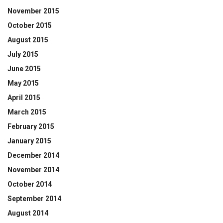
November 2015
October 2015
August 2015
July 2015
June 2015
May 2015
April 2015
March 2015
February 2015
January 2015
December 2014
November 2014
October 2014
September 2014
August 2014