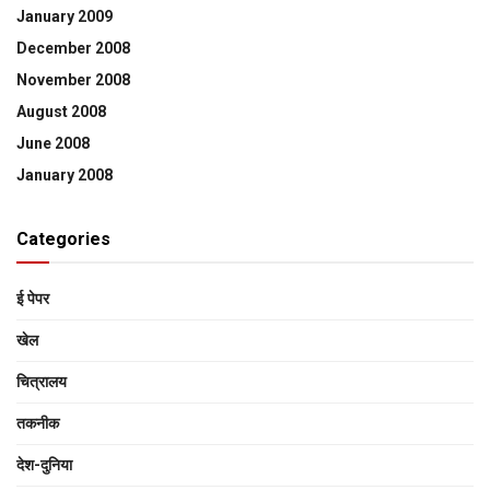
January 2009
December 2008
November 2008
August 2008
June 2008
January 2008
Categories
ई पेपर
खेल
चित्रालय
तकनीक
देश-दुनिया