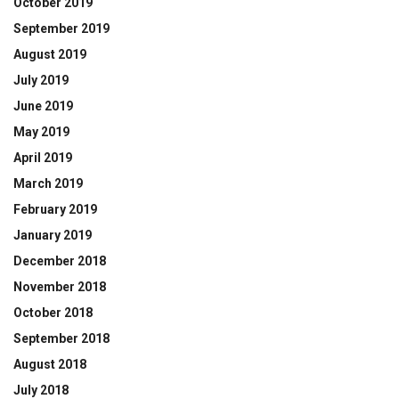
October 2019
September 2019
August 2019
July 2019
June 2019
May 2019
April 2019
March 2019
February 2019
January 2019
December 2018
November 2018
October 2018
September 2018
August 2018
July 2018