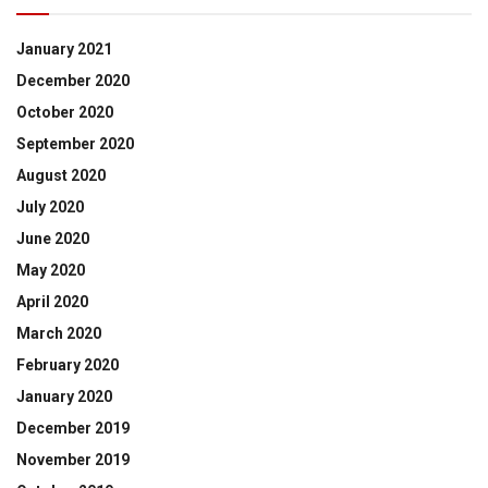
January 2021
December 2020
October 2020
September 2020
August 2020
July 2020
June 2020
May 2020
April 2020
March 2020
February 2020
January 2020
December 2019
November 2019