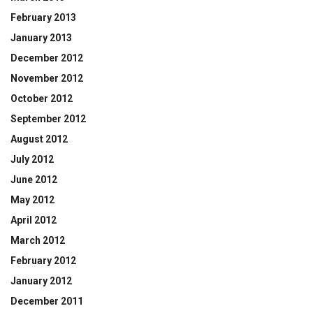
February 2013
January 2013
December 2012
November 2012
October 2012
September 2012
August 2012
July 2012
June 2012
May 2012
April 2012
March 2012
February 2012
January 2012
December 2011