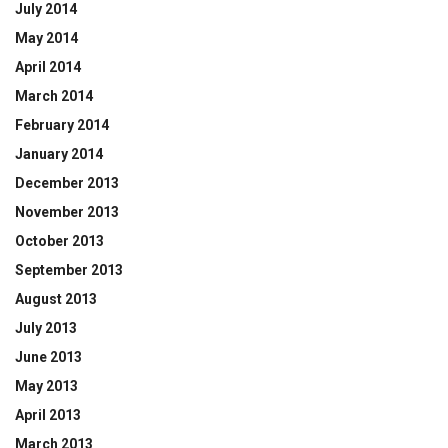
July 2014
May 2014
April 2014
March 2014
February 2014
January 2014
December 2013
November 2013
October 2013
September 2013
August 2013
July 2013
June 2013
May 2013
April 2013
March 2013