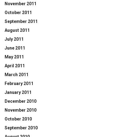
November 2011
October 2011
September 2011
August 2011
July 2011
June 2011
May 2011
April 2011
March 2011
February 2011
January 2011
December 2010
November 2010
October 2010
September 2010
August 2010