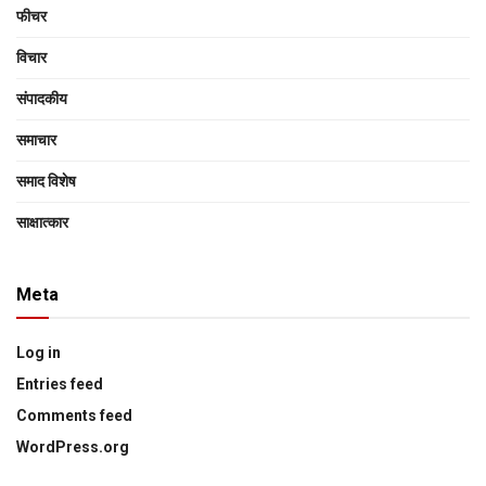
फीचर
विचार
संपादकीय
समाचार
समाद विशेष
साक्षात्‍कार
Meta
Log in
Entries feed
Comments feed
WordPress.org