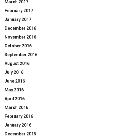
March 2017
February 2017
January 2017
December 2016
November 2016
October 2016
September 2016
August 2016
July 2016
June 2016
May 2016
April 2016
March 2016
February 2016
January 2016
December 2015