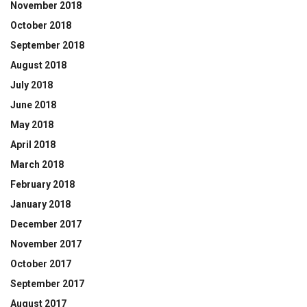
November 2018
October 2018
September 2018
August 2018
July 2018
June 2018
May 2018
April 2018
March 2018
February 2018
January 2018
December 2017
November 2017
October 2017
September 2017
August 2017