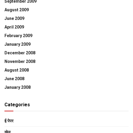
September 2009
August 2009
June 2009
April 2009
February 2009
January 2009
December 2008
November 2008
August 2008
June 2008
January 2008
Categories
ई पेपर
खेल