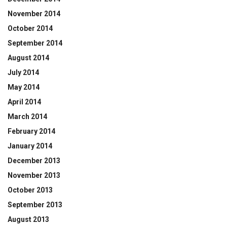
November 2014
October 2014
September 2014
August 2014
July 2014
May 2014
April 2014
March 2014
February 2014
January 2014
December 2013
November 2013
October 2013
September 2013
August 2013