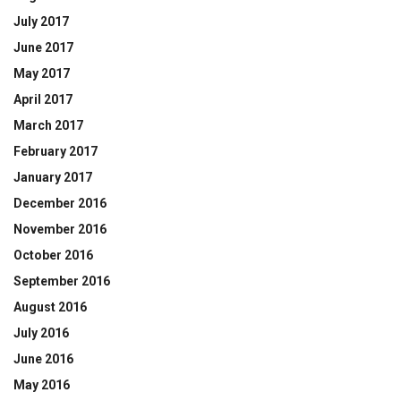
July 2017
June 2017
May 2017
April 2017
March 2017
February 2017
January 2017
December 2016
November 2016
October 2016
September 2016
August 2016
July 2016
June 2016
May 2016