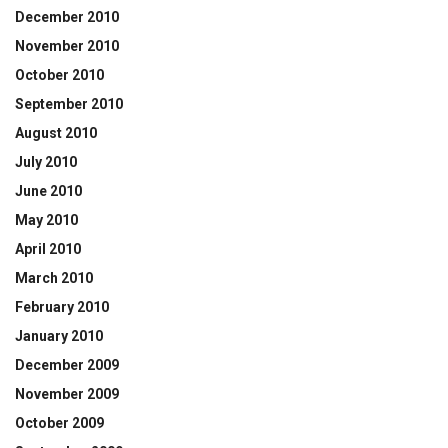
December 2010
November 2010
October 2010
September 2010
August 2010
July 2010
June 2010
May 2010
April 2010
March 2010
February 2010
January 2010
December 2009
November 2009
October 2009