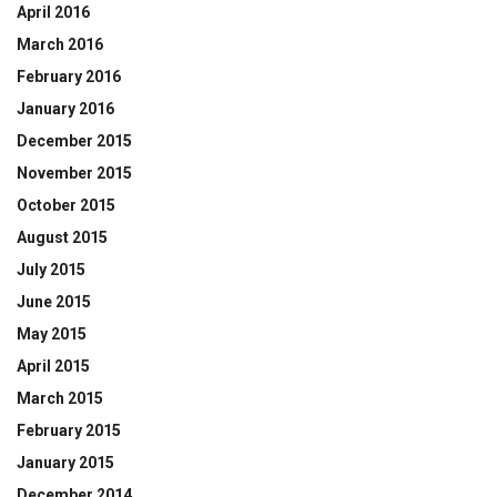
April 2016
March 2016
February 2016
January 2016
December 2015
November 2015
October 2015
August 2015
July 2015
June 2015
May 2015
April 2015
March 2015
February 2015
January 2015
December 2014