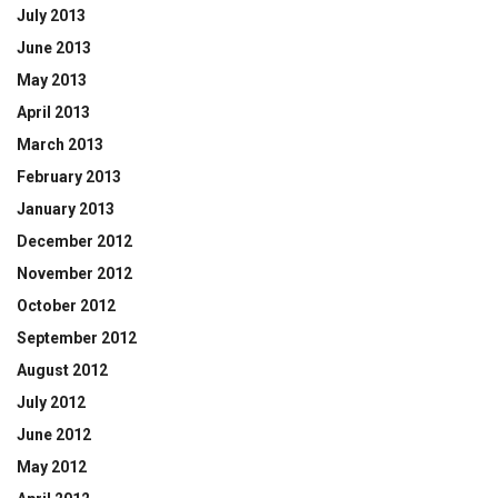
July 2013
June 2013
May 2013
April 2013
March 2013
February 2013
January 2013
December 2012
November 2012
October 2012
September 2012
August 2012
July 2012
June 2012
May 2012