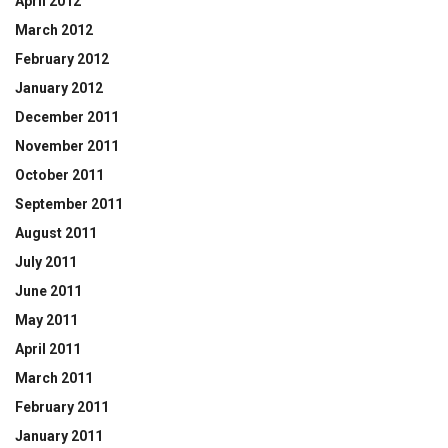
April 2012
March 2012
February 2012
January 2012
December 2011
November 2011
October 2011
September 2011
August 2011
July 2011
June 2011
May 2011
April 2011
March 2011
February 2011
January 2011