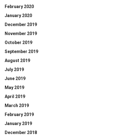
February 2020
January 2020
December 2019
November 2019
October 2019
September 2019
August 2019
July 2019
June 2019
May 2019
April 2019
March 2019
February 2019
January 2019
December 2018