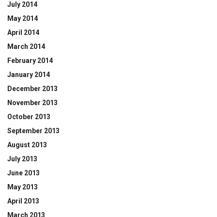
July 2014
May 2014
April 2014
March 2014
February 2014
January 2014
December 2013
November 2013
October 2013
September 2013
August 2013
July 2013
June 2013
May 2013
April 2013
March 2013