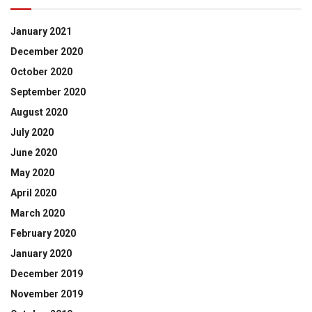
January 2021
December 2020
October 2020
September 2020
August 2020
July 2020
June 2020
May 2020
April 2020
March 2020
February 2020
January 2020
December 2019
November 2019