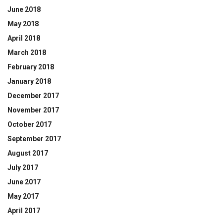
June 2018
May 2018
April 2018
March 2018
February 2018
January 2018
December 2017
November 2017
October 2017
September 2017
August 2017
July 2017
June 2017
May 2017
April 2017