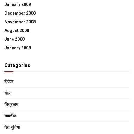
January 2009
December 2008
November 2008
August 2008
June 2008
January 2008
Categories
ई पेपर
खेल
चित्रालय
तकनीक
देश-दुनिया