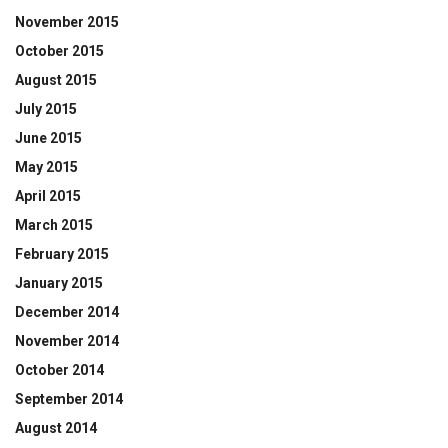
November 2015
October 2015
August 2015
July 2015
June 2015
May 2015
April 2015
March 2015
February 2015
January 2015
December 2014
November 2014
October 2014
September 2014
August 2014