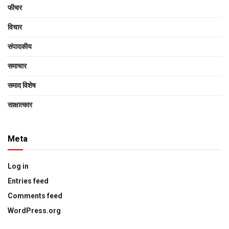
फीचर
विचार
संपादकीय
समाचार
समाद विशेष
साक्षात्‍कार
Meta
Log in
Entries feed
Comments feed
WordPress.org