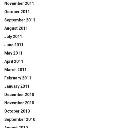
November 2011
October 2011
September 2011
August 2011
July 2011
June 2011
May 2011
April 2011
March 2011
February 2011
January 2011
December 2010
November 2010
October 2010
September 2010
August 2010