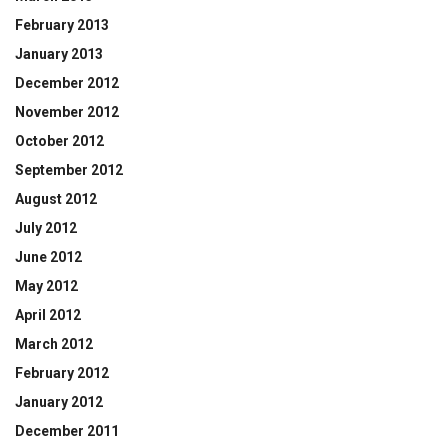
February 2013
January 2013
December 2012
November 2012
October 2012
September 2012
August 2012
July 2012
June 2012
May 2012
April 2012
March 2012
February 2012
January 2012
December 2011