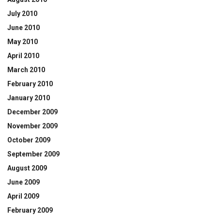
July 2010
June 2010
May 2010
April 2010
March 2010
February 2010
January 2010
December 2009
November 2009
October 2009
September 2009
August 2009
June 2009
April 2009
February 2009