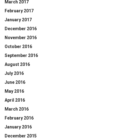
March 2017
February 2017
January 2017
December 2016
November 2016
October 2016
September 2016
August 2016
July 2016
June 2016
May 2016
April 2016
March 2016
February 2016
January 2016
December 2015