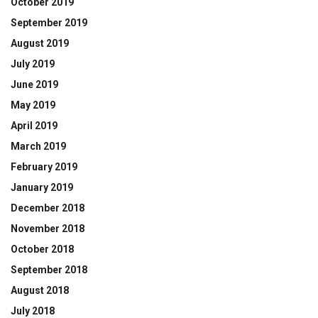
October 2019
September 2019
August 2019
July 2019
June 2019
May 2019
April 2019
March 2019
February 2019
January 2019
December 2018
November 2018
October 2018
September 2018
August 2018
July 2018