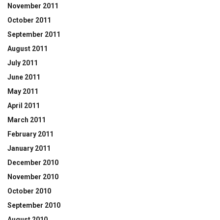
November 2011
October 2011
September 2011
August 2011
July 2011
June 2011
May 2011
April 2011
March 2011
February 2011
January 2011
December 2010
November 2010
October 2010
September 2010
August 2010