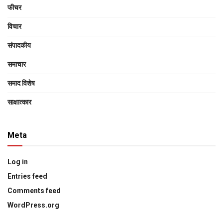
फीचर
विचार
संपादकीय
समाचार
समाद विशेष
साक्षात्‍कार
Meta
Log in
Entries feed
Comments feed
WordPress.org