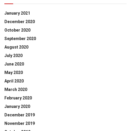
January 2021
December 2020
October 2020
September 2020
August 2020
July 2020
June 2020
May 2020
April 2020
March 2020
February 2020
January 2020
December 2019
November 2019