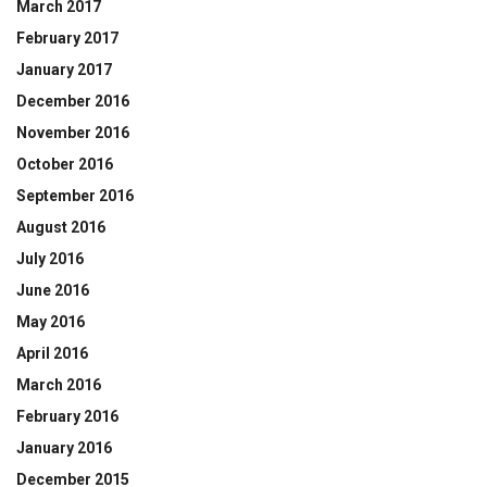
March 2017
February 2017
January 2017
December 2016
November 2016
October 2016
September 2016
August 2016
July 2016
June 2016
May 2016
April 2016
March 2016
February 2016
January 2016
December 2015