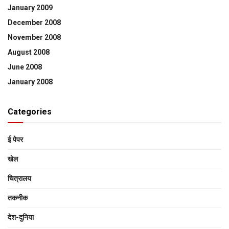
January 2009
December 2008
November 2008
August 2008
June 2008
January 2008
Categories
ई पेपर
खेल
चित्रालय
तकनीक
देश-दुनिया