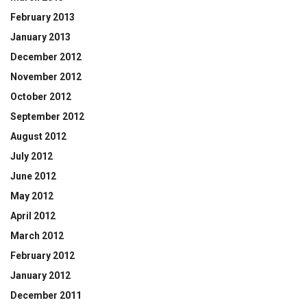
February 2013
January 2013
December 2012
November 2012
October 2012
September 2012
August 2012
July 2012
June 2012
May 2012
April 2012
March 2012
February 2012
January 2012
December 2011