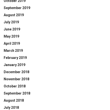
October 2019
September 2019
August 2019
July 2019
June 2019
May 2019
April 2019
March 2019
February 2019
January 2019
December 2018
November 2018
October 2018
September 2018
August 2018
July 2018