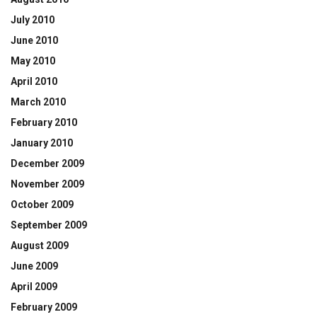
July 2010
June 2010
May 2010
April 2010
March 2010
February 2010
January 2010
December 2009
November 2009
October 2009
September 2009
August 2009
June 2009
April 2009
February 2009