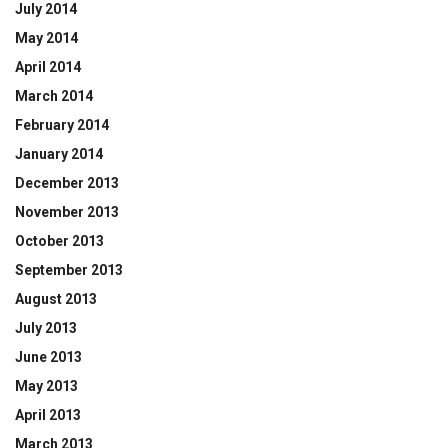
July 2014
May 2014
April 2014
March 2014
February 2014
January 2014
December 2013
November 2013
October 2013
September 2013
August 2013
July 2013
June 2013
May 2013
April 2013
March 2013