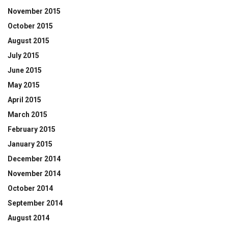
November 2015
October 2015
August 2015
July 2015
June 2015
May 2015
April 2015
March 2015
February 2015
January 2015
December 2014
November 2014
October 2014
September 2014
August 2014