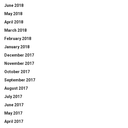
June 2018
May 2018
April 2018
March 2018
February 2018
January 2018
December 2017
November 2017
October 2017
September 2017
August 2017
July 2017
June 2017
May 2017
April 2017