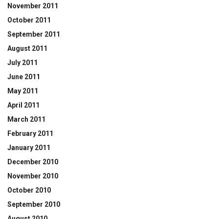
November 2011
October 2011
September 2011
August 2011
July 2011
June 2011
May 2011
April 2011
March 2011
February 2011
January 2011
December 2010
November 2010
October 2010
September 2010
August 2010