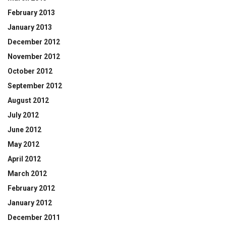
February 2013
January 2013
December 2012
November 2012
October 2012
September 2012
August 2012
July 2012
June 2012
May 2012
April 2012
March 2012
February 2012
January 2012
December 2011