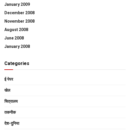
January 2009
December 2008
November 2008
August 2008
June 2008
January 2008
Categories
ई पेपर
खेल
चित्रालय
तकनीक
देश-दुनिया