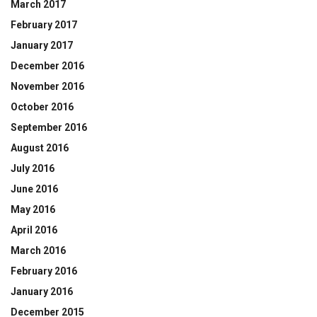
March 2017
February 2017
January 2017
December 2016
November 2016
October 2016
September 2016
August 2016
July 2016
June 2016
May 2016
April 2016
March 2016
February 2016
January 2016
December 2015