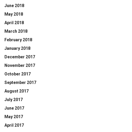
June 2018
May 2018
April 2018
March 2018
February 2018
January 2018
December 2017
November 2017
October 2017
September 2017
August 2017
July 2017
June 2017
May 2017
April 2017