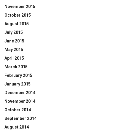
November 2015
October 2015
August 2015
July 2015
June 2015
May 2015
April 2015
March 2015
February 2015
January 2015
December 2014
November 2014
October 2014
September 2014
August 2014