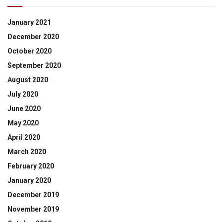
January 2021
December 2020
October 2020
September 2020
August 2020
July 2020
June 2020
May 2020
April 2020
March 2020
February 2020
January 2020
December 2019
November 2019