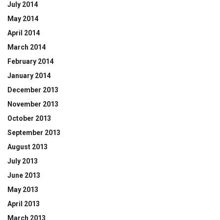
July 2014
May 2014
April 2014
March 2014
February 2014
January 2014
December 2013
November 2013
October 2013
September 2013
August 2013
July 2013
June 2013
May 2013
April 2013
March 2013