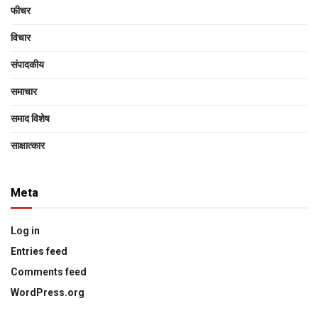
फीचर
विचार
संपादकीय
समाचार
समाद विशेष
साक्षात्‍कार
Meta
Log in
Entries feed
Comments feed
WordPress.org