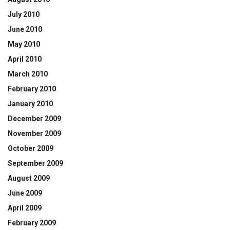
July 2010
June 2010
May 2010
April 2010
March 2010
February 2010
January 2010
December 2009
November 2009
October 2009
September 2009
August 2009
June 2009
April 2009
February 2009