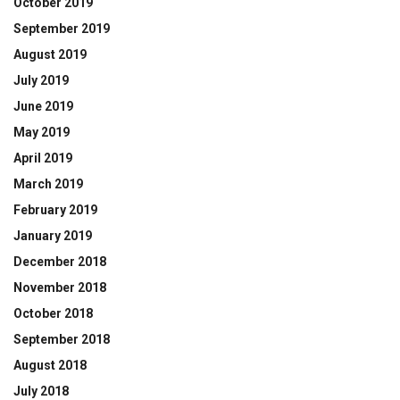
October 2019
September 2019
August 2019
July 2019
June 2019
May 2019
April 2019
March 2019
February 2019
January 2019
December 2018
November 2018
October 2018
September 2018
August 2018
July 2018