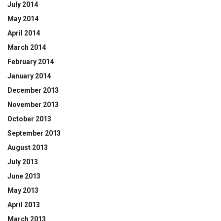
July 2014
May 2014
April 2014
March 2014
February 2014
January 2014
December 2013
November 2013
October 2013
September 2013
August 2013
July 2013
June 2013
May 2013
April 2013
March 2013