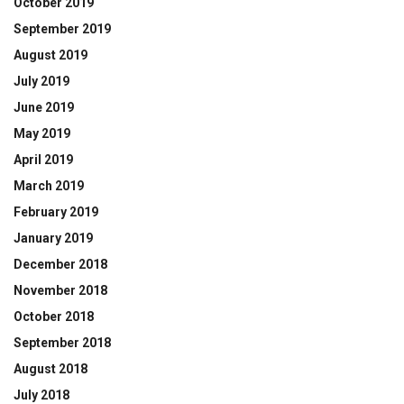
October 2019
September 2019
August 2019
July 2019
June 2019
May 2019
April 2019
March 2019
February 2019
January 2019
December 2018
November 2018
October 2018
September 2018
August 2018
July 2018