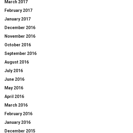
March 2017
February 2017
January 2017
December 2016
November 2016
October 2016
September 2016
August 2016
July 2016
June 2016
May 2016
April 2016
March 2016
February 2016
January 2016
December 2015