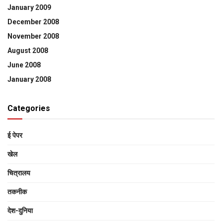
January 2009
December 2008
November 2008
August 2008
June 2008
January 2008
Categories
ई पेपर
खेल
चित्रालय
तकनीक
देश-दुनिया