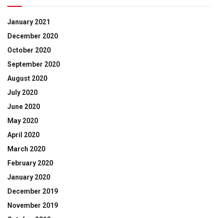
January 2021
December 2020
October 2020
September 2020
August 2020
July 2020
June 2020
May 2020
April 2020
March 2020
February 2020
January 2020
December 2019
November 2019