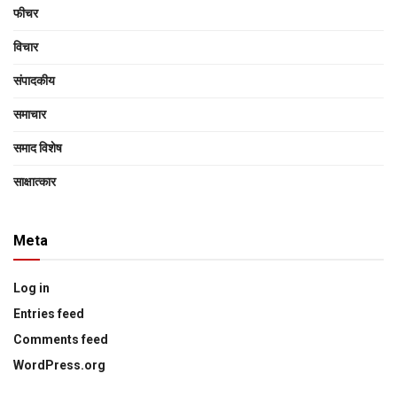
फीचर
विचार
संपादकीय
समाचार
समाद विशेष
साक्षात्‍कार
Meta
Log in
Entries feed
Comments feed
WordPress.org