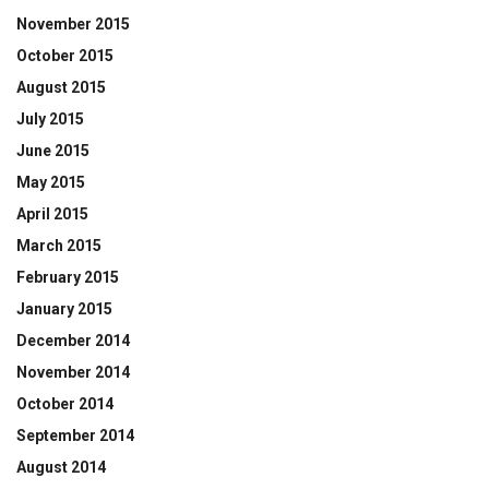
November 2015
October 2015
August 2015
July 2015
June 2015
May 2015
April 2015
March 2015
February 2015
January 2015
December 2014
November 2014
October 2014
September 2014
August 2014