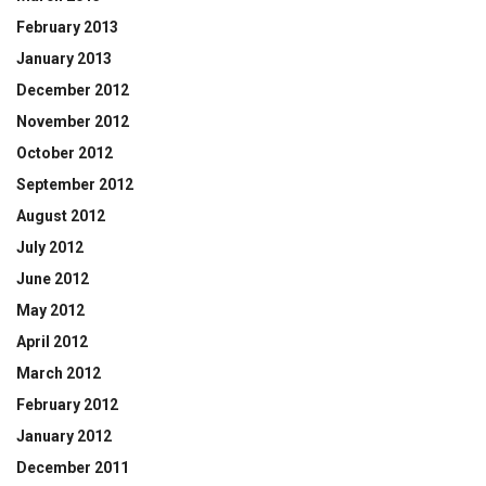
February 2013
January 2013
December 2012
November 2012
October 2012
September 2012
August 2012
July 2012
June 2012
May 2012
April 2012
March 2012
February 2012
January 2012
December 2011