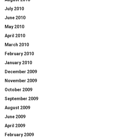
July 2010
June 2010
May 2010
April 2010
March 2010
February 2010
January 2010
December 2009
November 2009
October 2009
September 2009
August 2009
June 2009
April 2009
February 2009