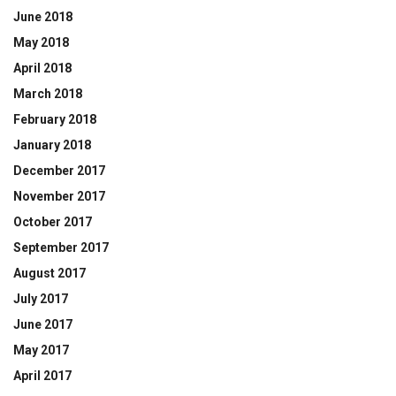
June 2018
May 2018
April 2018
March 2018
February 2018
January 2018
December 2017
November 2017
October 2017
September 2017
August 2017
July 2017
June 2017
May 2017
April 2017