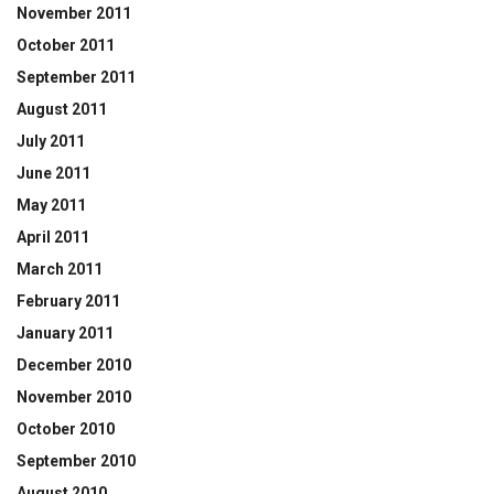
November 2011
October 2011
September 2011
August 2011
July 2011
June 2011
May 2011
April 2011
March 2011
February 2011
January 2011
December 2010
November 2010
October 2010
September 2010
August 2010