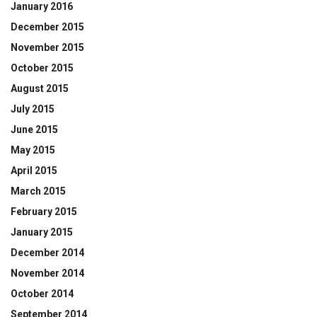
January 2016
December 2015
November 2015
October 2015
August 2015
July 2015
June 2015
May 2015
April 2015
March 2015
February 2015
January 2015
December 2014
November 2014
October 2014
September 2014