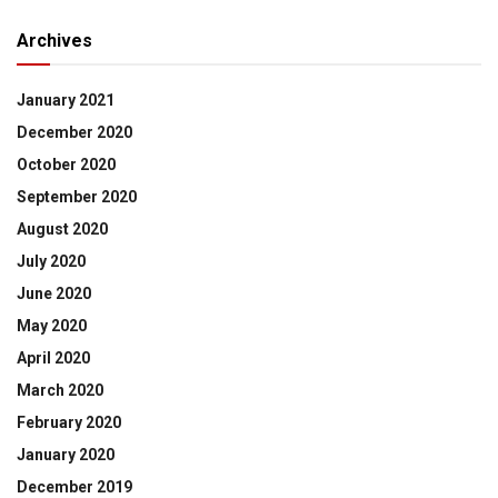
Archives
January 2021
December 2020
October 2020
September 2020
August 2020
July 2020
June 2020
May 2020
April 2020
March 2020
February 2020
January 2020
December 2019