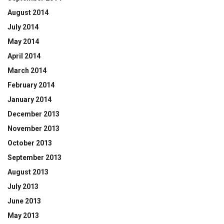
August 2014
July 2014
May 2014
April 2014
March 2014
February 2014
January 2014
December 2013
November 2013
October 2013
September 2013
August 2013
July 2013
June 2013
May 2013