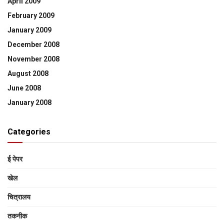
April 2009
February 2009
January 2009
December 2008
November 2008
August 2008
June 2008
January 2008
Categories
ई पेपर
खेल
चित्रालय
तकनीक