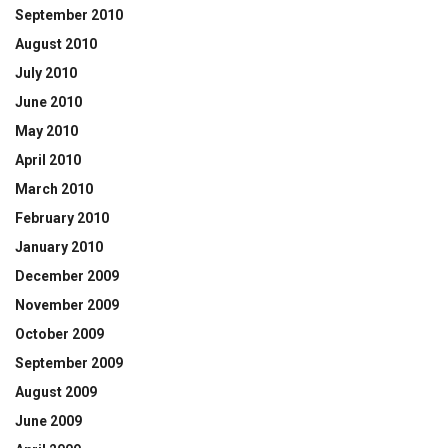
September 2010
August 2010
July 2010
June 2010
May 2010
April 2010
March 2010
February 2010
January 2010
December 2009
November 2009
October 2009
September 2009
August 2009
June 2009