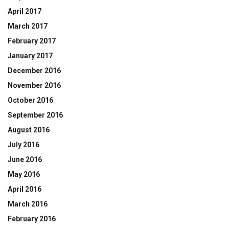
April 2017
March 2017
February 2017
January 2017
December 2016
November 2016
October 2016
September 2016
August 2016
July 2016
June 2016
May 2016
April 2016
March 2016
February 2016