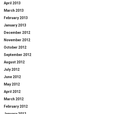
April 2013
March 2013
February 2013
January 2013
December 2012
November 2012
October 2012
September 2012
August 2012
July 2012
June 2012
May 2012
April 2012
March 2012
February 2012
January 2012