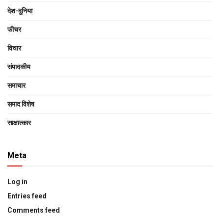
देश-दुनिया
फीचर
विचार
संपादकीय
समाचार
समाद विशेष
साक्षात्‍कार
Meta
Log in
Entries feed
Comments feed