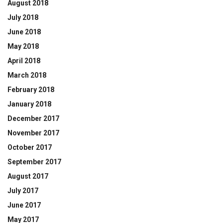
August 2018
July 2018
June 2018
May 2018
April 2018
March 2018
February 2018
January 2018
December 2017
November 2017
October 2017
September 2017
August 2017
July 2017
June 2017
May 2017