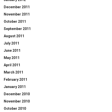
December 2011
November 2011
October 2011
September 2011
August 2011
July 2011
June 2011
May 2011
April 2011
March 2011
February 2011
January 2011
December 2010
November 2010
October 2010