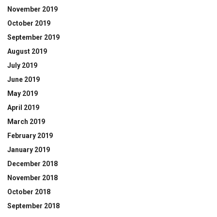
November 2019
October 2019
September 2019
August 2019
July 2019
June 2019
May 2019
April 2019
March 2019
February 2019
January 2019
December 2018
November 2018
October 2018
September 2018