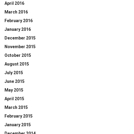
April 2016
March 2016
February 2016
January 2016
December 2015
November 2015
October 2015
August 2015
July 2015
June 2015
May 2015
April 2015
March 2015
February 2015
January 2015
December 2014