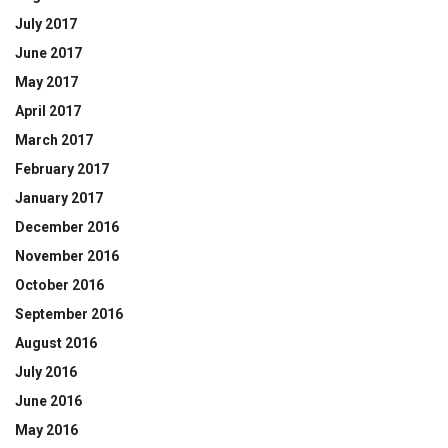
July 2017
June 2017
May 2017
April 2017
March 2017
February 2017
January 2017
December 2016
November 2016
October 2016
September 2016
August 2016
July 2016
June 2016
May 2016