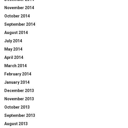
November 2014
October 2014
September 2014
August 2014
July 2014
May 2014
April 2014
March 2014
February 2014
January 2014
December 2013
November 2013
October 2013
September 2013
August 2013