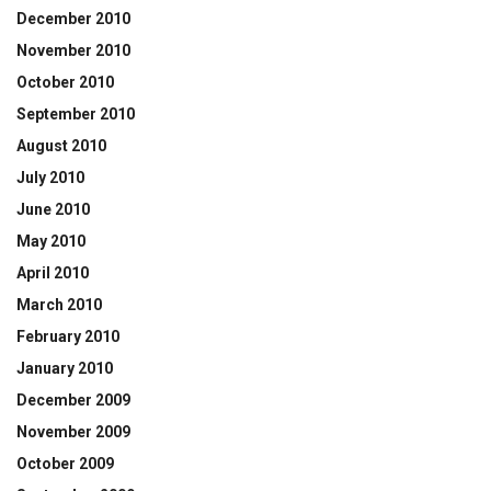
December 2010
November 2010
October 2010
September 2010
August 2010
July 2010
June 2010
May 2010
April 2010
March 2010
February 2010
January 2010
December 2009
November 2009
October 2009