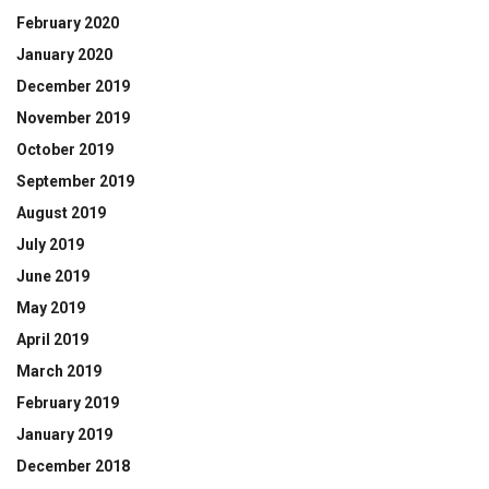
February 2020
January 2020
December 2019
November 2019
October 2019
September 2019
August 2019
July 2019
June 2019
May 2019
April 2019
March 2019
February 2019
January 2019
December 2018