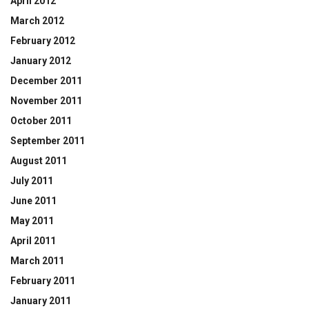
April 2012
March 2012
February 2012
January 2012
December 2011
November 2011
October 2011
September 2011
August 2011
July 2011
June 2011
May 2011
April 2011
March 2011
February 2011
January 2011