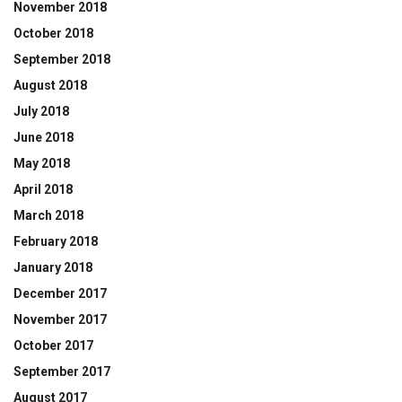
November 2018
October 2018
September 2018
August 2018
July 2018
June 2018
May 2018
April 2018
March 2018
February 2018
January 2018
December 2017
November 2017
October 2017
September 2017
August 2017