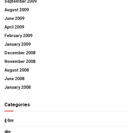
September 2009
August 2009
June 2009
April 2009
February 2009
January 2009
December 2008
November 2008
August 2008
June 2008
January 2008
Categories
ई पेपर
खेल