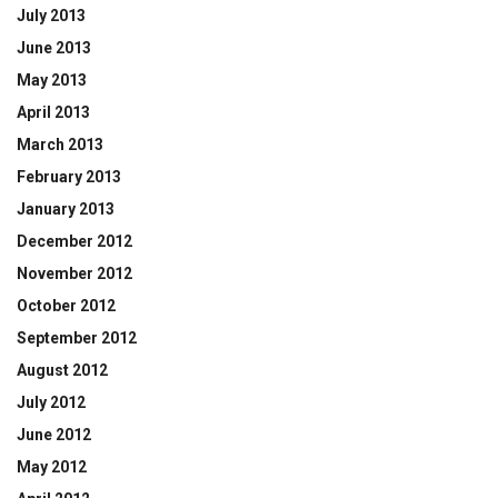
July 2013
June 2013
May 2013
April 2013
March 2013
February 2013
January 2013
December 2012
November 2012
October 2012
September 2012
August 2012
July 2012
June 2012
May 2012