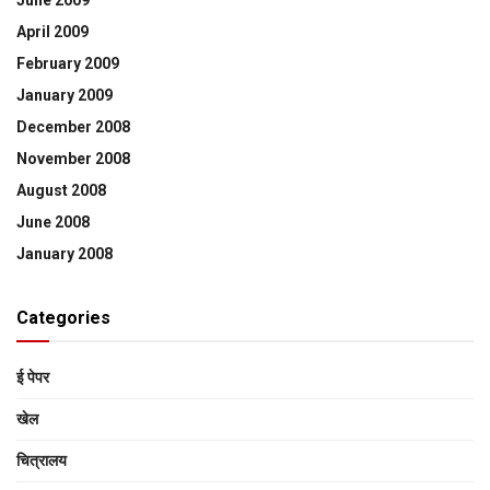
April 2009
February 2009
January 2009
December 2008
November 2008
August 2008
June 2008
January 2008
Categories
ई पेपर
खेल
चित्रालय