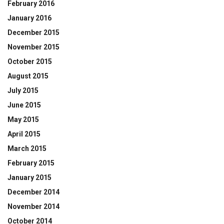
February 2016
January 2016
December 2015
November 2015
October 2015
August 2015
July 2015
June 2015
May 2015
April 2015
March 2015
February 2015
January 2015
December 2014
November 2014
October 2014