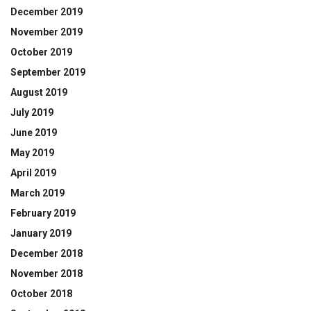
December 2019
November 2019
October 2019
September 2019
August 2019
July 2019
June 2019
May 2019
April 2019
March 2019
February 2019
January 2019
December 2018
November 2018
October 2018