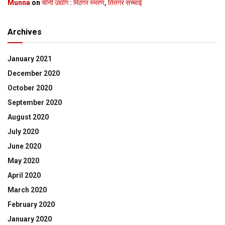
Munna
on
चीनी उद्योग : मिठगर स्‍मरण, तितगर सच्‍चाई
Archives
January 2021
December 2020
October 2020
September 2020
August 2020
July 2020
June 2020
May 2020
April 2020
March 2020
February 2020
January 2020