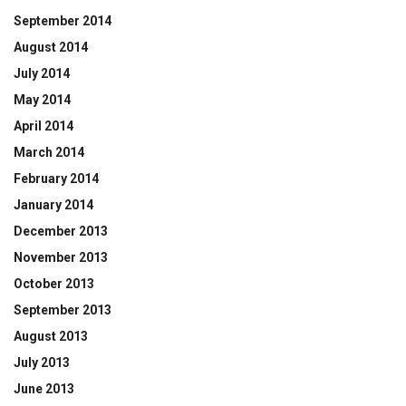
September 2014
August 2014
July 2014
May 2014
April 2014
March 2014
February 2014
January 2014
December 2013
November 2013
October 2013
September 2013
August 2013
July 2013
June 2013