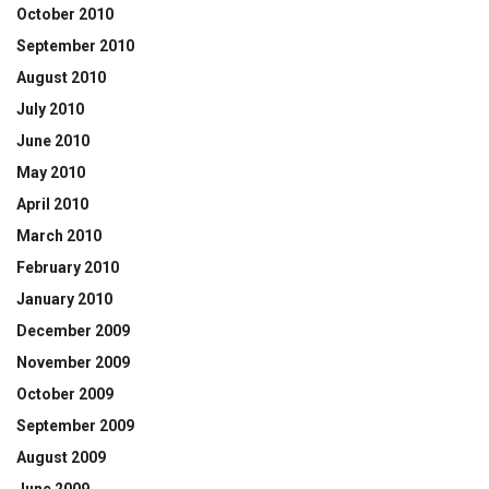
October 2010
September 2010
August 2010
July 2010
June 2010
May 2010
April 2010
March 2010
February 2010
January 2010
December 2009
November 2009
October 2009
September 2009
August 2009
June 2009