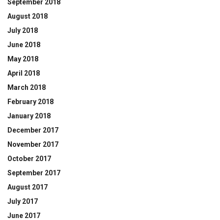
September 2018
August 2018
July 2018
June 2018
May 2018
April 2018
March 2018
February 2018
January 2018
December 2017
November 2017
October 2017
September 2017
August 2017
July 2017
June 2017