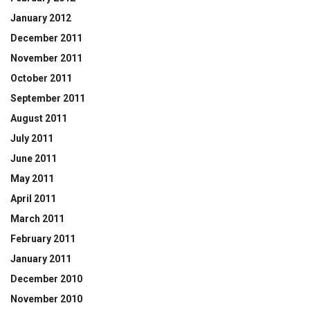
January 2012
December 2011
November 2011
October 2011
September 2011
August 2011
July 2011
June 2011
May 2011
April 2011
March 2011
February 2011
January 2011
December 2010
November 2010