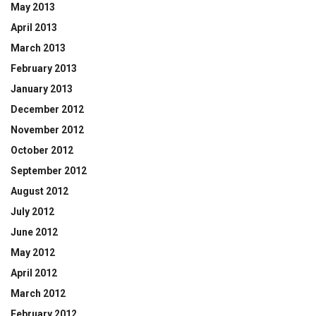
May 2013
April 2013
March 2013
February 2013
January 2013
December 2012
November 2012
October 2012
September 2012
August 2012
July 2012
June 2012
May 2012
April 2012
March 2012
February 2012