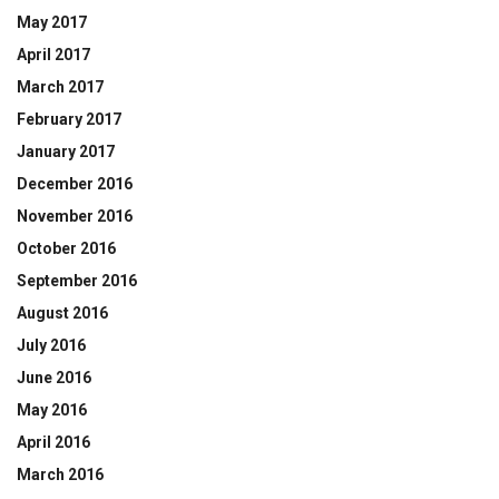
May 2017
April 2017
March 2017
February 2017
January 2017
December 2016
November 2016
October 2016
September 2016
August 2016
July 2016
June 2016
May 2016
April 2016
March 2016