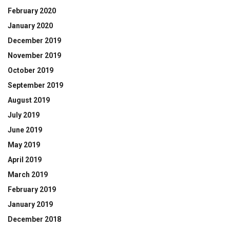
February 2020
January 2020
December 2019
November 2019
October 2019
September 2019
August 2019
July 2019
June 2019
May 2019
April 2019
March 2019
February 2019
January 2019
December 2018