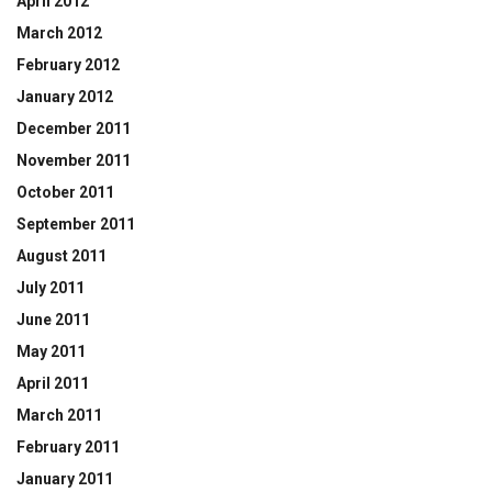
April 2012
March 2012
February 2012
January 2012
December 2011
November 2011
October 2011
September 2011
August 2011
July 2011
June 2011
May 2011
April 2011
March 2011
February 2011
January 2011