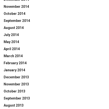
November 2014
October 2014
September 2014
August 2014
July 2014
May 2014
April 2014
March 2014
February 2014
January 2014
December 2013
November 2013
October 2013
September 2013
August 2013