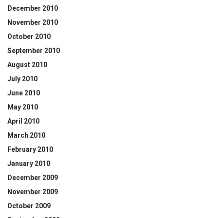
December 2010
November 2010
October 2010
September 2010
August 2010
July 2010
June 2010
May 2010
April 2010
March 2010
February 2010
January 2010
December 2009
November 2009
October 2009