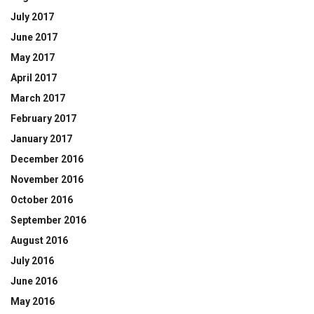
July 2017
June 2017
May 2017
April 2017
March 2017
February 2017
January 2017
December 2016
November 2016
October 2016
September 2016
August 2016
July 2016
June 2016
May 2016