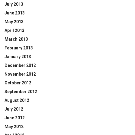
July 2013
June 2013
May 2013
April 2013
March 2013
February 2013
January 2013
December 2012
November 2012
October 2012
September 2012
August 2012
July 2012
June 2012
May 2012