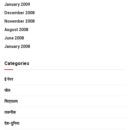
January 2009
December 2008
November 2008
August 2008
June 2008
January 2008
Categories
ई पेपर
खेल
चित्रालय
तकनीक
देश-दुनिया