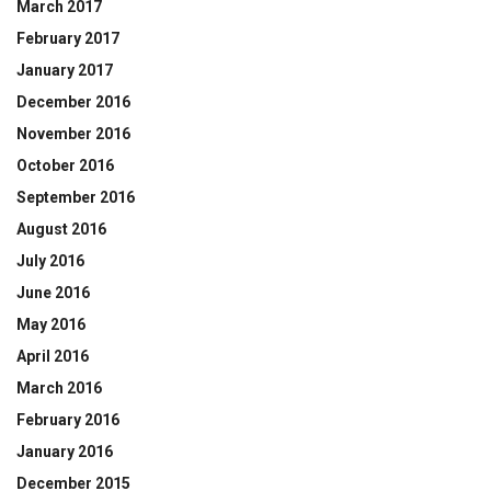
March 2017
February 2017
January 2017
December 2016
November 2016
October 2016
September 2016
August 2016
July 2016
June 2016
May 2016
April 2016
March 2016
February 2016
January 2016
December 2015