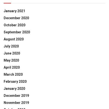
January 2021
December 2020
October 2020
September 2020
August 2020
July 2020
June 2020
May 2020
April 2020
March 2020
February 2020
January 2020
December 2019
November 2019