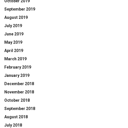
October 2019
September 2019
August 2019
July 2019
June 2019
May 2019
April 2019
March 2019
February 2019
January 2019
December 2018
November 2018
October 2018
September 2018
August 2018
July 2018