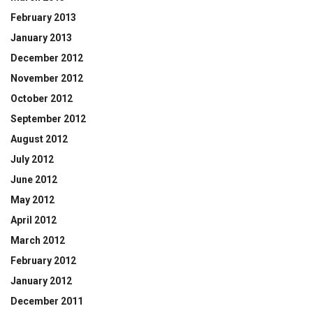
February 2013
January 2013
December 2012
November 2012
October 2012
September 2012
August 2012
July 2012
June 2012
May 2012
April 2012
March 2012
February 2012
January 2012
December 2011