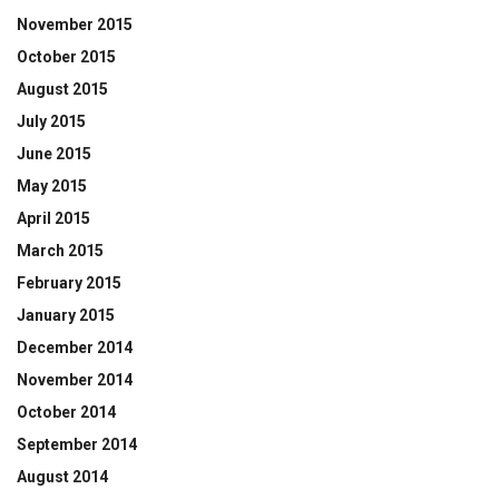
November 2015
October 2015
August 2015
July 2015
June 2015
May 2015
April 2015
March 2015
February 2015
January 2015
December 2014
November 2014
October 2014
September 2014
August 2014