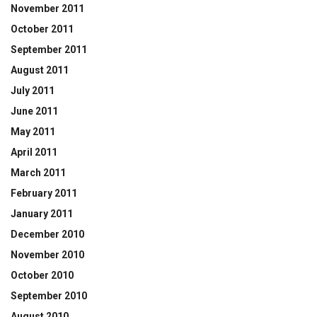
November 2011
October 2011
September 2011
August 2011
July 2011
June 2011
May 2011
April 2011
March 2011
February 2011
January 2011
December 2010
November 2010
October 2010
September 2010
August 2010