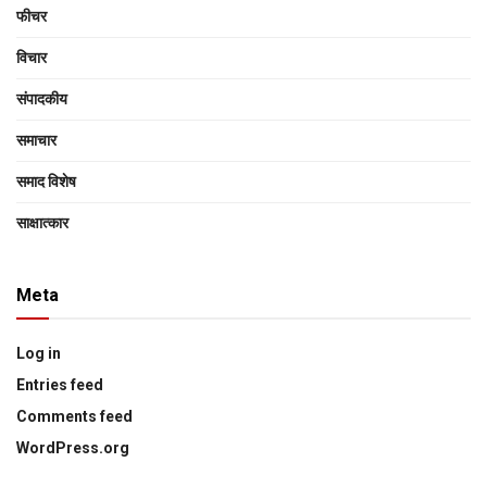
फीचर
विचार
संपादकीय
समाचार
समाद विशेष
साक्षात्‍कार
Meta
Log in
Entries feed
Comments feed
WordPress.org