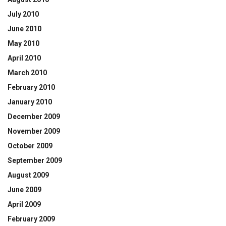
July 2010
June 2010
May 2010
April 2010
March 2010
February 2010
January 2010
December 2009
November 2009
October 2009
September 2009
August 2009
June 2009
April 2009
February 2009