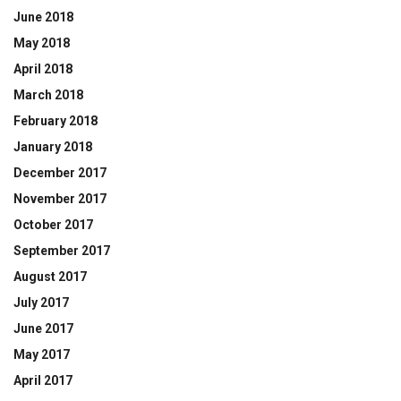
June 2018
May 2018
April 2018
March 2018
February 2018
January 2018
December 2017
November 2017
October 2017
September 2017
August 2017
July 2017
June 2017
May 2017
April 2017