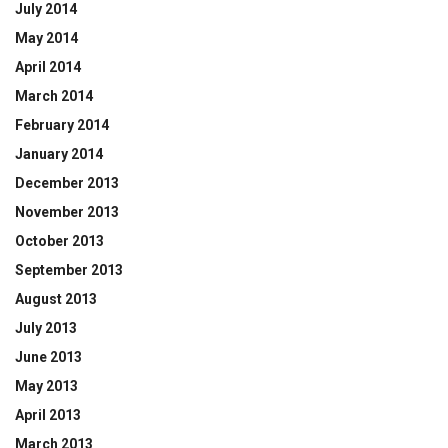
July 2014
May 2014
April 2014
March 2014
February 2014
January 2014
December 2013
November 2013
October 2013
September 2013
August 2013
July 2013
June 2013
May 2013
April 2013
March 2013