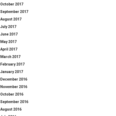
October 2017
September 2017
August 2017
July 2017
June 2017
May 2017
April 2017
March 2017
February 2017
January 2017
December 2016
November 2016
October 2016
September 2016
August 2016