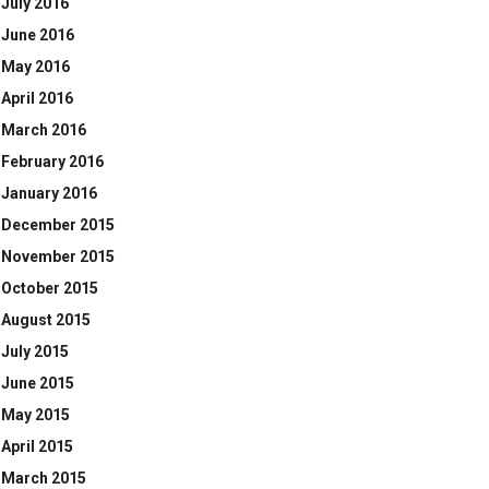
July 2016
June 2016
May 2016
April 2016
March 2016
February 2016
January 2016
December 2015
November 2015
October 2015
August 2015
July 2015
June 2015
May 2015
April 2015
March 2015