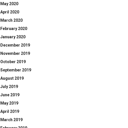
May 2020
April 2020
March 2020
February 2020
January 2020
December 2019
November 2019
October 2019
September 2019
August 2019
July 2019
June 2019
May 2019
April 2019
March 2019