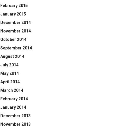
February 2015
January 2015
December 2014
November 2014
October 2014
September 2014
August 2014
July 2014
May 2014
April 2014
March 2014
February 2014
January 2014
December 2013
November 2013