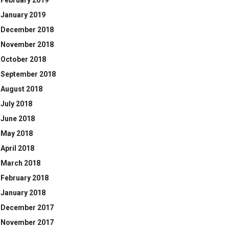
February 2019
January 2019
December 2018
November 2018
October 2018
September 2018
August 2018
July 2018
June 2018
May 2018
April 2018
March 2018
February 2018
January 2018
December 2017
November 2017