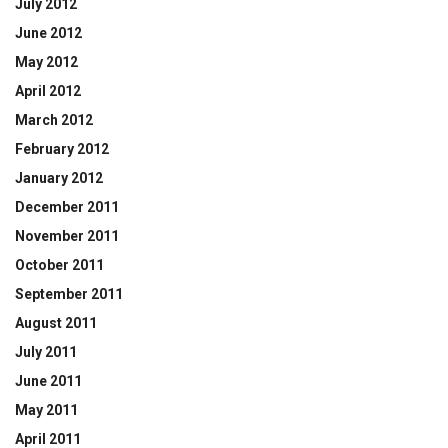
July 2012
June 2012
May 2012
April 2012
March 2012
February 2012
January 2012
December 2011
November 2011
October 2011
September 2011
August 2011
July 2011
June 2011
May 2011
April 2011