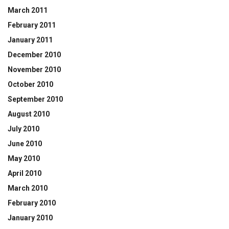
March 2011
February 2011
January 2011
December 2010
November 2010
October 2010
September 2010
August 2010
July 2010
June 2010
May 2010
April 2010
March 2010
February 2010
January 2010