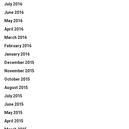
July 2016
June 2016
May 2016
April 2016
March 2016
February 2016
January 2016
December 2015
November 2015
October 2015
August 2015
July 2015
June 2015
May 2015
April 2015