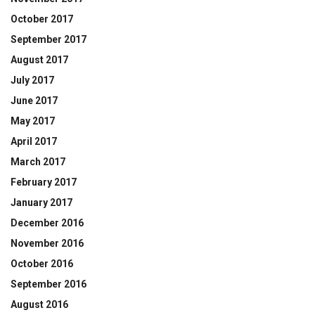
October 2017
September 2017
August 2017
July 2017
June 2017
May 2017
April 2017
March 2017
February 2017
January 2017
December 2016
November 2016
October 2016
September 2016
August 2016