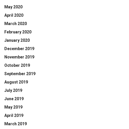
May 2020
April 2020
March 2020
February 2020
January 2020
December 2019
November 2019
October 2019
September 2019
August 2019
July 2019
June 2019
May 2019
April 2019
March 2019