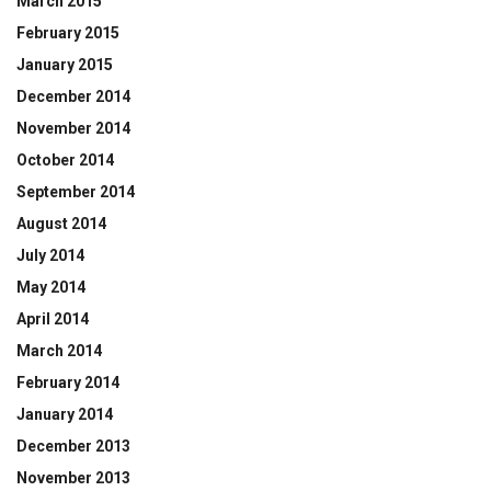
March 2015
February 2015
January 2015
December 2014
November 2014
October 2014
September 2014
August 2014
July 2014
May 2014
April 2014
March 2014
February 2014
January 2014
December 2013
November 2013