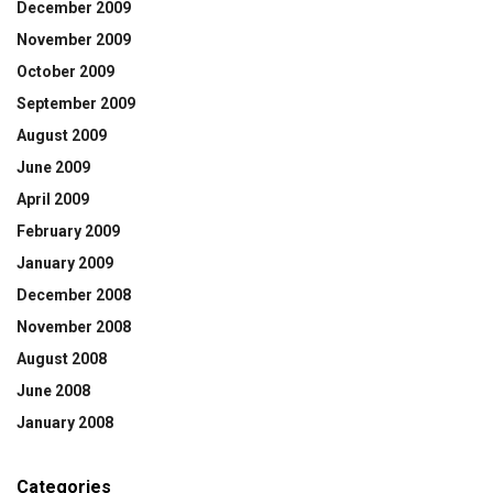
December 2009
November 2009
October 2009
September 2009
August 2009
June 2009
April 2009
February 2009
January 2009
December 2008
November 2008
August 2008
June 2008
January 2008
Categories