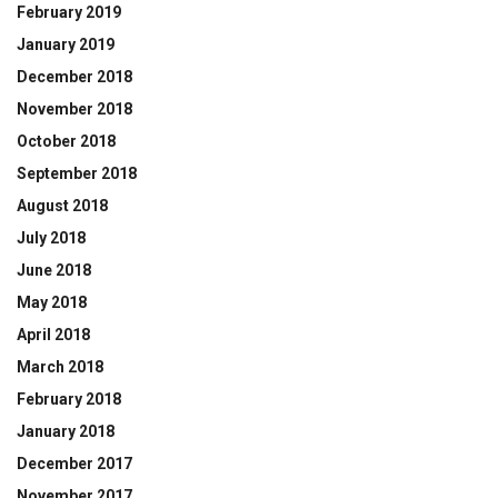
February 2019
January 2019
December 2018
November 2018
October 2018
September 2018
August 2018
July 2018
June 2018
May 2018
April 2018
March 2018
February 2018
January 2018
December 2017
November 2017