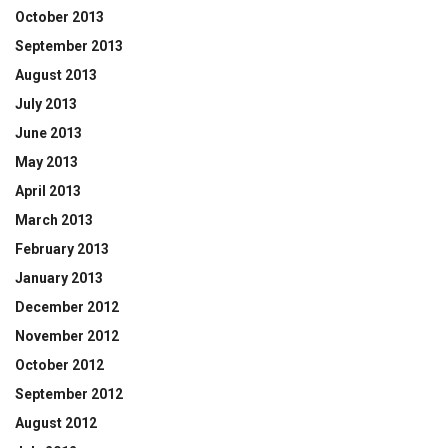
October 2013
September 2013
August 2013
July 2013
June 2013
May 2013
April 2013
March 2013
February 2013
January 2013
December 2012
November 2012
October 2012
September 2012
August 2012