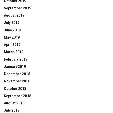
October 2019
September 2019
August 2019
July 2019
June 2019
May 2019
April 2019
March 2019
February 2019
January 2019
December 2018
November 2018
October 2018
September 2018
August 2018
July 2018