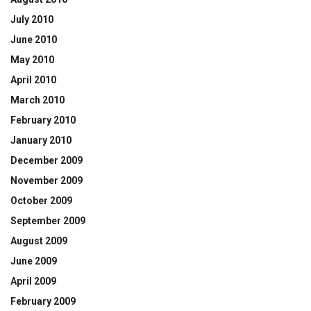
July 2010
June 2010
May 2010
April 2010
March 2010
February 2010
January 2010
December 2009
November 2009
October 2009
September 2009
August 2009
June 2009
April 2009
February 2009