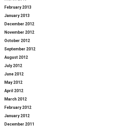
February 2013
January 2013
December 2012
November 2012
October 2012
September 2012
August 2012
July 2012
June 2012
May 2012
April 2012
March 2012
February 2012
January 2012
December 2011