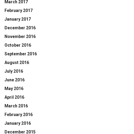
March 2017
February 2017
January 2017
December 2016
November 2016
October 2016
September 2016
August 2016
July 2016
June 2016
May 2016
April 2016
March 2016
February 2016
January 2016
December 2015