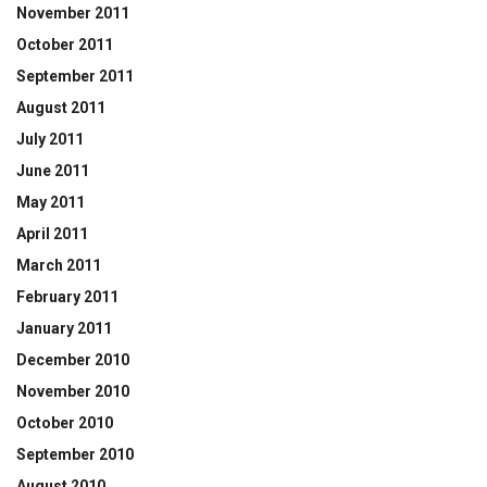
November 2011
October 2011
September 2011
August 2011
July 2011
June 2011
May 2011
April 2011
March 2011
February 2011
January 2011
December 2010
November 2010
October 2010
September 2010
August 2010