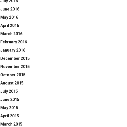
July 2016
June 2016
May 2016
April 2016
March 2016
February 2016
January 2016
December 2015
November 2015
October 2015
August 2015
July 2015
June 2015
May 2015
April 2015
March 2015