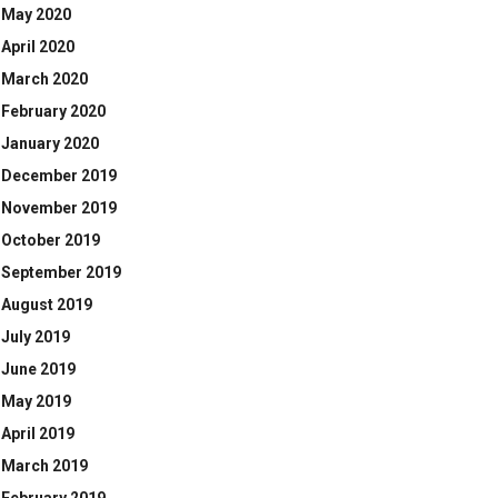
May 2020
April 2020
March 2020
February 2020
January 2020
December 2019
November 2019
October 2019
September 2019
August 2019
July 2019
June 2019
May 2019
April 2019
March 2019