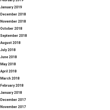
February 2019
January 2019
December 2018
November 2018
October 2018
September 2018
August 2018
July 2018
June 2018
May 2018
April 2018
March 2018
February 2018
January 2018
December 2017
November 2017