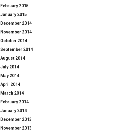
February 2015
January 2015
December 2014
November 2014
October 2014
September 2014
August 2014
July 2014
May 2014
April 2014
March 2014
February 2014
January 2014
December 2013
November 2013