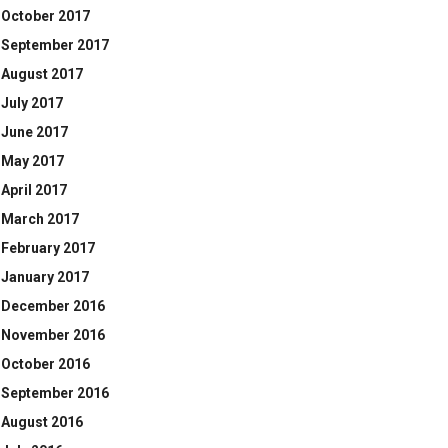
October 2017
September 2017
August 2017
July 2017
June 2017
May 2017
April 2017
March 2017
February 2017
January 2017
December 2016
November 2016
October 2016
September 2016
August 2016