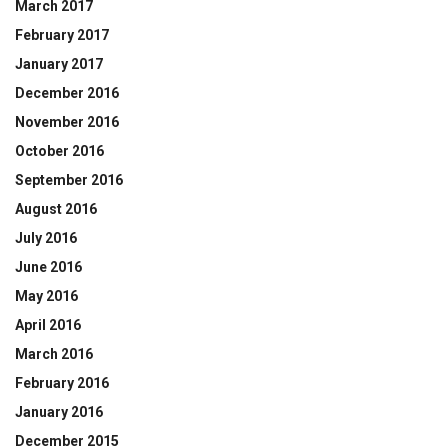
March 2017
February 2017
January 2017
December 2016
November 2016
October 2016
September 2016
August 2016
July 2016
June 2016
May 2016
April 2016
March 2016
February 2016
January 2016
December 2015