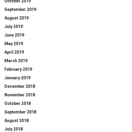
October 2019
September 2019
August 2019
July 2019
June 2019
May 2019
April 2019
March 2019
February 2019
January 2019
December 2018
November 2018
October 2018
September 2018
August 2018
July 2018