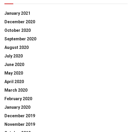
January 2021
December 2020
October 2020
September 2020
August 2020
July 2020
June 2020
May 2020
April 2020
March 2020
February 2020
January 2020
December 2019
November 2019