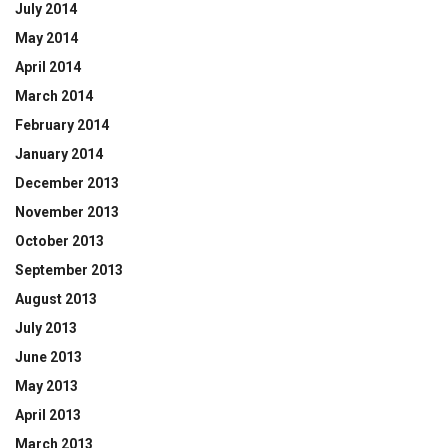
July 2014
May 2014
April 2014
March 2014
February 2014
January 2014
December 2013
November 2013
October 2013
September 2013
August 2013
July 2013
June 2013
May 2013
April 2013
March 2013