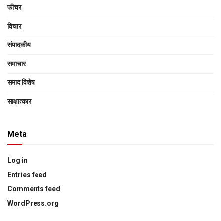
फीचर
विचार
संपादकीय
समाचार
समाद विशेष
साक्षात्‍कार
Meta
Log in
Entries feed
Comments feed
WordPress.org