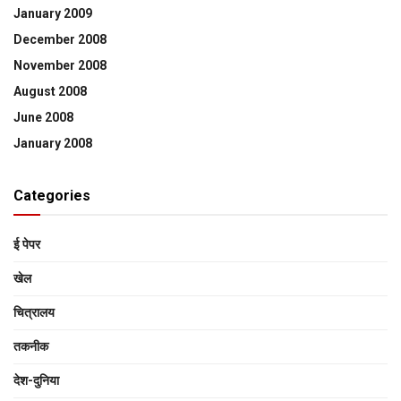
January 2009
December 2008
November 2008
August 2008
June 2008
January 2008
Categories
ई पेपर
खेल
चित्रालय
तकनीक
देश-दुनिया