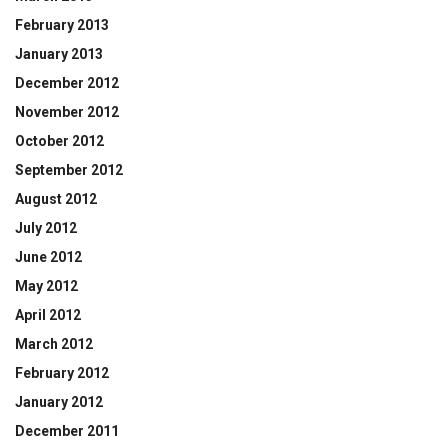
February 2013
January 2013
December 2012
November 2012
October 2012
September 2012
August 2012
July 2012
June 2012
May 2012
April 2012
March 2012
February 2012
January 2012
December 2011