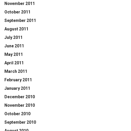
November 2011
October 2011
September 2011
August 2011
July 2011
June 2011
May 2011
April 2011
March 2011
February 2011
January 2011
December 2010
November 2010
October 2010
September 2010
August 2010