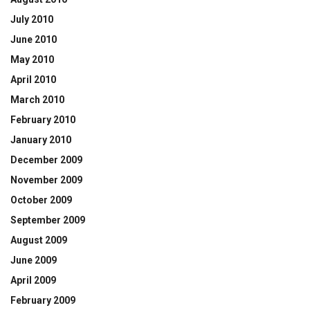
July 2010
June 2010
May 2010
April 2010
March 2010
February 2010
January 2010
December 2009
November 2009
October 2009
September 2009
August 2009
June 2009
April 2009
February 2009