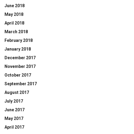
June 2018
May 2018
April 2018
March 2018
February 2018
January 2018
December 2017
November 2017
October 2017
September 2017
August 2017
July 2017
June 2017
May 2017
April 2017