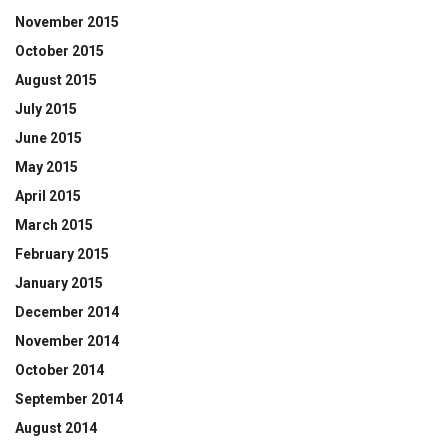
November 2015
October 2015
August 2015
July 2015
June 2015
May 2015
April 2015
March 2015
February 2015
January 2015
December 2014
November 2014
October 2014
September 2014
August 2014