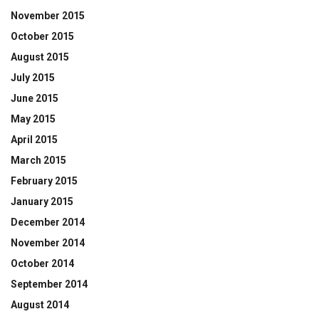
November 2015
October 2015
August 2015
July 2015
June 2015
May 2015
April 2015
March 2015
February 2015
January 2015
December 2014
November 2014
October 2014
September 2014
August 2014