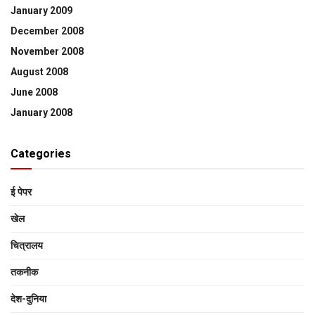
January 2009
December 2008
November 2008
August 2008
June 2008
January 2008
Categories
ई पेपर
खेल
चित्रालय
तकनीक
देश-दुनिया