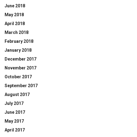
June 2018
May 2018
April 2018
March 2018
February 2018
January 2018
December 2017
November 2017
October 2017
September 2017
August 2017
July 2017
June 2017
May 2017
April 2017