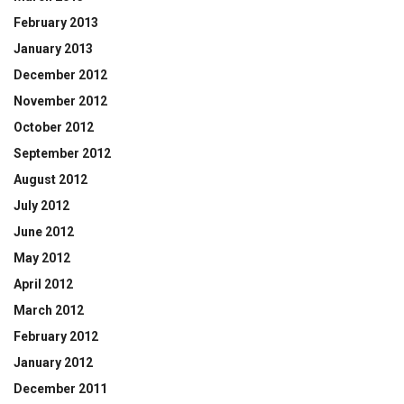
February 2013
January 2013
December 2012
November 2012
October 2012
September 2012
August 2012
July 2012
June 2012
May 2012
April 2012
March 2012
February 2012
January 2012
December 2011