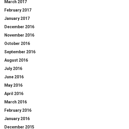
March 2017
February 2017
January 2017
December 2016
November 2016
October 2016
September 2016
August 2016
July 2016
June 2016
May 2016
April 2016
March 2016
February 2016
January 2016
December 2015