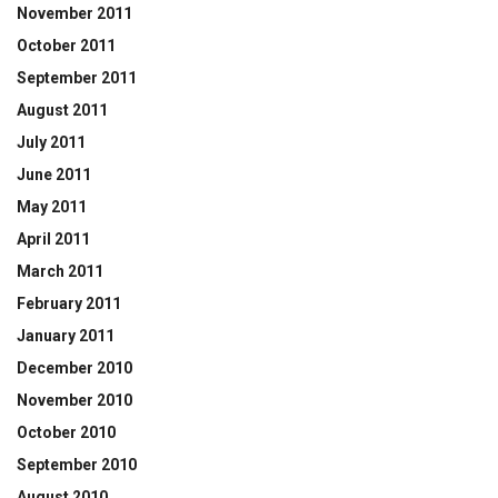
November 2011
October 2011
September 2011
August 2011
July 2011
June 2011
May 2011
April 2011
March 2011
February 2011
January 2011
December 2010
November 2010
October 2010
September 2010
August 2010