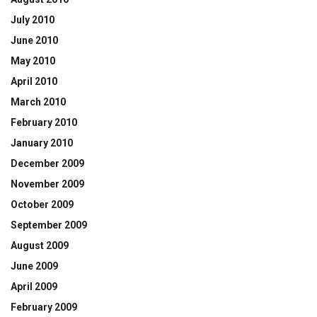
July 2010
June 2010
May 2010
April 2010
March 2010
February 2010
January 2010
December 2009
November 2009
October 2009
September 2009
August 2009
June 2009
April 2009
February 2009