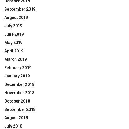
October 2019
September 2019
August 2019
July 2019
June 2019
May 2019
April 2019
March 2019
February 2019
January 2019
December 2018
November 2018
October 2018
September 2018
August 2018
July 2018