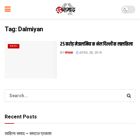
Tag:
Dalmiyan
25 करोड़ मे डालमिया क भेल दिल्ली क लालकिला
समाचार
BY
संपादक
APRIL 28, 2018
Recent Posts
साहित्य समाद – समटल प्रकाश