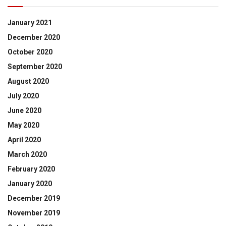
January 2021
December 2020
October 2020
September 2020
August 2020
July 2020
June 2020
May 2020
April 2020
March 2020
February 2020
January 2020
December 2019
November 2019