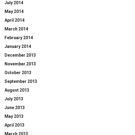
July 2014
May 2014
April 2014
March 2014
February 2014
January 2014
December 2013
November 2013
October 2013
September 2013
August 2013
July 2013
June 2013
May 2013
April 2013
March 2013