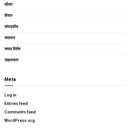
फीचर
विचार
संपादकीय
समाचार
समाद विशेष
साक्षात्‍कार
Meta
Log in
Entries feed
Comments feed
WordPress.org