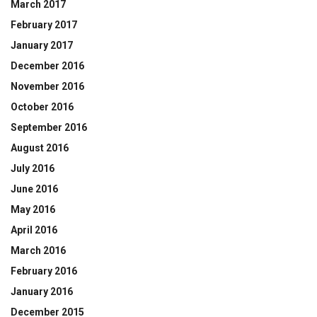
March 2017
February 2017
January 2017
December 2016
November 2016
October 2016
September 2016
August 2016
July 2016
June 2016
May 2016
April 2016
March 2016
February 2016
January 2016
December 2015