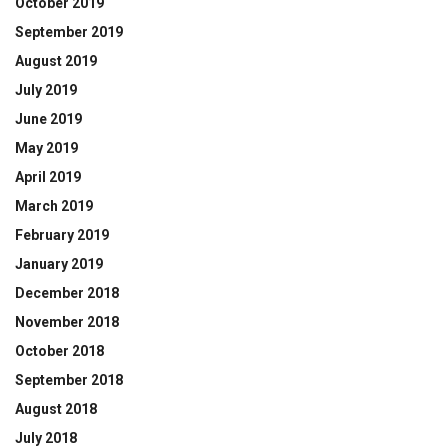
October 2019
September 2019
August 2019
July 2019
June 2019
May 2019
April 2019
March 2019
February 2019
January 2019
December 2018
November 2018
October 2018
September 2018
August 2018
July 2018