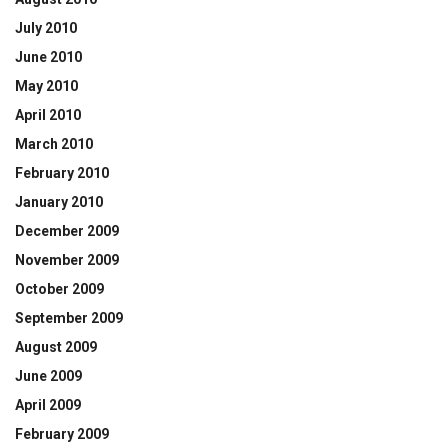
July 2010
June 2010
May 2010
April 2010
March 2010
February 2010
January 2010
December 2009
November 2009
October 2009
September 2009
August 2009
June 2009
April 2009
February 2009