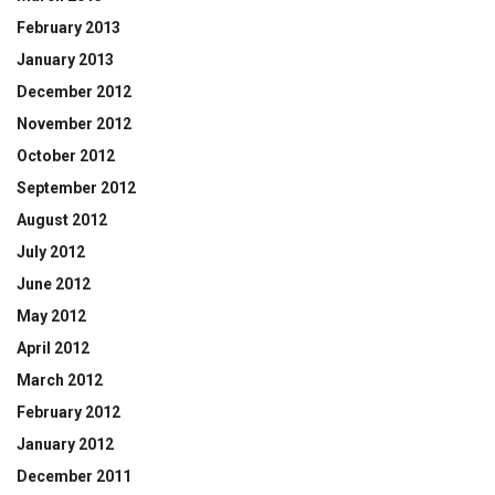
February 2013
January 2013
December 2012
November 2012
October 2012
September 2012
August 2012
July 2012
June 2012
May 2012
April 2012
March 2012
February 2012
January 2012
December 2011