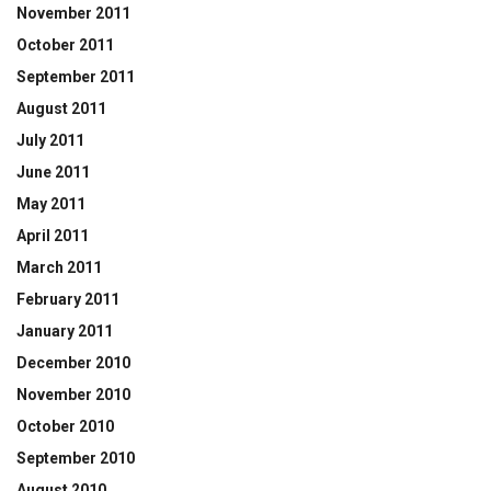
November 2011
October 2011
September 2011
August 2011
July 2011
June 2011
May 2011
April 2011
March 2011
February 2011
January 2011
December 2010
November 2010
October 2010
September 2010
August 2010