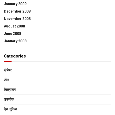
January 2009
December 2008
November 2008
August 2008
June 2008
January 2008
Categories
ई पेपर
खेल
चित्रालय
तकनीक
देश-दुनिया