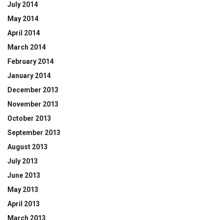
July 2014
May 2014
April 2014
March 2014
February 2014
January 2014
December 2013
November 2013
October 2013
September 2013
August 2013
July 2013
June 2013
May 2013
April 2013
March 2013