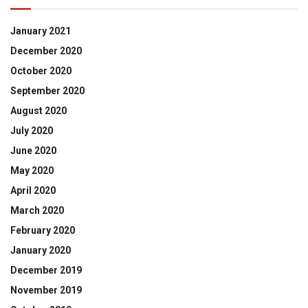
January 2021
December 2020
October 2020
September 2020
August 2020
July 2020
June 2020
May 2020
April 2020
March 2020
February 2020
January 2020
December 2019
November 2019