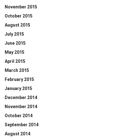
November 2015
October 2015
August 2015
July 2015
June 2015
May 2015
April 2015
March 2015
February 2015
January 2015
December 2014
November 2014
October 2014
September 2014
August 2014