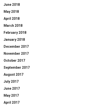
June 2018
May 2018
April 2018
March 2018
February 2018
January 2018
December 2017
November 2017
October 2017
September 2017
August 2017
July 2017
June 2017
May 2017
April 2017