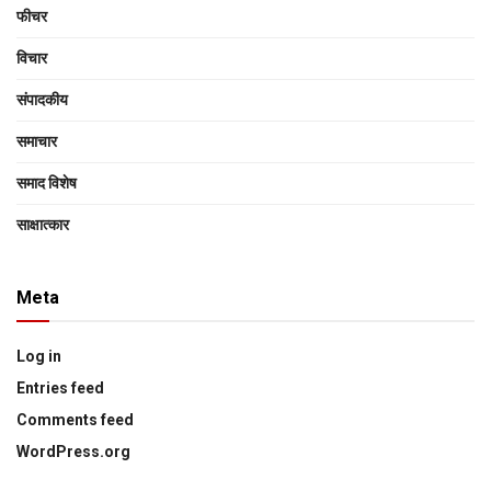
फीचर
विचार
संपादकीय
समाचार
समाद विशेष
साक्षात्‍कार
Meta
Log in
Entries feed
Comments feed
WordPress.org