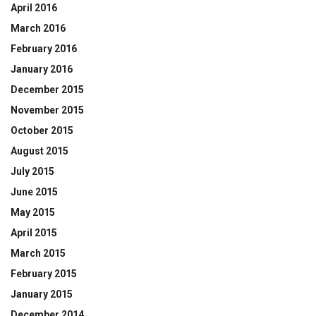
April 2016
March 2016
February 2016
January 2016
December 2015
November 2015
October 2015
August 2015
July 2015
June 2015
May 2015
April 2015
March 2015
February 2015
January 2015
December 2014