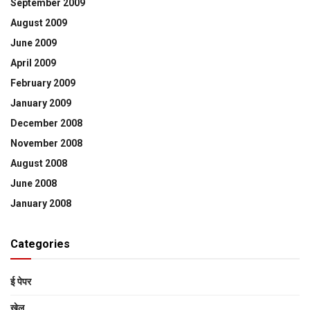
September 2009
August 2009
June 2009
April 2009
February 2009
January 2009
December 2008
November 2008
August 2008
June 2008
January 2008
Categories
ई पेपर
खेल