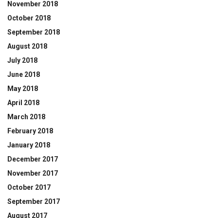
November 2018
October 2018
September 2018
August 2018
July 2018
June 2018
May 2018
April 2018
March 2018
February 2018
January 2018
December 2017
November 2017
October 2017
September 2017
August 2017