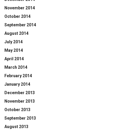
November 2014
October 2014
September 2014
August 2014
July 2014
May 2014
April 2014
March 2014
February 2014
January 2014
December 2013
November 2013
October 2013
September 2013
August 2013