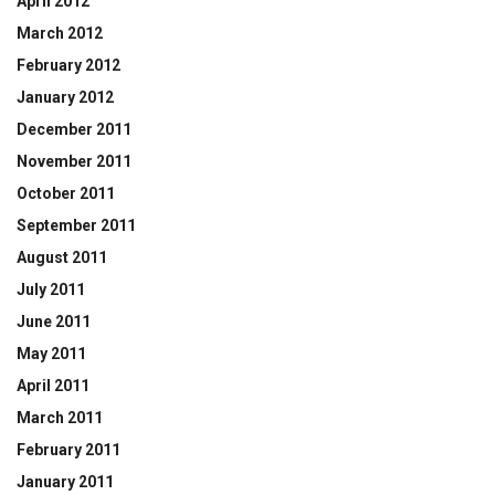
April 2012
March 2012
February 2012
January 2012
December 2011
November 2011
October 2011
September 2011
August 2011
July 2011
June 2011
May 2011
April 2011
March 2011
February 2011
January 2011