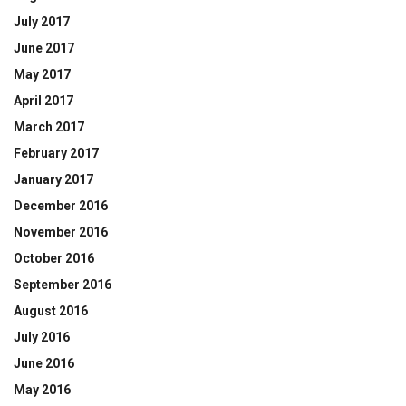
July 2017
June 2017
May 2017
April 2017
March 2017
February 2017
January 2017
December 2016
November 2016
October 2016
September 2016
August 2016
July 2016
June 2016
May 2016