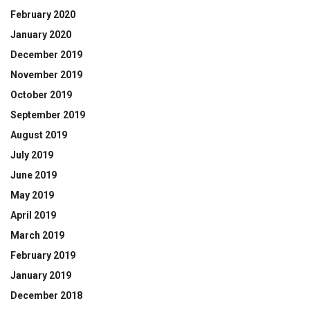
February 2020
January 2020
December 2019
November 2019
October 2019
September 2019
August 2019
July 2019
June 2019
May 2019
April 2019
March 2019
February 2019
January 2019
December 2018