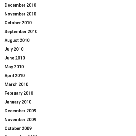
December 2010
November 2010
October 2010
September 2010
August 2010
July 2010
June 2010
May 2010
April 2010
March 2010
February 2010
January 2010
December 2009
November 2009
October 2009