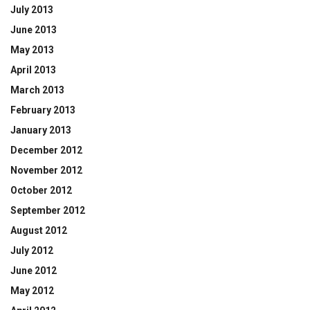
July 2013
June 2013
May 2013
April 2013
March 2013
February 2013
January 2013
December 2012
November 2012
October 2012
September 2012
August 2012
July 2012
June 2012
May 2012