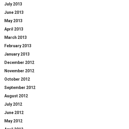
July 2013
June 2013
May 2013
April 2013
March 2013
February 2013
January 2013
December 2012
November 2012
October 2012
September 2012
August 2012
July 2012
June 2012
May 2012