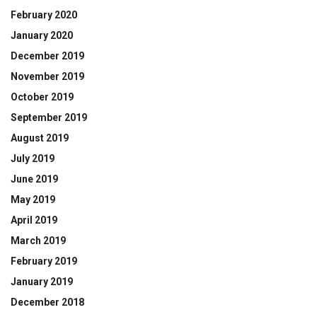
February 2020
January 2020
December 2019
November 2019
October 2019
September 2019
August 2019
July 2019
June 2019
May 2019
April 2019
March 2019
February 2019
January 2019
December 2018