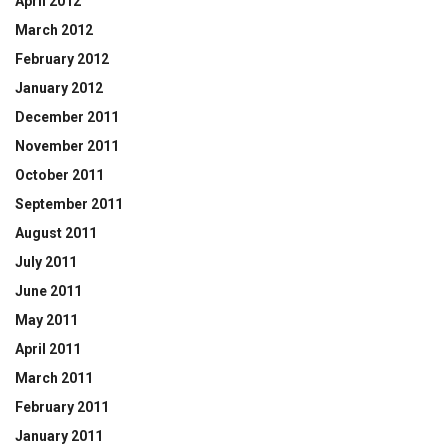
April 2012
March 2012
February 2012
January 2012
December 2011
November 2011
October 2011
September 2011
August 2011
July 2011
June 2011
May 2011
April 2011
March 2011
February 2011
January 2011