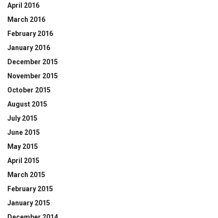
April 2016
March 2016
February 2016
January 2016
December 2015
November 2015
October 2015
August 2015
July 2015
June 2015
May 2015
April 2015
March 2015
February 2015
January 2015
December 2014