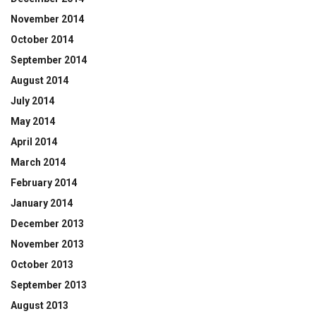
November 2014
October 2014
September 2014
August 2014
July 2014
May 2014
April 2014
March 2014
February 2014
January 2014
December 2013
November 2013
October 2013
September 2013
August 2013