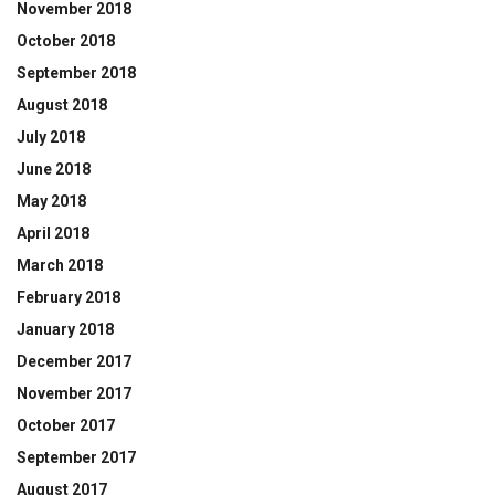
November 2018
October 2018
September 2018
August 2018
July 2018
June 2018
May 2018
April 2018
March 2018
February 2018
January 2018
December 2017
November 2017
October 2017
September 2017
August 2017