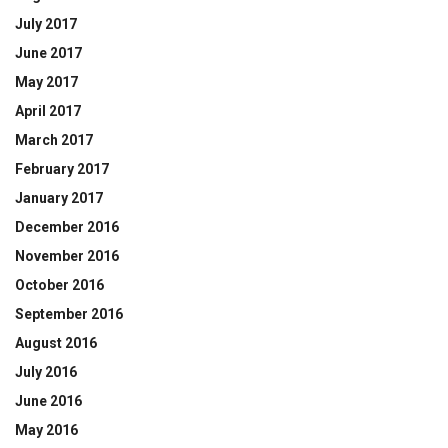
July 2017
June 2017
May 2017
April 2017
March 2017
February 2017
January 2017
December 2016
November 2016
October 2016
September 2016
August 2016
July 2016
June 2016
May 2016