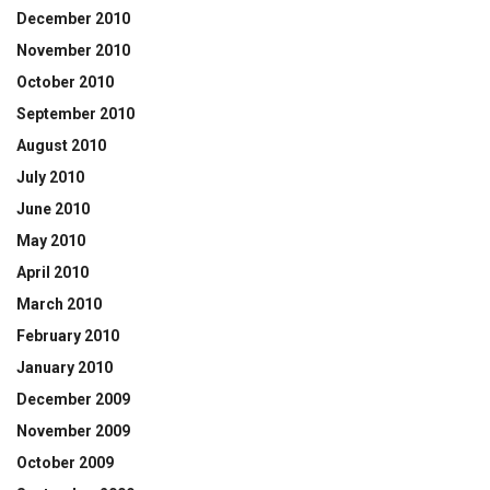
December 2010
November 2010
October 2010
September 2010
August 2010
July 2010
June 2010
May 2010
April 2010
March 2010
February 2010
January 2010
December 2009
November 2009
October 2009