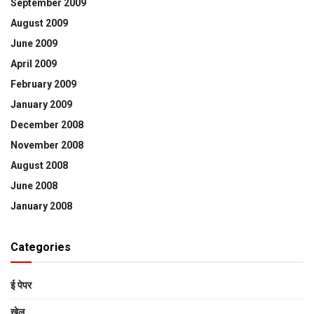
September 2009
August 2009
June 2009
April 2009
February 2009
January 2009
December 2008
November 2008
August 2008
June 2008
January 2008
Categories
ई पेपर
खेल