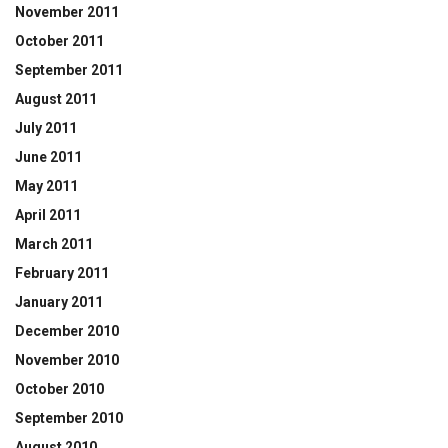
November 2011
October 2011
September 2011
August 2011
July 2011
June 2011
May 2011
April 2011
March 2011
February 2011
January 2011
December 2010
November 2010
October 2010
September 2010
August 2010