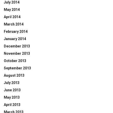
July 2014
May 2014
April 2014
March 2014
February 2014
January 2014
December 2013
November 2013
October 2013
September 2013
August 2013
July 2013
June 2013
May 2013
April 2013
March 2013