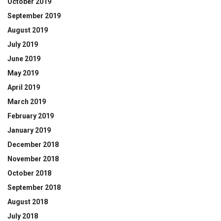
October 2019
September 2019
August 2019
July 2019
June 2019
May 2019
April 2019
March 2019
February 2019
January 2019
December 2018
November 2018
October 2018
September 2018
August 2018
July 2018