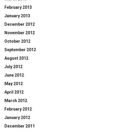
February 2013
January 2013
December 2012
November 2012
October 2012
September 2012
August 2012
July 2012
June 2012
May 2012
April 2012
March 2012
February 2012
January 2012
December 2011