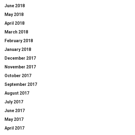
June 2018
May 2018
April 2018
March 2018
February 2018
January 2018
December 2017
November 2017
October 2017
September 2017
August 2017
July 2017
June 2017
May 2017
April 2017