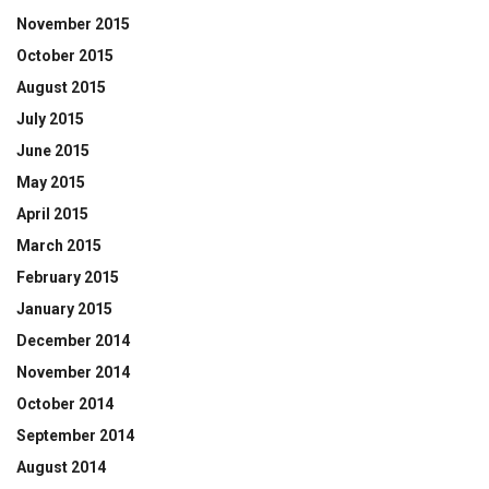
November 2015
October 2015
August 2015
July 2015
June 2015
May 2015
April 2015
March 2015
February 2015
January 2015
December 2014
November 2014
October 2014
September 2014
August 2014