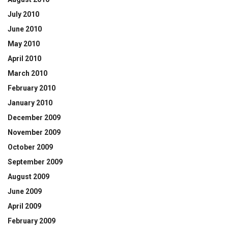
July 2010
June 2010
May 2010
April 2010
March 2010
February 2010
January 2010
December 2009
November 2009
October 2009
September 2009
August 2009
June 2009
April 2009
February 2009