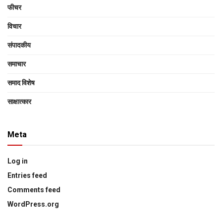
फीचर
विचार
संपादकीय
समाचार
समाद विशेष
साक्षात्‍कार
Meta
Log in
Entries feed
Comments feed
WordPress.org