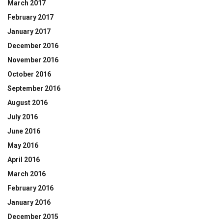
March 2017
February 2017
January 2017
December 2016
November 2016
October 2016
September 2016
August 2016
July 2016
June 2016
May 2016
April 2016
March 2016
February 2016
January 2016
December 2015