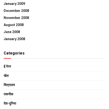
January 2009
December 2008
November 2008
August 2008
June 2008
January 2008
Categories
ई पेपर
खेल
चित्रालय
तकनीक
देश-दुनिया