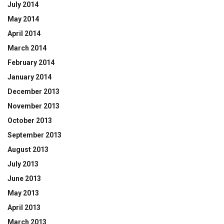
July 2014
May 2014
April 2014
March 2014
February 2014
January 2014
December 2013
November 2013
October 2013
September 2013
August 2013
July 2013
June 2013
May 2013
April 2013
March 2013