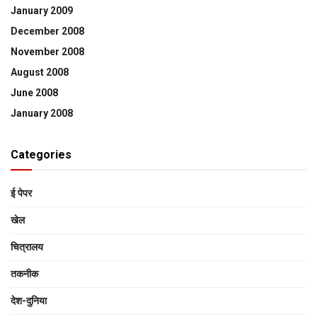
January 2009
December 2008
November 2008
August 2008
June 2008
January 2008
Categories
ई पेपर
खेल
चित्रालय
तकनीक
देश-दुनिया