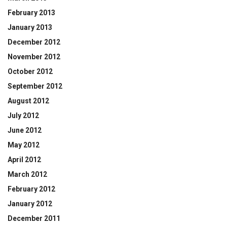
February 2013
January 2013
December 2012
November 2012
October 2012
September 2012
August 2012
July 2012
June 2012
May 2012
April 2012
March 2012
February 2012
January 2012
December 2011