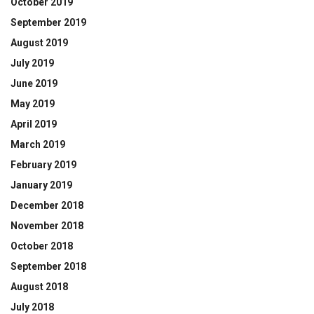
October 2019
September 2019
August 2019
July 2019
June 2019
May 2019
April 2019
March 2019
February 2019
January 2019
December 2018
November 2018
October 2018
September 2018
August 2018
July 2018