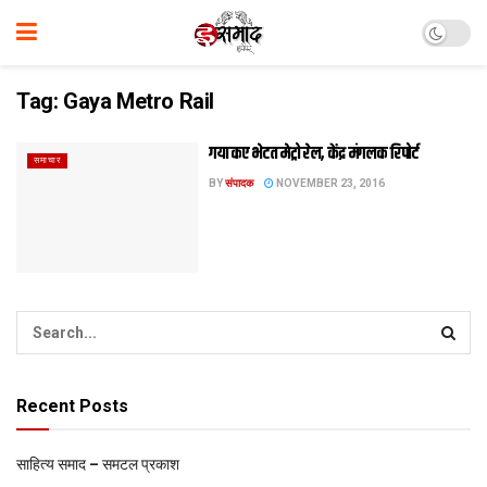
Tag:
Gaya Metro Rail
गया कए भेटत मेट्रो रेल, केंद्र मंगलक रिपोर्ट
समाचार
BY
संपादक
NOVEMBER 23, 2016
Recent Posts
साहित्य समाद – समटल प्रकाश