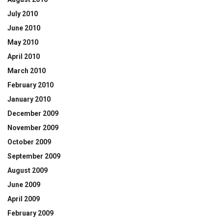
July 2010
June 2010
May 2010
April 2010
March 2010
February 2010
January 2010
December 2009
November 2009
October 2009
September 2009
August 2009
June 2009
April 2009
February 2009