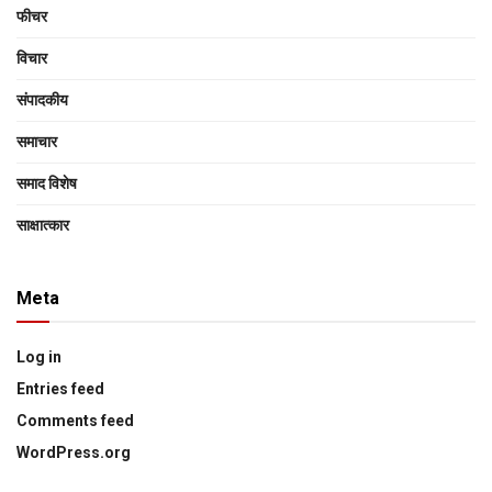
फीचर
विचार
संपादकीय
समाचार
समाद विशेष
साक्षात्‍कार
Meta
Log in
Entries feed
Comments feed
WordPress.org