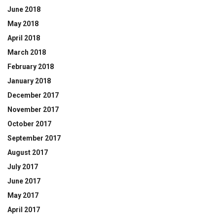
June 2018
May 2018
April 2018
March 2018
February 2018
January 2018
December 2017
November 2017
October 2017
September 2017
August 2017
July 2017
June 2017
May 2017
April 2017