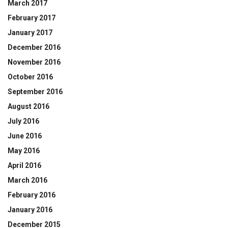
March 2017
February 2017
January 2017
December 2016
November 2016
October 2016
September 2016
August 2016
July 2016
June 2016
May 2016
April 2016
March 2016
February 2016
January 2016
December 2015