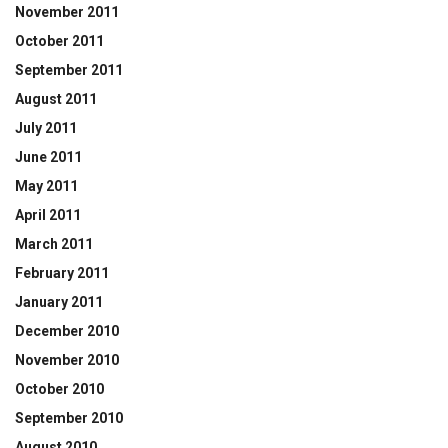
November 2011
October 2011
September 2011
August 2011
July 2011
June 2011
May 2011
April 2011
March 2011
February 2011
January 2011
December 2010
November 2010
October 2010
September 2010
August 2010