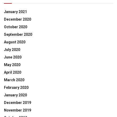
January 2021
December 2020
October 2020
September 2020
August 2020
July 2020
June 2020
May 2020
April 2020
March 2020
February 2020
January 2020
December 2019
November 2019