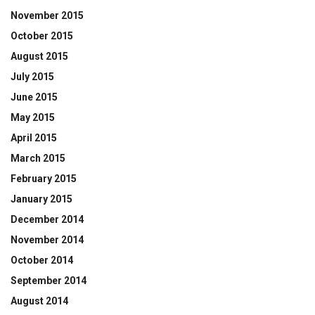
November 2015
October 2015
August 2015
July 2015
June 2015
May 2015
April 2015
March 2015
February 2015
January 2015
December 2014
November 2014
October 2014
September 2014
August 2014