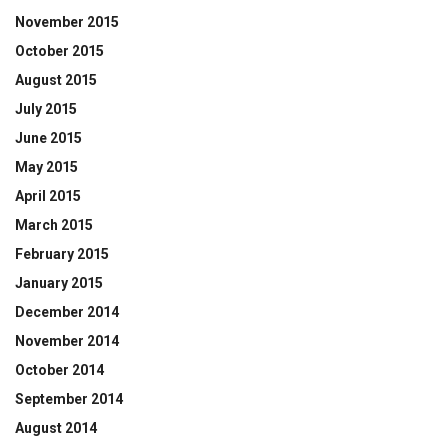
November 2015
October 2015
August 2015
July 2015
June 2015
May 2015
April 2015
March 2015
February 2015
January 2015
December 2014
November 2014
October 2014
September 2014
August 2014