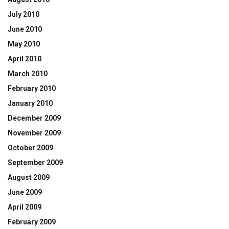
July 2010
June 2010
May 2010
April 2010
March 2010
February 2010
January 2010
December 2009
November 2009
October 2009
September 2009
August 2009
June 2009
April 2009
February 2009