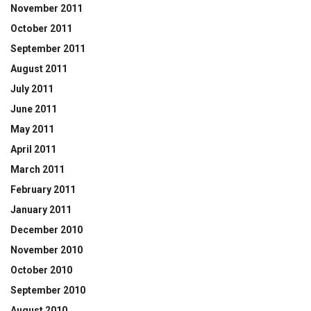
November 2011
October 2011
September 2011
August 2011
July 2011
June 2011
May 2011
April 2011
March 2011
February 2011
January 2011
December 2010
November 2010
October 2010
September 2010
August 2010