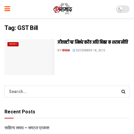
Tag:
GST Bill
जीएसटी पर निर्भर करैत अछि बिहार क शराब नीति
समाचार
BY
संपादक
DECEMBER 18, 2015
Recent Posts
साहित्य समाद – समटल प्रकाश