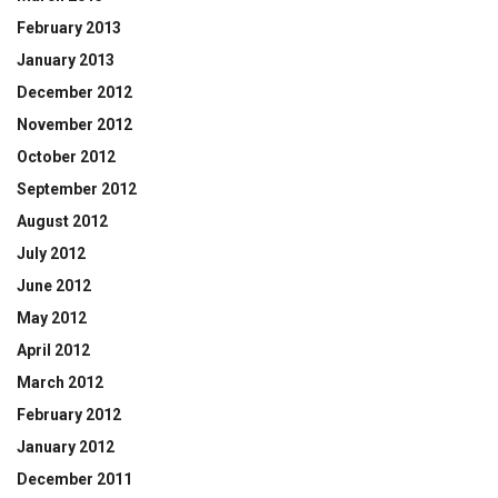
February 2013
January 2013
December 2012
November 2012
October 2012
September 2012
August 2012
July 2012
June 2012
May 2012
April 2012
March 2012
February 2012
January 2012
December 2011