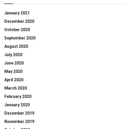
January 2021
December 2020
October 2020
September 2020
August 2020
July 2020
June 2020
May 2020
April 2020
March 2020
February 2020
January 2020
December 2019
November 2019