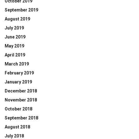
October 2019
September 2019
August 2019
July 2019
June 2019
May 2019
April 2019
March 2019
February 2019
January 2019
December 2018
November 2018
October 2018
September 2018
August 2018
July 2018