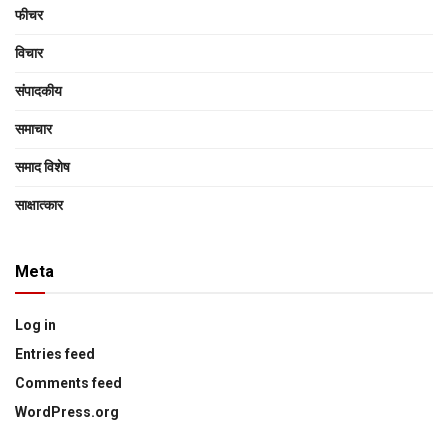
फीचर
विचार
संपादकीय
समाचार
समाद विशेष
साक्षात्‍कार
Meta
Log in
Entries feed
Comments feed
WordPress.org