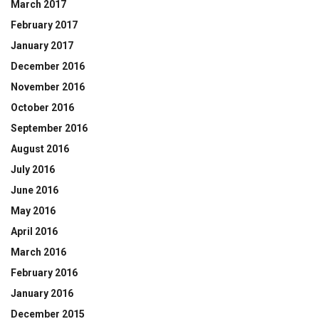
March 2017
February 2017
January 2017
December 2016
November 2016
October 2016
September 2016
August 2016
July 2016
June 2016
May 2016
April 2016
March 2016
February 2016
January 2016
December 2015