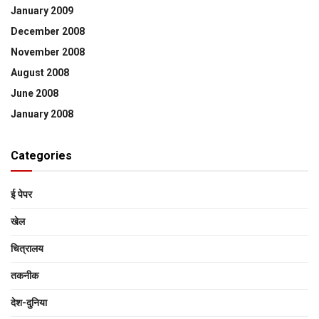
January 2009
December 2008
November 2008
August 2008
June 2008
January 2008
Categories
ई पेपर
खेल
चित्रालय
तकनीक
देश-दुनिया