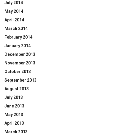
July 2014
May 2014
April 2014
March 2014
February 2014
January 2014
December 2013
November 2013
October 2013
September 2013
August 2013
July 2013
June 2013
May 2013
April 2013
March 2013