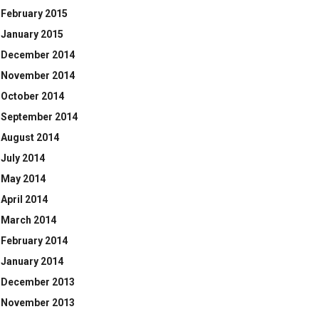
February 2015
January 2015
December 2014
November 2014
October 2014
September 2014
August 2014
July 2014
May 2014
April 2014
March 2014
February 2014
January 2014
December 2013
November 2013