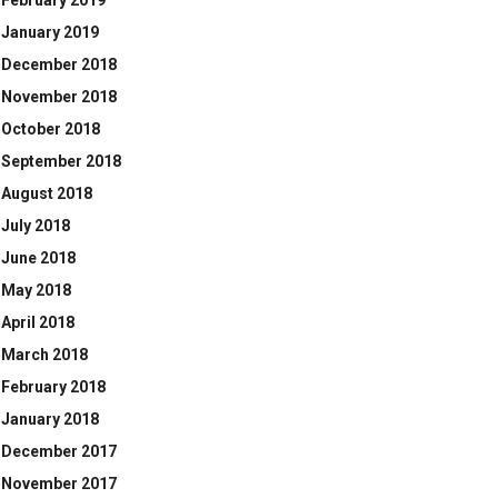
February 2019
January 2019
December 2018
November 2018
October 2018
September 2018
August 2018
July 2018
June 2018
May 2018
April 2018
March 2018
February 2018
January 2018
December 2017
November 2017