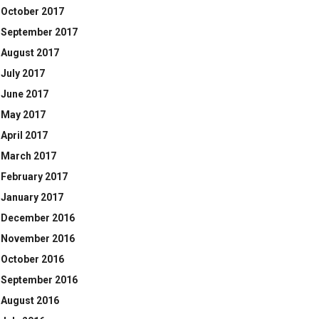
October 2017
September 2017
August 2017
July 2017
June 2017
May 2017
April 2017
March 2017
February 2017
January 2017
December 2016
November 2016
October 2016
September 2016
August 2016