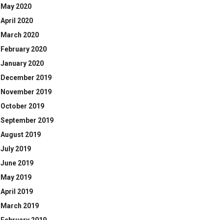
May 2020
April 2020
March 2020
February 2020
January 2020
December 2019
November 2019
October 2019
September 2019
August 2019
July 2019
June 2019
May 2019
April 2019
March 2019