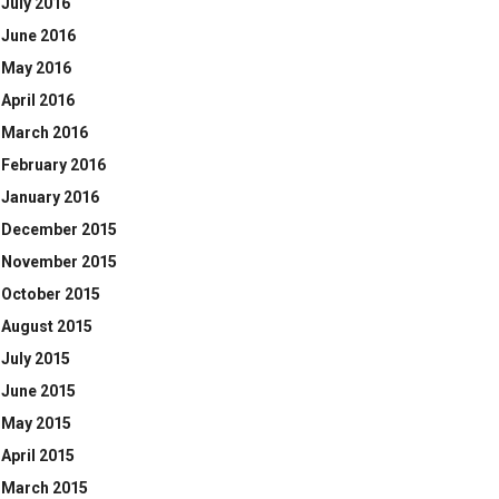
July 2016
June 2016
May 2016
April 2016
March 2016
February 2016
January 2016
December 2015
November 2015
October 2015
August 2015
July 2015
June 2015
May 2015
April 2015
March 2015