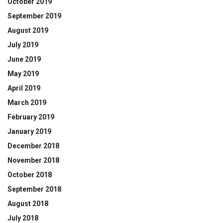
October 2019
September 2019
August 2019
July 2019
June 2019
May 2019
April 2019
March 2019
February 2019
January 2019
December 2018
November 2018
October 2018
September 2018
August 2018
July 2018