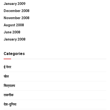
January 2009
December 2008
November 2008
August 2008
June 2008
January 2008
Categories
ई पेपर
खेल
चित्रालय
तकनीक
देश-दुनिया