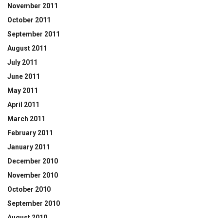
November 2011
October 2011
September 2011
August 2011
July 2011
June 2011
May 2011
April 2011
March 2011
February 2011
January 2011
December 2010
November 2010
October 2010
September 2010
August 2010