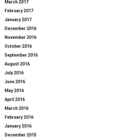
March 2017
February 2017
January 2017
December 2016
November 2016
October 2016
September 2016
August 2016
July 2016
June 2016
May 2016
April 2016
March 2016
February 2016
January 2016
December 2015