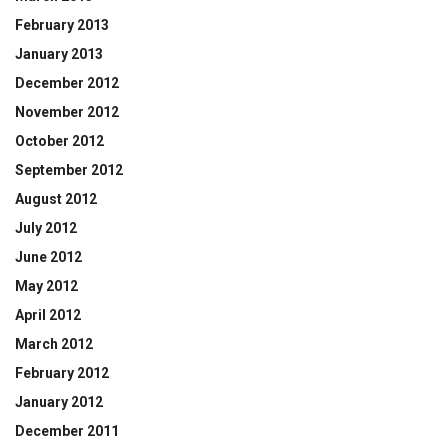
February 2013
January 2013
December 2012
November 2012
October 2012
September 2012
August 2012
July 2012
June 2012
May 2012
April 2012
March 2012
February 2012
January 2012
December 2011