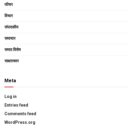
फीचर
विचार
संपादकीय
समाचार
समाद विशेष
साक्षात्‍कार
Meta
Log in
Entries feed
Comments feed
WordPress.org