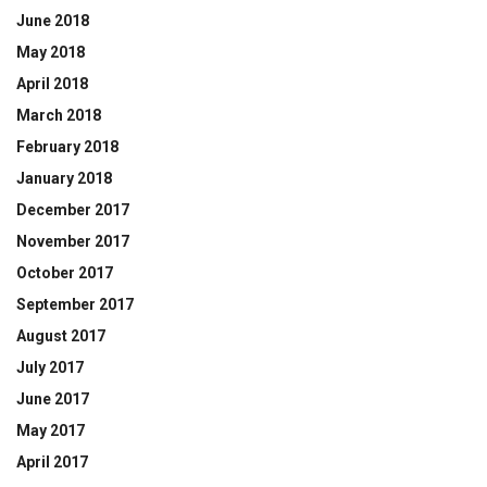
June 2018
May 2018
April 2018
March 2018
February 2018
January 2018
December 2017
November 2017
October 2017
September 2017
August 2017
July 2017
June 2017
May 2017
April 2017