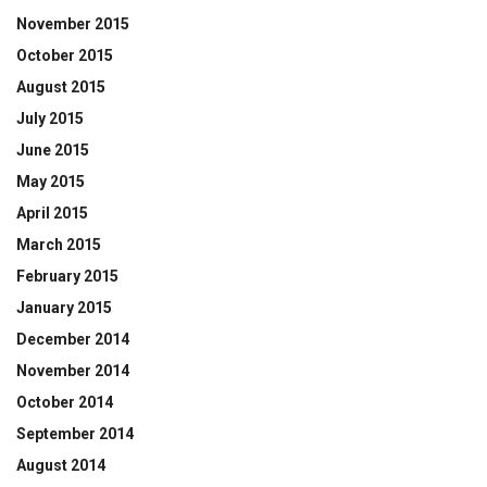
November 2015
October 2015
August 2015
July 2015
June 2015
May 2015
April 2015
March 2015
February 2015
January 2015
December 2014
November 2014
October 2014
September 2014
August 2014