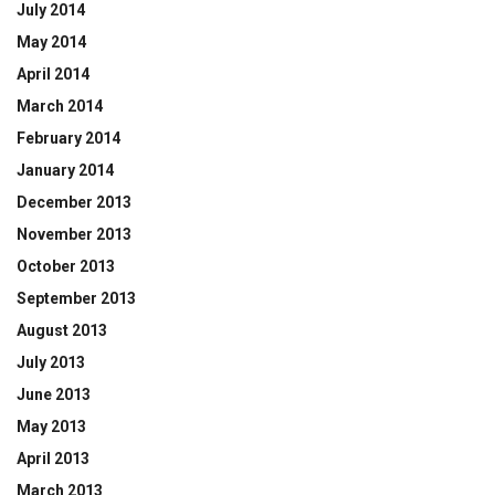
July 2014
May 2014
April 2014
March 2014
February 2014
January 2014
December 2013
November 2013
October 2013
September 2013
August 2013
July 2013
June 2013
May 2013
April 2013
March 2013