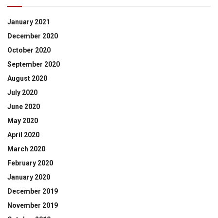
January 2021
December 2020
October 2020
September 2020
August 2020
July 2020
June 2020
May 2020
April 2020
March 2020
February 2020
January 2020
December 2019
November 2019