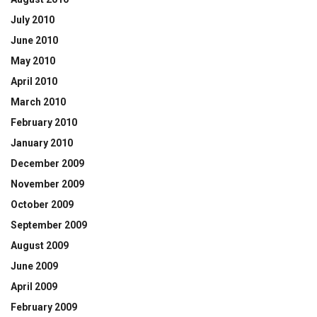
July 2010
June 2010
May 2010
April 2010
March 2010
February 2010
January 2010
December 2009
November 2009
October 2009
September 2009
August 2009
June 2009
April 2009
February 2009